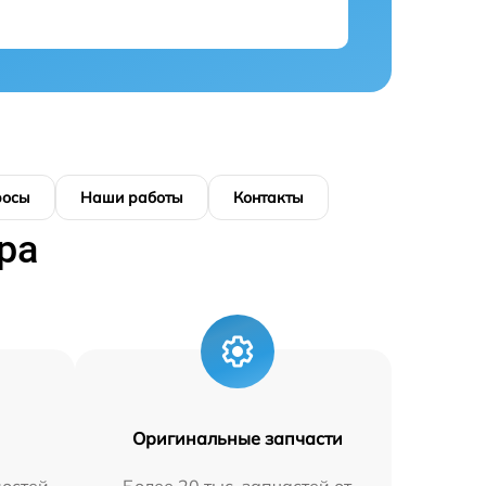
росы
Наши работы
Контакты
ра
Оригинальные запчасти