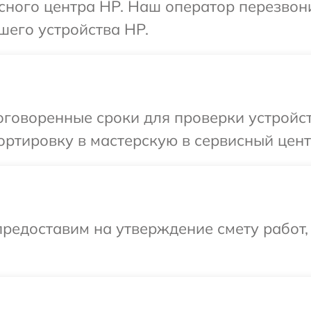
исного центра HP. Наш оператор перезвон
шего устройства HP.
говоренные сроки для проверки устройст
ртировку в мастерскую в сервисный цент
редоставим на утверждение смету работ,