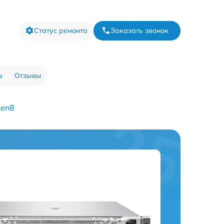
Статус ремонта
Заказать звонок
ы
Отзывы
Gen8