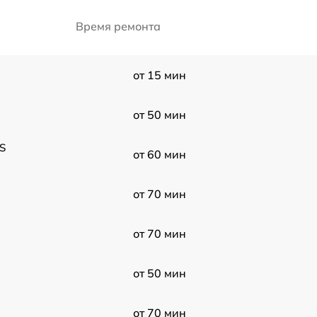
Время ремонта
от 15 мин
от 50 мин
S
от 60 мин
от 70 мин
от 70 мин
от 50 мин
от 70 мин