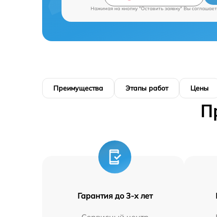
Нажимая на кнопку "Оставить заявку" Вы соглашает
Преимущества
Этапы работ
Цены
П
Гарантия до 3-х лет