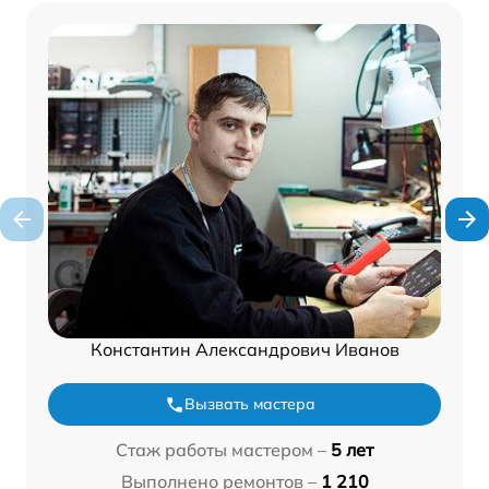
Константин Александрович Иванов
Вызвать мастера
Стаж работы мастером –
5 лет
Выполнено ремонтов –
1 210