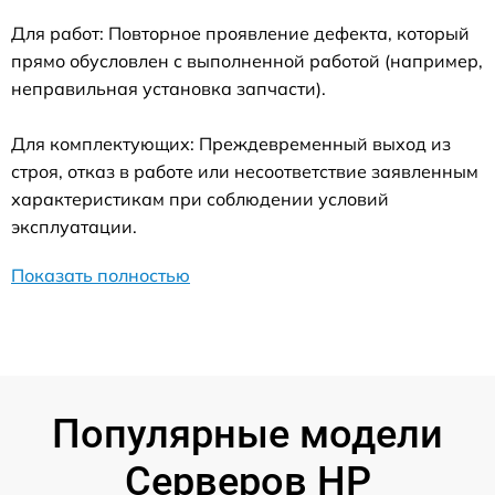
Для работ: Повторное проявление дефекта, который
прямо обусловлен с выполненной работой (например,
неправильная установка запчасти).
Для комплектующих: Преждевременный выход из
строя, отказ в работе или несоответствие заявленным
характеристикам при соблюдении условий
эксплуатации.
Показать полностью
Популярные модели
Серверов HP