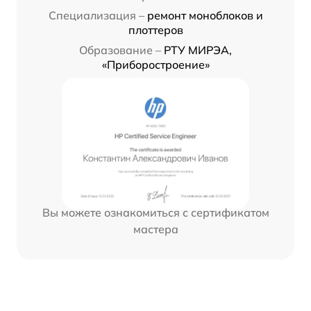
Специализация –
ремонт моноблоков и
плоттеров
Образование –
РТУ МИРЭА,
«Приборостроение»
Вы можете ознакомиться с сертификатом
мастера