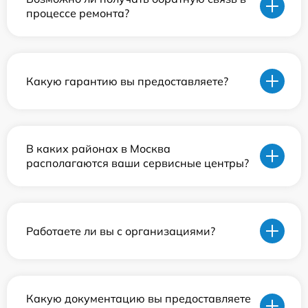
процессе ремонта?
Какую гарантию вы предоставляете?
В каких районах в Москва
располагаются ваши сервисные центры?
Работаете ли вы с организациями?
Какую документацию вы предоставляете