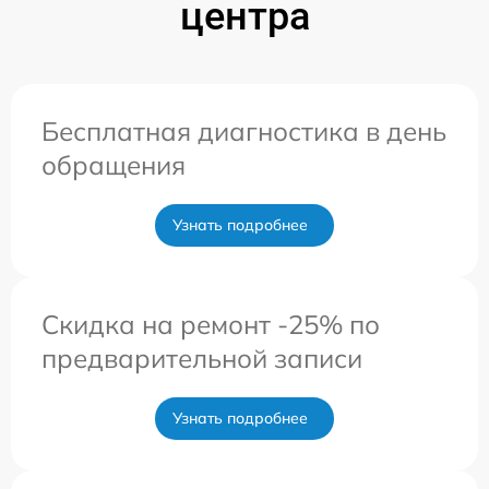
центра
Бесплатная диагностика в день
обращения
Узнать подробнее
Скидка на ремонт -25% по
предварительной записи
Узнать подробнее