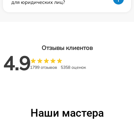
для юридических лиц?
Отзывы клиентов
4.9
1799 отзывов
5358 оценок
Наши мастера