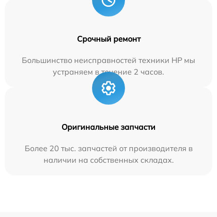
Срочный ремонт
Большинство неисправностей техники HP мы
устраняем в течение 2 часов.
Оригинальные запчасти
Более 20 тыс. запчастей от производителя в
наличии на собственных складах.