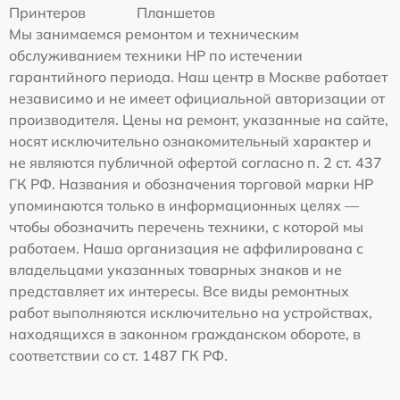
Принтеров
Планшетов
Мы занимаемся ремонтом и техническим
обслуживанием техники HP по истечении
гарантийного периода. Наш центр в Москве работает
независимо и не имеет официальной авторизации от
производителя. Цены на ремонт, указанные на сайте,
носят исключительно ознакомительный характер и
не являются публичной офертой согласно п. 2 ст. 437
ГК РФ. Названия и обозначения торговой марки HP
упоминаются только в информационных целях —
чтобы обозначить перечень техники, с которой мы
работаем. Наша организация не аффилирована с
владельцами указанных товарных знаков и не
представляет их интересы. Все виды ремонтных
работ выполняются исключительно на устройствах,
находящихся в законном гражданском обороте, в
соответствии со ст. 1487 ГК РФ.