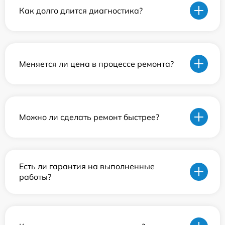
Как долго длится диагностика?
Меняется ли цена в процессе ремонта?
Можно ли сделать ремонт быстрее?
Есть ли гарантия на выполненные
работы?