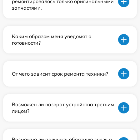
ремонтировалось только оригинальными
запчастями.
Каким образом меня уведомят о
готовности?
От чего зависит срок ремонта техники?
Возможен ли возврат устройства третьим
лицом?
Возможно ли получать обратную связь в