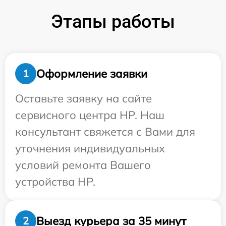
Этапы работы
Оформление заявки
1
Оставьте заявку на сайте
сервисного центра HP. Наш
консультант свяжется с Вами для
уточнения индивидуальных
условий ремонта Вашего
устройства HP.
Выезд курьера за 35 минут
2