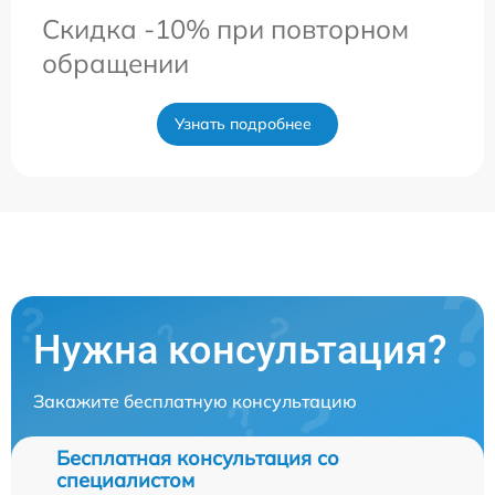
Скидка -10% при повторном
обращении
Узнать подробнее
Нужна консультация?
Закажите бесплатную консультацию
Бесплатная консультация со
специалистом