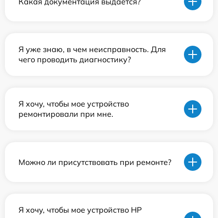
Какая документация выдается?
Я уже знаю, в чем неисправность. Для
чего проводить диагностику?
Я хочу, чтобы мое устройство
ремонтировали при мне.
Можно ли присутствовать при ремонте?
Я хочу, чтобы мое устройство HP