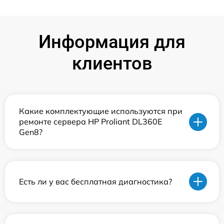
Информация для
клиентов
Какие комплектующие используются при
ремонте сервера HP Proliant DL360E
Gen8?
Есть ли у вас бесплатная диагностика?