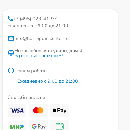
+7 (495) 023-41-97
Ежедневно с 9:00 до 21:00
info@hp-repair-center.ru
Новослободская улица, дом 4
Адрес сервисного центра HP
Режим работы:
Ежедневно с 9:00 до 21:00
Способы оплаты