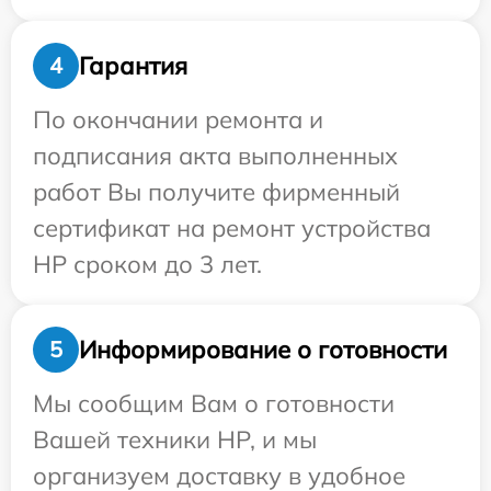
Гарантия
4
По окончании ремонта и
подписания акта выполненных
работ Вы получите фирменный
сертификат на ремонт устройства
HP сроком до 3 лет.
Информирование о готовности
5
Мы сообщим Вам о готовности
Вашей техники HP, и мы
организуем доставку в удобное