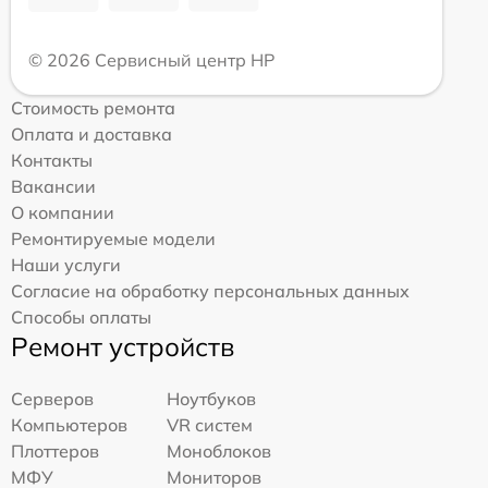
© 2026 Сервисный центр HP
Стоимость ремонта
Оплата и доставка
Контакты
Вакансии
О компании
Ремонтируемые модели
Наши услуги
Согласие на обработку персональных данных
Способы оплаты
Ремонт устройств
Серверов
Ноутбуков
Компьютеров
VR систем
Плоттеров
Моноблоков
МФУ
Мониторов