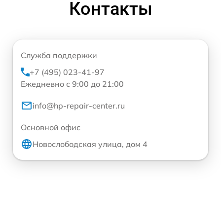
Контакты
Служба поддержки
+7 (495) 023-41-97
Ежедневно с 9:00 до 21:00
info@hp-repair-center.ru
Основной офис
Новослободская улица, дом 4