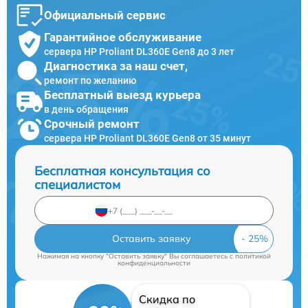
Официальный сервис
Гарантийное обслуживание
сервера HP Proliant DL360E Gen8 до 3 лет
Диагностика за наш счет,
ремонт по желанию
Бесплатный выезд курьера
в день обращения
Срочный ремонт
сервера HP Proliant DL360E Gen8 от 35 минут
Бесплатная консультация со
специалистом
Оставить заявку
Нажимая на кнопку "Оставить заявку" Вы соглашаетесь c
политикой
конфиденциальности
Скидка по