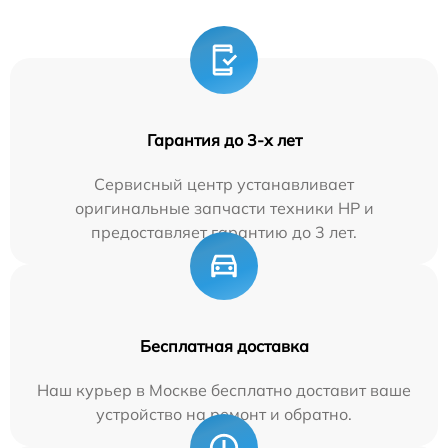
Гарантия до 3-х лет
Сервисный центр устанавливает
оригинальные запчасти техники HP и
предоставляет гарантию до 3 лет.
Бесплатная доставка
Наш курьер в Москве бесплатно доставит ваше
устройство на ремонт и обратно.