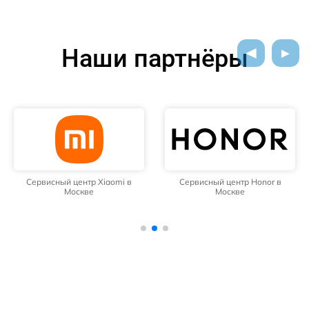
Наши партнёры
Сервисный центр Xiaomi в
Сервисный центр Honor в
Москве
Москве