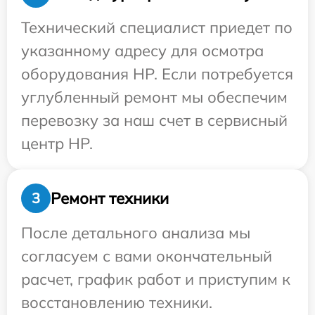
Технический специалист приедет по
указанному адресу для осмотра
оборудования HP. Если потребуется
углубленный ремонт мы обеспечим
перевозку за наш счет в сервисный
центр HP.
Ремонт техники
3
После детального анализа мы
согласуем с вами окончательный
расчет, график работ и приступим к
восстановлению техники.