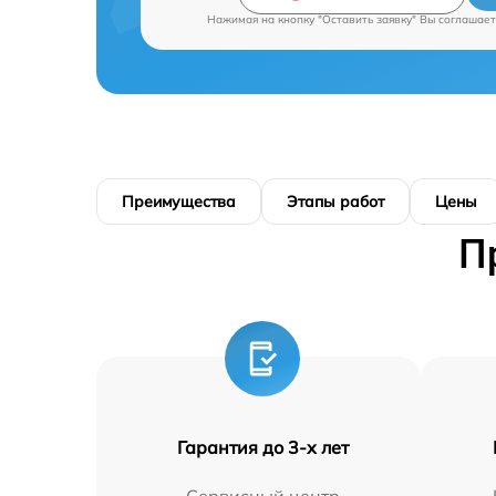
Нажимая на кнопку "Оставить заявку" Вы соглашает
Преимущества
Этапы работ
Цены
П
Гарантия до 3-х лет