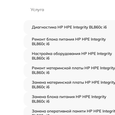
Услуга
Диагностика HP HPE Integrity BL860c i6
Ремонт блока питания HP HPE Integrity
BL860c i6
Настройка оборудования HP HPE Integrity
BL860c i6
Ремонт материнской платы HP HPE Integrity
BL860c i6
Замена материнской платы HP HPE Integrit
BL860c i6
Замена блока питания HP HPE Integrity
BL860c i6
Замена оперативной памяти HP HPE Integri