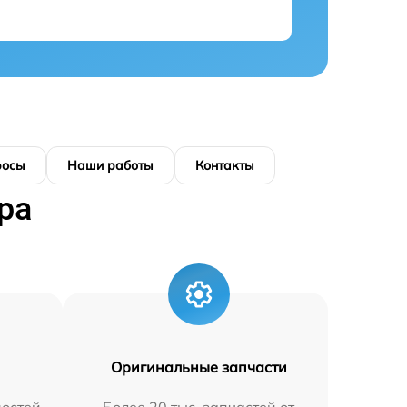
росы
Наши работы
Контакты
ра
Оригинальные запчасти