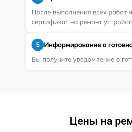
После выполнения всех работ 
сертификат на ремонт устройст
Информирование о готовно
5
Вы получите уведомление о гот
Цены на рем