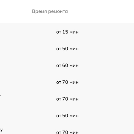
Время ремонта
от 15 мин
от 50 мин
от 60 мин
от 70 мин
y
от 70 мин
от 50 мин
ty
от 70 мин