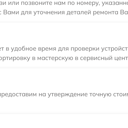
и или позвоните нам по номеру, указанн
с Вами для уточнения деталей ремонта Ва
 в удобное время для проверки устройст
ртировку в мастерскую в сервисный цент
предоставим на утверждение точную стоим