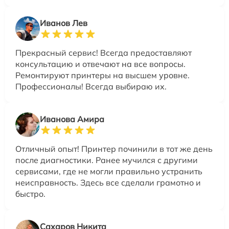
Иванов Лев
Прекрасный сервис! Всегда предоставляют
консультацию и отвечают на все вопросы.
Ремонтируют принтеры на высшем уровне.
Профессионалы! Всегда выбираю их.
Иванова Амира
Отличный опыт! Принтер починили в тот же день
после диагностики. Ранее мучился с другими
сервисами, где не могли правильно устранить
неисправность. Здесь все сделали грамотно и
быстро.
Сахаров Никита