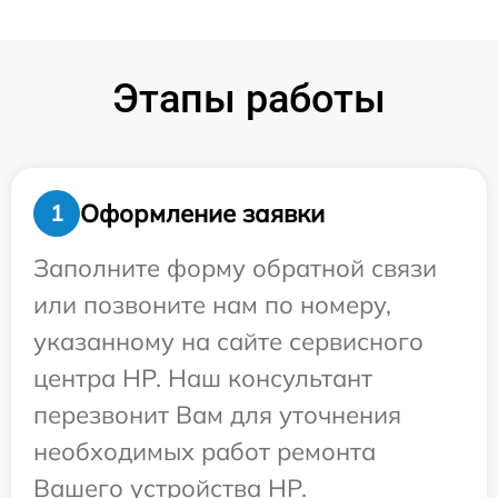
Этапы работы
Оформление заявки
1
Заполните форму обратной связи
или позвоните нам по номеру,
указанному на сайте сервисного
центра HP. Наш консультант
перезвонит Вам для уточнения
необходимых работ ремонта
Вашего устройства HP.