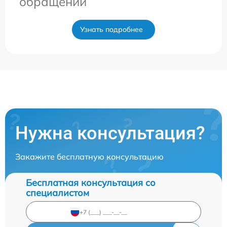
обращении
Узнать подробнее
Нужна консультация?
Закажите бесплатную консультацию
Бесплатная консультация со
специалистом