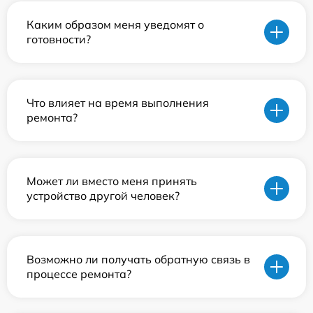
Каким образом меня уведомят о
готовности?
Что влияет на время выполнения
ремонта?
Может ли вместо меня принять
устройство другой человек?
Возможно ли получать обратную связь в
процессе ремонта?