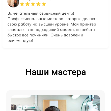
Замечательный сервисный центр!
Профессиональные мастера, которые делают
свою работу на высшем уровне. Мой принтер
сломался в неподходящий момент, но ребята
быстро всё починили. Очень доволен и
рекомендую!
Наши мастера