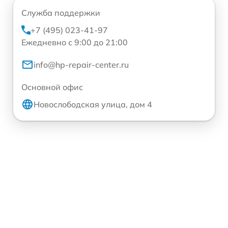
Служба поддержки
+7 (495) 023-41-97
Ежедневно с 9:00 до 21:00
info@hp-repair-center.ru
Основной офис
Новослободская улица, дом 4