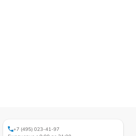
+7 (495) 023-41-97