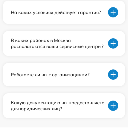
На каких условиях действует гарантия?
В каких районах в Москва
располагаются ваши сервисные центры?
Работаете ли вы с организациями?
Какую документацию вы предоставляете
для юридических лиц?