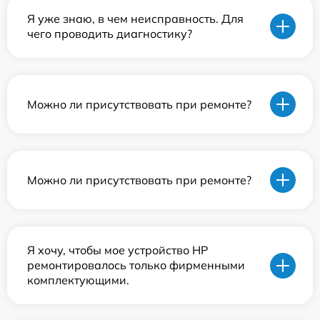
Я уже знаю, в чем неисправность. Для
чего проводить диагностику?
Можно ли присутствовать при ремонте?
Можно ли присутствовать при ремонте?
Я хочу, чтобы мое устройство HP
ремонтировалось только фирменными
комплектующими.