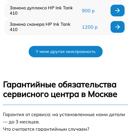
Замена дуплекса HP Ink Tank
900 р
410
Замена сканера HP Ink Tank
1200 р
410
У меня другая неисправность
Гарантийные обязательства
сервисного центра в Москве
Гарантия от сервиса: на установленные нами детали
— до 3 месяцев.
Что считается гарантийным случаем?