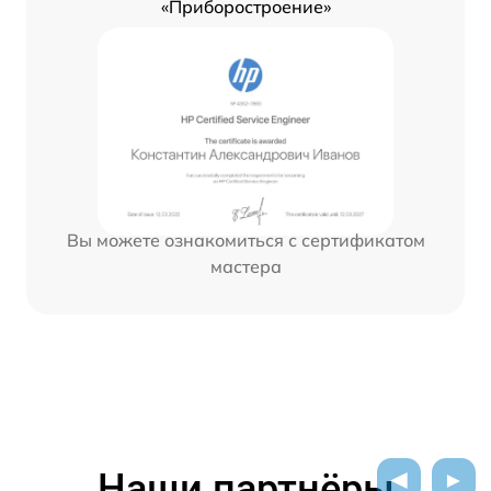
«Приборостроение»
Вы можете ознакомиться с сертификатом
мастера
Наши партнёры