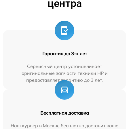
центра
Гарантия до 3-х лет
Сервисный центр устанавливает
оригинальные запчасти техники HP и
предоставляет гарантию до 3 лет.
Бесплатная доставка
Наш курьер в Москве бесплатно доставит ваше