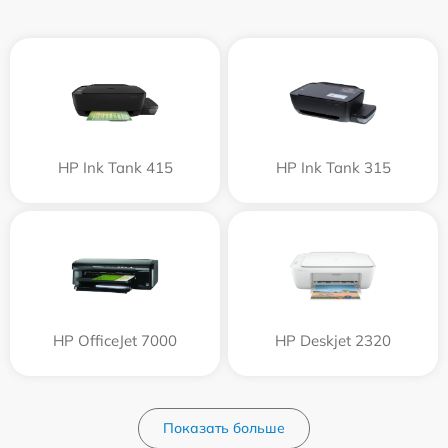
HP Ink Tank 415
HP Ink Tank 315
HP OfficeJet 7000
HP Deskjet 2320
Показать больше