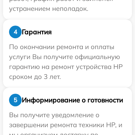
устранением неполадок.
Гарантия
4
По окончании ремонта и оплаты
услуги Вы получите официальную
гарантию на ремонт устройства HP
сроком до 3 лет.
Информирование о готовности
5
Вы получите уведомление о
завершении ремонта техники HP, и
мы организуем доставку по