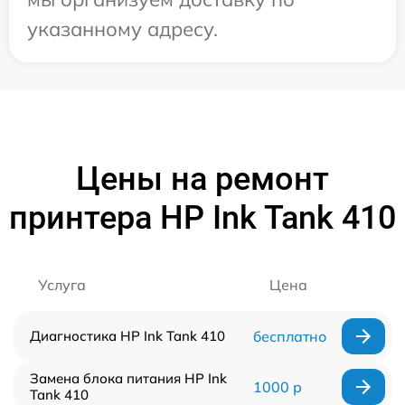
указанному адресу.
Цены на ремонт
принтера HP Ink Tank 410
Услуга
Цена
Диагностика HP Ink Tank 410
бесплатно
Замена блока питания HP Ink
1000 р
Tank 410