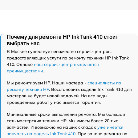
Почему для ремонта HP Ink Tank 410 стоит
выбрать нас
В Москве существует множество сервис-центров,
предоставляющих услуги по ремонту техники HP Ink Tank
410. Однако
наш сервис-центр выделяется
преимуществами
.
Мы ремонтируем HP. Наши мастера -
специалисты по
ремонту техники HP
. Восстановить модель Ink Tank 410 для
мастеров не будет новой задачей. На все виды
проведенных работ у нас имеется гарантия.
Минимальные сроки выполнения ремонта. Мы большая
сеть мастерских техники HP. Мы имеем более 20 тыс.
запчастей. И возможно на наших складах
уже имеется
запчасть на модель Ink Tank 410
. При заказе ремонта на