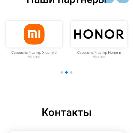
Сервисный центр Xiaomi в
Сервисный центр Honor в
Москве
Москве
Контакты