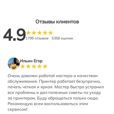
Отзывы клиентов
4.9
1799 отзывов
5358 оценок
Ильин Егор
Очень доволен работой мастера и качеством
обслуживания. Принтер работает безупречно,
печать четкая и яркая. Мастер быстро устранил
все проблемы и дал полезные советы по уходу
за принтером. Буду обращаться только сюда.
Рекомендую всем воспользоваться этим
сервисом!