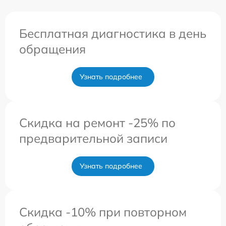
Бесплатная диагностика в день
обращения
Узнать подробнее
Скидка на ремонт -25% по
предварительной записи
Узнать подробнее
Скидка -10% при повторном