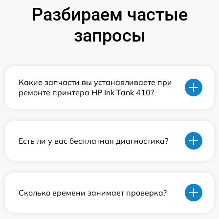
Разбираем частые
запросы
Какие запчасти вы устанавливаете при
ремонте принтера HP Ink Tank 410?
Есть ли у вас бесплатная диагностика?
Сколько времени занимает проверка?