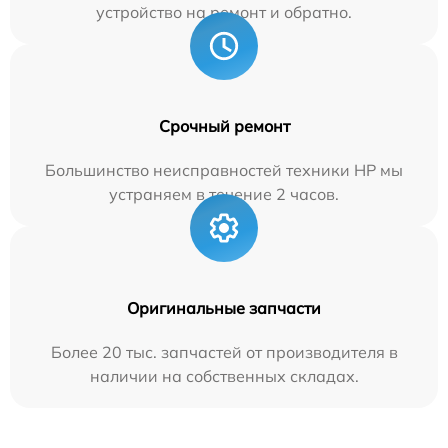
устройство на ремонт и обратно.
Срочный ремонт
Большинство неисправностей техники HP мы
устраняем в течение 2 часов.
Оригинальные запчасти
Более 20 тыс. запчастей от производителя в
наличии на собственных складах.