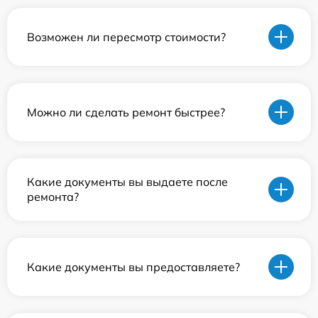
Возможен ли пересмотр стоимости?
Можно ли сделать ремонт быстрее?
Какие документы вы выдаете после
ремонта?
Какие документы вы предоставляете?