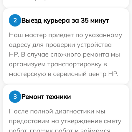
Выезд курьера за 35 минут
2
Наш мастер приедет по указанному
адресу для проверки устройства
HP. В случае сложного ремонта мы
организуем транспортировку в
мастерскую в сервисный центр HP.
Ремонт техники
3
После полной диагностики мы
предоставим на утверждение смету
работ, график работ и займемся