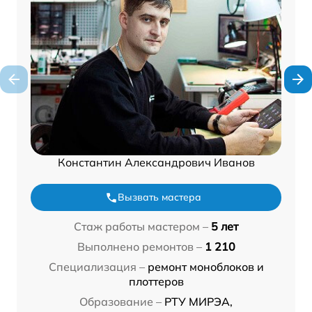
Константин Александрович Иванов
Вызвать мастера
Стаж работы мастером –
5 лет
Выполнено ремонтов –
1 210
Специализация –
ремонт моноблоков и
плоттеров
Образование –
РТУ МИРЭА,