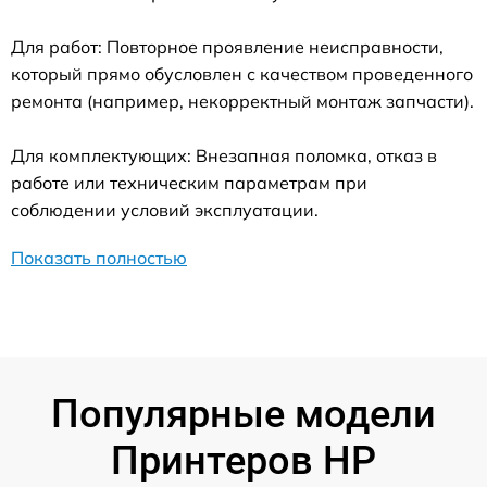
Для работ: Повторное проявление неисправности,
который прямо обусловлен с качеством проведенного
ремонта (например, некорректный монтаж запчасти).
Для комплектующих: Внезапная поломка, отказ в
работе или техническим параметрам при
соблюдении условий эксплуатации.
Показать полностью
Популярные модели
Принтеров HP