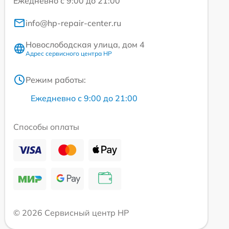
Ежедневно с 9:00 до 21:00
info@hp-repair-center.ru
Новослободская улица, дом 4
Адрес сервисного центра HP
Режим работы:
Ежедневно с 9:00 до 21:00
Способы оплаты
© 2026 Сервисный центр HP