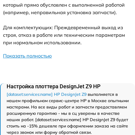
который прямо обусловлен с выполненной работой
(например, неправильная установка запчасти).
Для комплектующих: Преждевременный выход из
строя, отказ в работе или техническим параметрам
при нормальном использовании.
Показать полностью
Настройка плоттера DesignJet Z9 HP
[dataset:services:name] HP DesignJet Z9
выполняется в
нашем профильном сервис-центре HP в Москве опытными
мастерами. На все виды работ и запчасти предоставляем
расширенную гарантию - мы в сц уверены в качестве
наших работ. [dataset:services:name] HP DesignJet Z9 будет
стоить на -15% дешевле при оформлении заказа на сайте
через звонок или форму обратной связи.