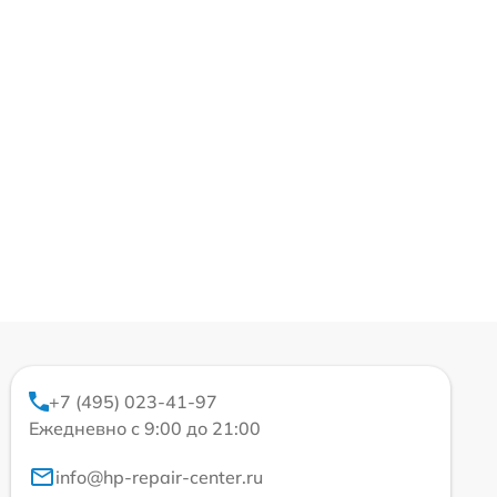
+7 (495) 023-41-97
Ежедневно с 9:00 до 21:00
info@hp-repair-center.ru