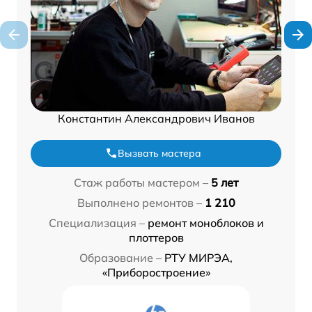
Константин Александрович Иванов
Вызвать мастера
Стаж работы мастером –
5 лет
Выполнено ремонтов –
1 210
Специализация –
ремонт моноблоков и
плоттеров
Образование –
РТУ МИРЭА,
«Приборостроение»