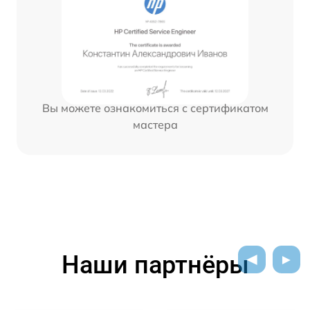
Вы можете ознакомиться с сертификатом
мастера
Наши партнёры