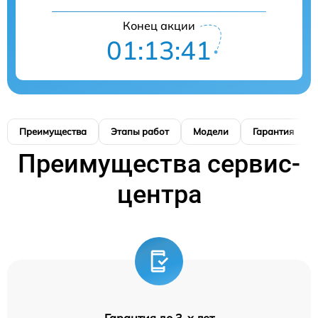
Конец акции
01:13:40
Преимущества
Этапы работ
Модели
Гарантия
Преимущества сервис-
центра
Гарантия до 3-х лет