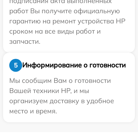
подписания акта выполненных
работ Вы получите официальную
гарантию на ремонт устройства HP
сроком на все виды работ и
запчасти.
Информирование о готовности
5
Мы сообщим Вам о готовности
Вашей техники HP, и мы
организуем доставку в удобное
место и время.