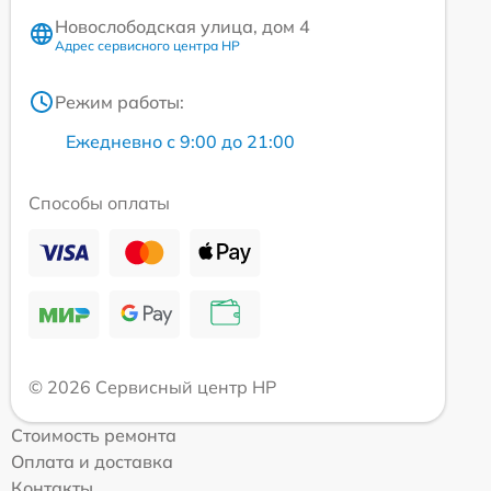
Новослободская улица, дом 4
Адрес сервисного центра HP
Режим работы:
Ежедневно с 9:00 до 21:00
Способы оплаты
© 2026 Сервисный центр HP
Стоимость ремонта
Оплата и доставка
Контакты