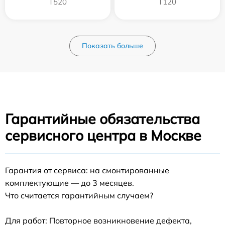
T520
T120
Показать больше
Гарантийные обязательства
сервисного центра в Москве
Гарантия от сервиса: на смонтированные
комплектующие — до 3 месяцев.
Что считается гарантийным случаем?
Для работ: Повторное возникновение дефекта,