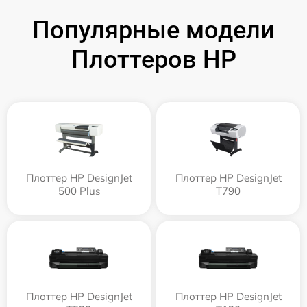
Популярные модели
Плоттеров HP
Плоттер HP DesignJet
Плоттер HP DesignJet
500 Plus
T790
Плоттер HP DesignJet
Плоттер HP DesignJet