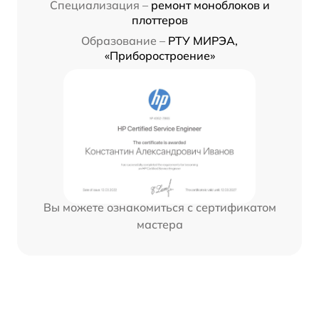
Специализация –
ремонт моноблоков и
плоттеров
Образование –
РТУ МИРЭА,
«Приборостроение»
Вы можете ознакомиться с сертификатом
мастера