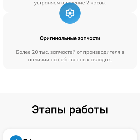
устраняем в течение 2 часов.
Оригинальные запчасти
Более 20 тыс. запчастей от производителя в
наличии на собственных складах.
Этапы работы