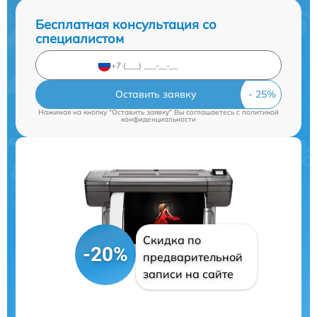
Бесплатная консультация со
специалистом
Оставить заявку
Нажимая на кнопку "Оставить заявку" Вы соглашаетесь c
политикой
конфиденциальности
Скидка по
-20%
предварительной
записи на сайте