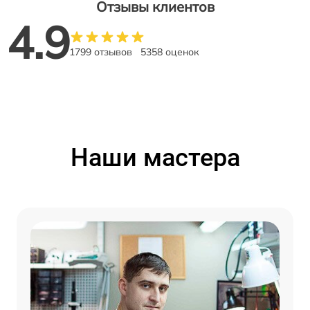
Отзывы клиентов
4.9
1799 отзывов
5358 оценок
Наши мастера