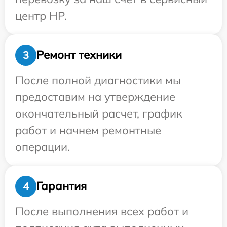
центр HP.
Ремонт техники
3
После полной диагностики мы
предоставим на утверждение
окончательный расчет, график
работ и начнем ремонтные
операции.
Гарантия
4
После выполнения всех работ и