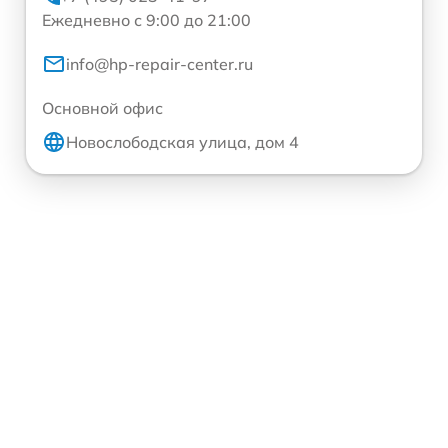
Ежедневно с 9:00 до 21:00
info@hp-repair-center.ru
Основной офис
Новослободская улица, дом 4