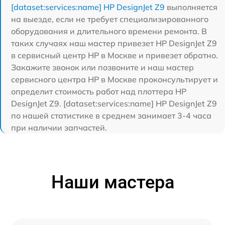
[dataset:services:name] HP DesignJet Z9
выполняется
на выезде, если не требует специализированного
оборудования и длительного времени ремонта. В
таких случаях наш мастер привезет HP DesignJet Z9
в сервисный центр HP в Москве и привезет обратно.
Закажите звонок или позвоните и наш мастер
сервисного центра HP в Москве проконсультирует и
определит стоимость работ над плоттера HP
DesignJet Z9. [dataset:services:name] HP DesignJet Z9
по нашей статистике в среднем занимает 3-4 часа
при наличии запчастей.
Наши мастера