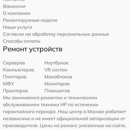
Вакансии
О компании
Ремонтируемые модели
Наши услуги
Согласие на обработку персональных данных
Способы оплаты
Ремонт устройств
Серверов
Ноутбуков
Компьютеров
VR систем
Плоттеров
Моноблоков
МФУ
Мониторов
Принтеров
Планшетов
Мы занимаемся ремонтом и техническим
обслуживанием техники HP по истечении
гарантийного периода. Наш центр в Москве работает
независимо и не имеет официальной авторизации от
производителя. Цены на ремонт, указанные на сайте,