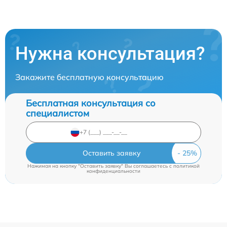
Нужна консультация?
Закажите бесплатную консультацию
Бесплатная консультация со
специалистом
Оставить заявку
Нажимая на кнопку "Оставить заявку" Вы соглашаетесь c
политикой
конфиденциальности