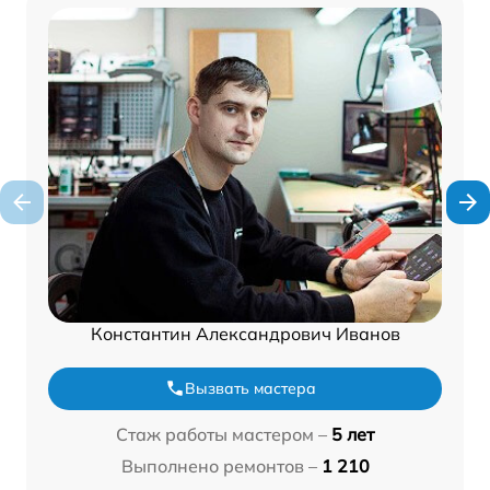
Константин Александрович Иванов
Вызвать мастера
Стаж работы мастером –
5 лет
Выполнено ремонтов –
1 210