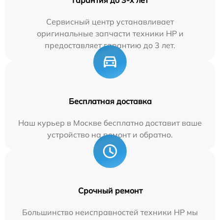
Сервисный центр устанавливает
оригинальные запчасти техники HP и
предоставляет гарантию до 3 лет.
Бесплатная доставка
Наш курьер в Москве бесплатно доставит ваше
устройство на ремонт и обратно.
Срочный ремонт
Большинство неисправностей техники HP мы