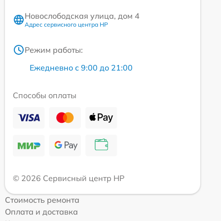
Новослободская улица, дом 4
Адрес сервисного центра HP
Режим работы:
Ежедневно с 9:00 до 21:00
Способы оплаты
© 2026 Сервисный центр HP
Стоимость ремонта
Оплата и доставка