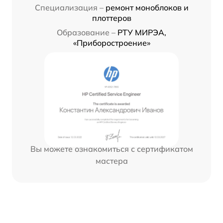
Специализация –
ремонт моноблоков и
плоттеров
Образование –
РТУ МИРЭА,
«Приборостроение»
Вы можете ознакомиться с сертификатом
мастера