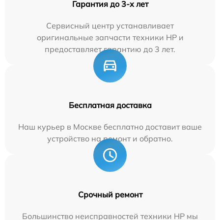
Гарантия до 3-х лет
Сервисный центр устанавливает
оригинальные запчасти техники HP и
предоставляет гарантию до 3 лет.
Бесплатная доставка
Наш курьер в Москве бесплатно доставит ваше
устройство на ремонт и обратно.
Срочный ремонт
Большинство неисправностей техники HP мы