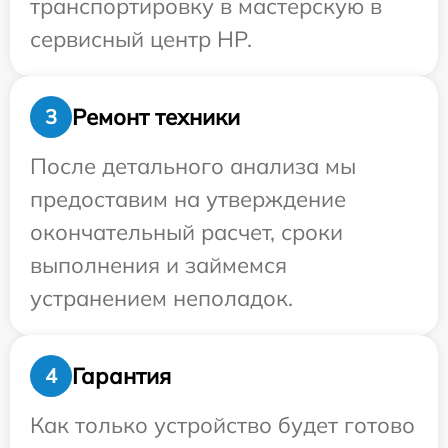
транспортировку в мастерскую в
сервисный центр HP.
Ремонт техники
3
После детального анализа мы
предоставим на утверждение
окончательный расчет, сроки
выполнения и займемся
устранением неполадок.
Гарантия
4
Как только устройство будет готово