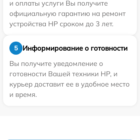
и оплаты услуги Вы получите
официальную гарантию на ремонт
устройства HP сроком до 3 лет.
Информирование о готовности
5
Вы получите уведомление о
готовности Вашей техники HP, и
курьер доставит ее в удобное место
и время.