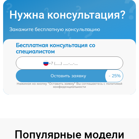
Нужна консультация?
Закажите бесплатную консультацию
Бесплатная консультация со
специалистом
Оставить заявку
Нажимая на кнопку "Оставить заявку" Вы соглашаетесь c
политикой
конфиденциальности
Популярные модели