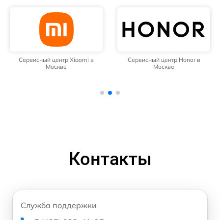
Сервисный центр Xiaomi в
Сервисный центр Honor в
Москве
Москве
Контакты
Служба поддержки