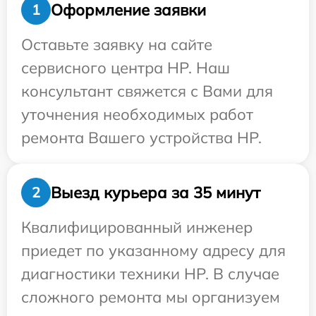
Оформление заявки
1
Оставьте заявку на сайте
сервисного центра HP. Наш
консультант свяжется с Вами для
уточнения необходимых работ
ремонта Вашего устройства HP.
Выезд курьера за 35 минут
2
Квалифицированный инженер
приедет по указанному адресу для
диагностики техники HP. В случае
сложного ремонта мы организуем