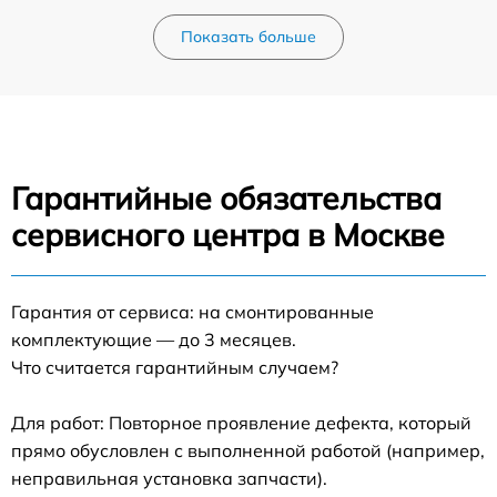
Показать больше
Гарантийные обязательства
сервисного центра в Москве
Гарантия от сервиса: на смонтированные
комплектующие — до 3 месяцев.
Что считается гарантийным случаем?
Для работ: Повторное проявление дефекта, который
прямо обусловлен с выполненной работой (например,
неправильная установка запчасти).