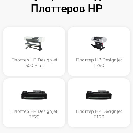
Плоттеров HP
Плоттер HP DesignJet
Плоттер HP DesignJet
500 Plus
T790
Плоттер HP DesignJet
Плоттер HP DesignJet
T520
T120