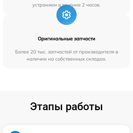
устраняем в течение 2 часов.
Оригинальные запчасти
Более 20 тыс. запчастей от производителя в
наличии на собственных складах.
Этапы работы