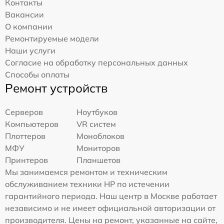
Контакты
Вакансии
О компании
Ремонтируемые модели
Наши услуги
Согласие на обработку персональных данных
Способы оплаты
Ремонт устройств
Серверов
Ноутбуков
Компьютеров
VR систем
Плоттеров
Моноблоков
МФУ
Мониторов
Принтеров
Планшетов
Мы занимаемся ремонтом и техническим
обслуживанием техники HP по истечении
гарантийного периода. Наш центр в Москве работает
независимо и не имеет официальной авторизации от
производителя. Цены на ремонт, указанные на сайте,