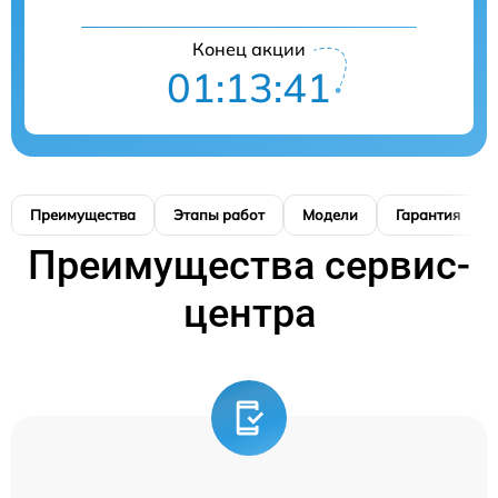
Конец акции
01:13:40
Преимущества
Этапы работ
Модели
Гарантия
Преимущества сервис-
центра