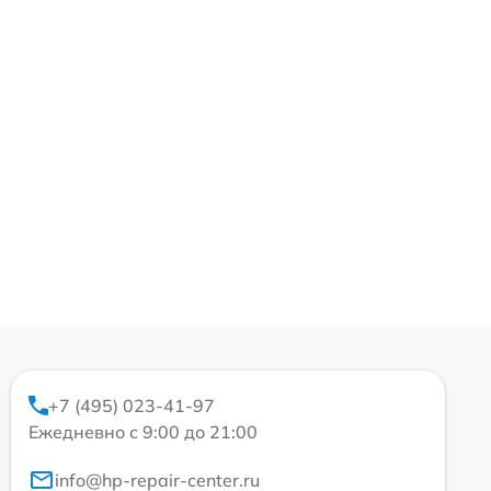
+7 (495) 023-41-97
Ежедневно с 9:00 до 21:00
info@hp-repair-center.ru