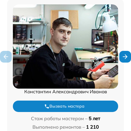
Константин Александрович Иванов
Вызвать мастера
Стаж работы мастером –
5 лет
Выполнено ремонтов –
1 210