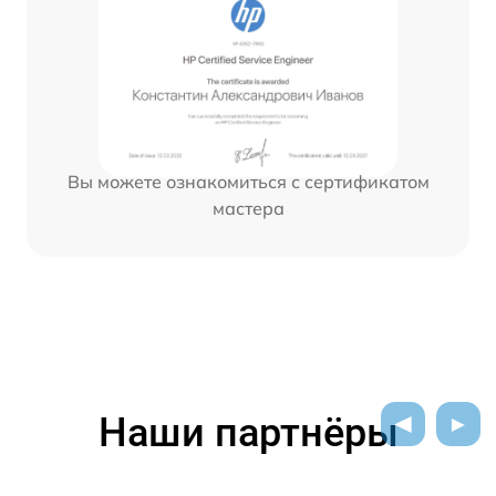
Вы можете ознакомиться с сертификатом
мастера
Наши партнёры