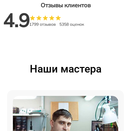
Отзывы клиентов
4.9
1799 отзывов
5358 оценок
Наши мастера