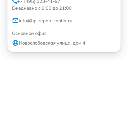
+7 (495) 023-41-97
Ежедневно с 9:00 до 21:00
info@hp-repair-center.ru
Основной офис
Новослободская улица, дом 4