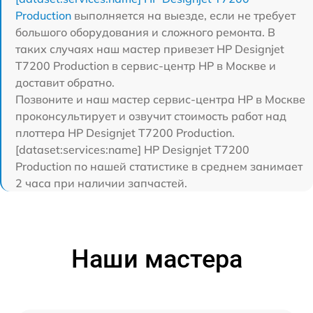
Production
выполняется на выезде, если не требует
большого оборудования и сложного ремонта. В
таких случаях наш мастер привезет HP Designjet
T7200 Production в сервис-центр HP в Москве и
доставит обратно.
Позвоните и наш мастер сервис-центра HP в Москве
проконсультирует и озвучит стоимость работ над
плоттера HP Designjet T7200 Production.
[dataset:services:name] HP Designjet T7200
Production по нашей статистике в среднем занимает
2 часа при наличии запчастей.
Наши мастера