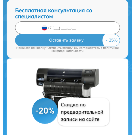
Бесплатная консультация со
специалистом
Оставить заявку
Нажимая на кнопку "Оставить заявку" Вы соглашаетесь c
политикой
конфиденциальности
Скидка по
-20%
предварительной
записи на сайте