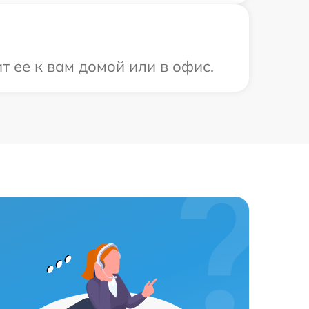
 ее к вам домой или в офис.