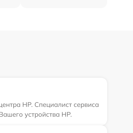
 центра HP. Специалист сервиса
Вашего устройства HP.