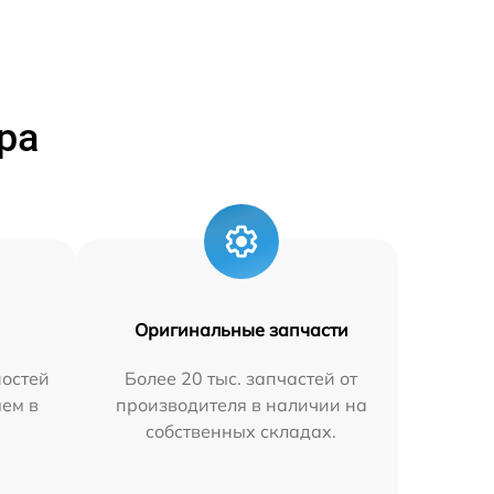
ра
Оригинальные запчасти
остей
Более 20 тыс. запчастей от
яем в
производителя в наличии на
собственных складах.