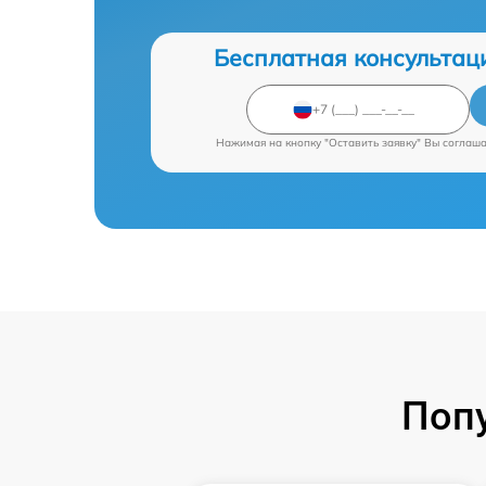
Бесплатная консультац
Нажимая на кнопку "Оставить заявку" Вы соглаш
Поп