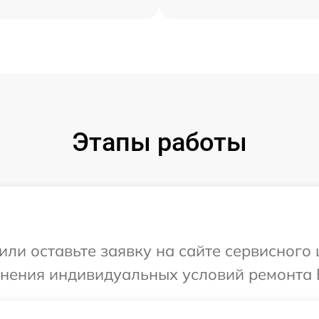
Этапы работы
или оставьте заявку на сайте сервисного
чнения индивидуальных условий ремонта 