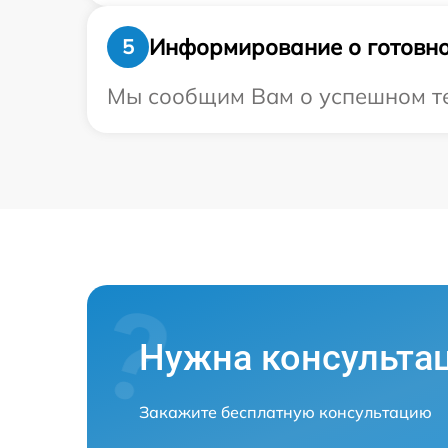
Информирование о готовно
5
Мы сообщим Вам о успешном тес
Нужна консульта
Закажите бесплатную консультацию