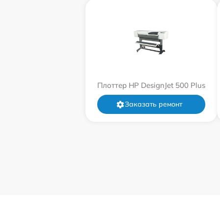
Плоттер HP DesignJet 500 Plus
Заказать ремонт