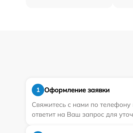
Оформление заявки
1
Свяжитесь с нами по телефону 
ответит на Ваш запрос для уто