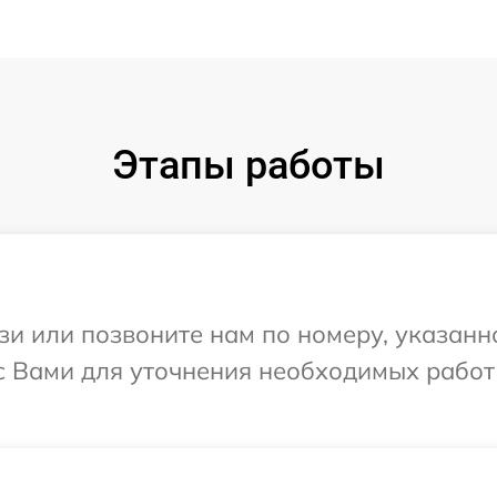
Этапы работы
и или позвоните нам по номеру, указанн
с Вами для уточнения необходимых работ