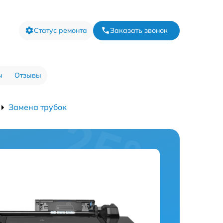
Статус ремонта
Заказать звонок
ы
Отзывы
Замена трубок