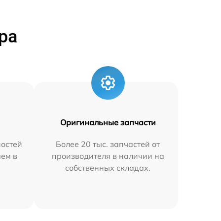
ра
Оригинальные запчасти
остей
Более 20 тыс. запчастей от
яем в
производителя в наличии на
собственных складах.