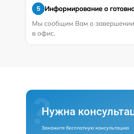
Информирование о готовно
5
Мы сообщим Вам о завершении р
в офис.
Нужна консульта
Закажите бесплатную консультацию