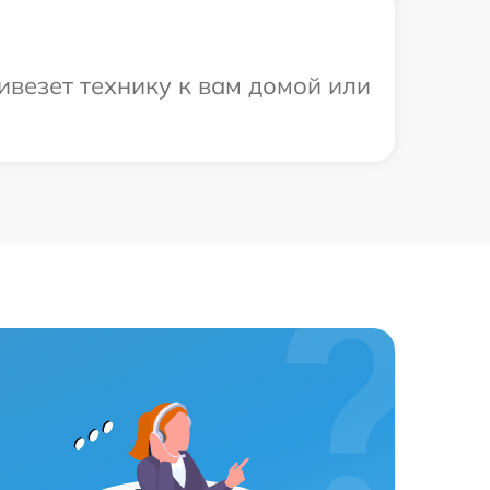
везет технику к вам домой или