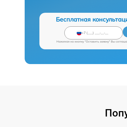
Бесплатная консультац
Нажимая на кнопку "Оставить заявку" Вы соглаш
Поп