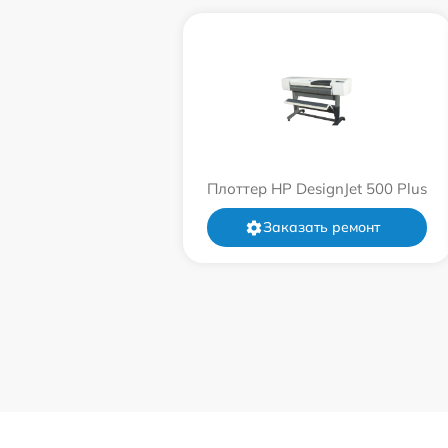
Плоттер HP DesignJet 500 Plus
Заказать ремонт