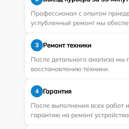
Профессионал с опытом приедет
углубленный ремонт мы обеспеч
Ремонт техники
3
После детального анализа мы п
восстановлению техники.
Гарантия
4
После выполнения всех работ 
гарантию на ремонт устройства