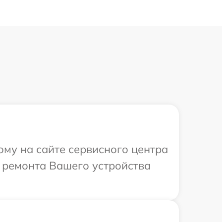
ому на сайте сервисного центра
 ремонта Вашего устройства