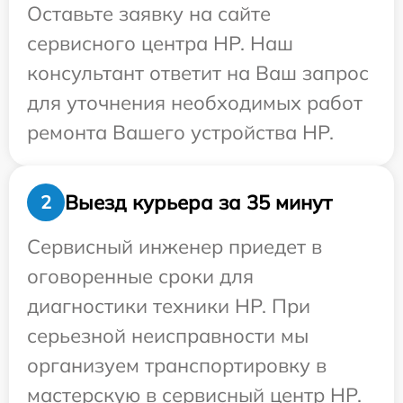
Оставьте заявку на сайте
сервисного центра HP. Наш
консультант ответит на Ваш запрос
для уточнения необходимых работ
ремонта Вашего устройства HP.
Выезд курьера за 35 минут
2
Сервисный инженер приедет в
оговоренные сроки для
диагностики техники HP. При
серьезной неисправности мы
организуем транспортировку в
мастерскую в сервисный центр HP.