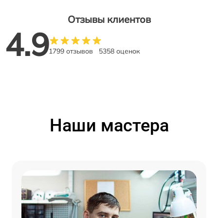
Отзывы клиентов
4.9
1799 отзывов
5358 оценок
Наши мастера