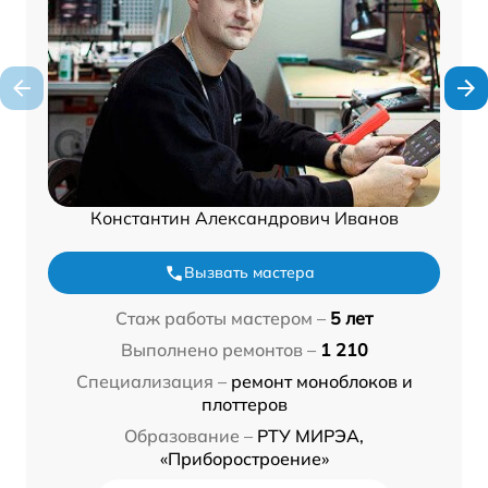
Константин Александрович Иванов
Вызвать мастера
Стаж работы мастером –
5 лет
Выполнено ремонтов –
1 210
Специализация –
ремонт моноблоков и
плоттеров
Образование –
РТУ МИРЭА,
«Приборостроение»