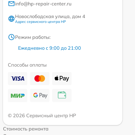
info@hp-repair-center.ru
Новослободская улица, дом 4
Адрес сервисного центра HP
Режим работы:
Ежедневно с 9:00 до 21:00
Способы оплаты
© 2026 Сервисный центр HP
Стоимость ремонта