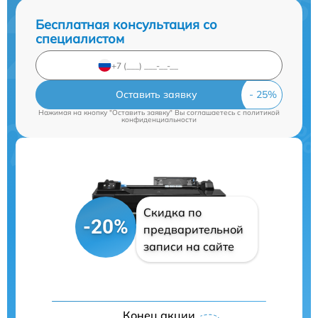
Бесплатная консультация со
специалистом
Оставить заявку
Нажимая на кнопку "Оставить заявку" Вы соглашаетесь c
политикой
конфиденциальности
Скидка по
-20%
предварительной
записи на сайте
Конец акции