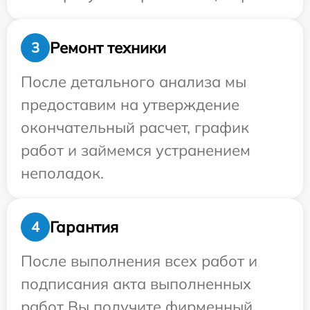
Ремонт техники
3
После детального анализа мы
предоставим на утверждение
окончательный расчет, график
работ и займемся устранением
неполадок.
Гарантия
4
После выполнения всех работ и
подписания акта выполненных
работ Вы получите фирменный