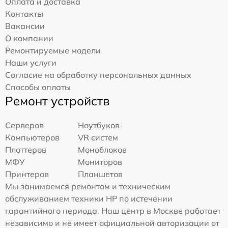
Оплата и доставка
Контакты
Вакансии
О компании
Ремонтируемые модели
Наши услуги
Согласие на обработку персональных данных
Способы оплаты
Ремонт устройств
Серверов
Ноутбуков
Компьютеров
VR систем
Плоттеров
Моноблоков
МФУ
Мониторов
Принтеров
Планшетов
Мы занимаемся ремонтом и техническим
обслуживанием техники HP по истечении
гарантийного периода. Наш центр в Москве работает
независимо и не имеет официальной авторизации от