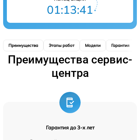
01:13:40
Преимущества
Этапы работ
Модели
Гарантия
Преимущества сервис-
центра
Гарантия до 3-х лет