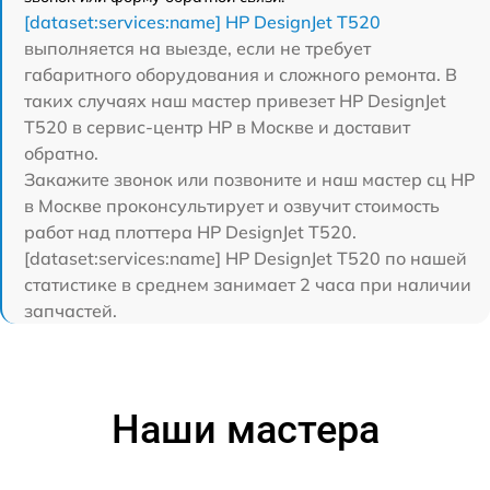
[dataset:services:name] HP DesignJet T520
выполняется на выезде, если не требует
габаритного оборудования и сложного ремонта. В
таких случаях наш мастер привезет HP DesignJet
T520 в сервис-центр HP в Москве и доставит
обратно.
Закажите звонок или позвоните и наш мастер сц HP
в Москве проконсультирует и озвучит стоимость
работ над плоттера HP DesignJet T520.
[dataset:services:name] HP DesignJet T520 по нашей
статистике в среднем занимает 2 часа при наличии
запчастей.
Наши мастера