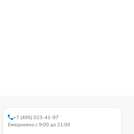
+7 (495) 023-41-97
Ежедневно с 9:00 до 21:00