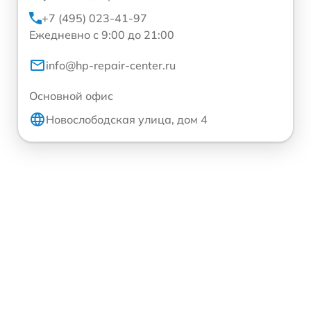
+7 (495) 023-41-97
Ежедневно с 9:00 до 21:00
info@hp-repair-center.ru
Основной офис
Новослободская улица, дом 4