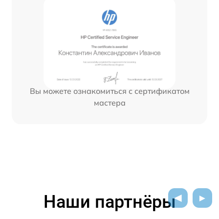
Вы можете ознакомиться с сертификатом
мастера
Наши партнёры