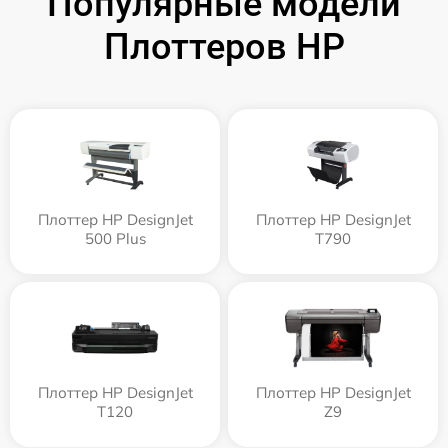
Популярные модели
Плоттеров HP
Плоттер HP DesignJet
Плоттер HP DesignJet
500 Plus
T790
Плоттер HP DesignJet
Плоттер HP DesignJet
T120
Z9