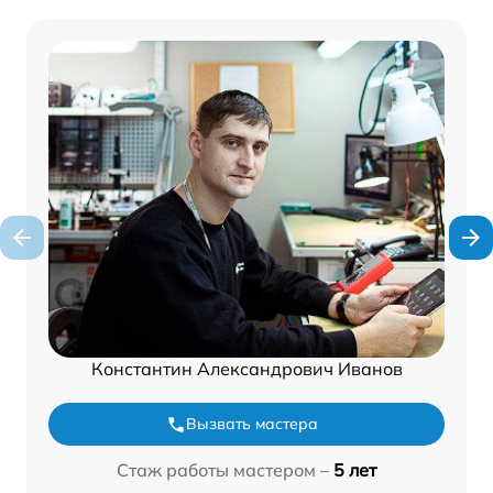
Константин Александрович Иванов
Вызвать мастера
Стаж работы мастером –
5 лет