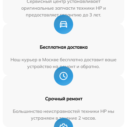
Сервисный центр устанавливает
оригинальные запчасти техники HP и
предоставляет гарантию до 3 лет.
Бесплатная доставка
Наш курьер в Москве бесплатно доставит ваше
устройство на ремонт и обратно.
Срочный ремонт
Большинство неисправностей техники HP мы
устраняем в течение 2 часов.