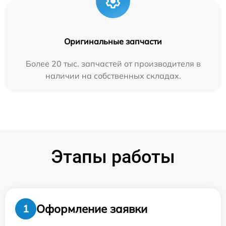
Оригинальные запчасти
Более 20 тыс. запчастей от производителя в
наличии на собственных складах.
Этапы работы
Оформление заявки
1