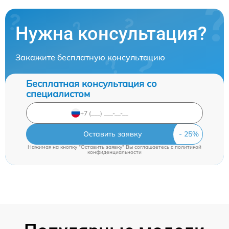
Нужна консультация?
Закажите бесплатную консультацию
Бесплатная консультация со
специалистом
Оставить заявку
Нажимая на кнопку "Оставить заявку" Вы соглашаетесь c
политикой
конфиденциальности