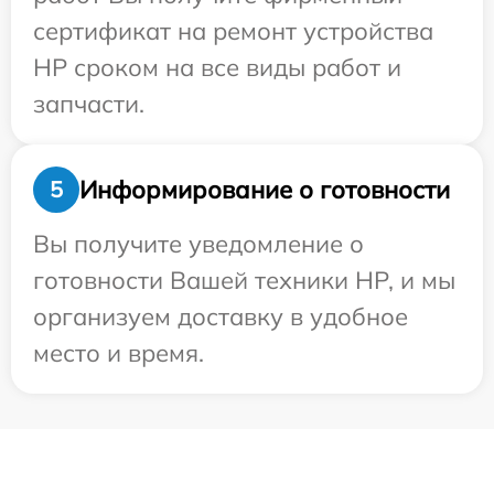
сертификат на ремонт устройства
HP сроком на все виды работ и
запчасти.
Информирование о готовности
5
Вы получите уведомление о
готовности Вашей техники HP, и мы
организуем доставку в удобное
место и время.