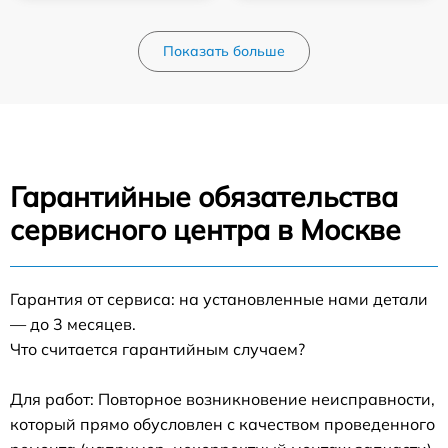
Показать больше
Гарантийные обязательства
сервисного центра в Москве
Гарантия от сервиса: на установленные нами детали
— до 3 месяцев.
Что считается гарантийным случаем?
Для работ: Повторное возникновение неисправности,
который прямо обусловлен с качеством проведенного