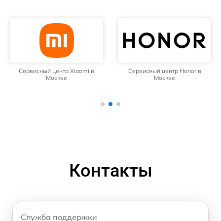
Сервисный центр Xiaomi в
Сервисный центр Honor в
Москве
Москве
Контакты
Служба поддержки