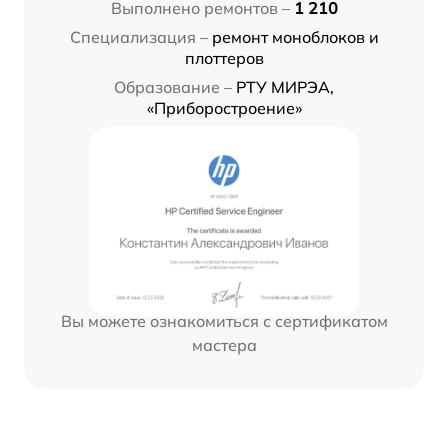
Выполнено ремонтов –
1 210
Специализация –
ремонт моноблоков и
плоттеров
Образование –
РТУ МИРЭА,
«Приборостроение»
Вы можете ознакомиться с сертификатом
мастера