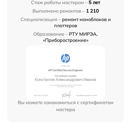
Стаж работы мастером –
5 лет
Выполнено ремонтов –
1 210
Специализация –
ремонт моноблоков и
плоттеров
Образование –
РТУ МИРЭА,
«Приборостроение»
Вы можете ознакомиться с сертификатом
мастера