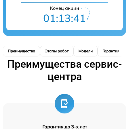
Конец акции
01:13:40
Преимущества
Этапы работ
Модели
Гарантия
Преимущества сервис-
центра
Гарантия до 3-х лет