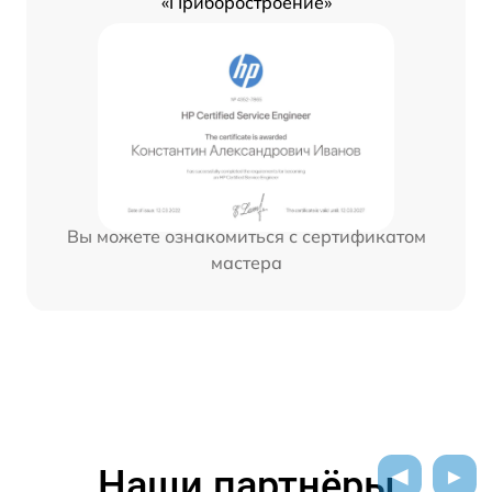
«Приборостроение»
Вы можете ознакомиться с сертификатом
мастера
Наши партнёры