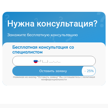
Нужна консультация?
Закажите бесплатную консультацию
Бесплатная консультация со
специалистом
Оставить заявку
Нажимая на кнопку "Оставить заявку" Вы соглашаетесь c
политикой
конфиденциальности