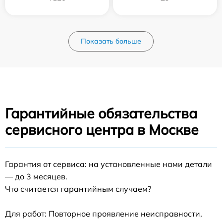
Показать больше
Гарантийные обязательства
сервисного центра в Москве
Гарантия от сервиса: на установленные нами детали
— до 3 месяцев.
Что считается гарантийным случаем?
Для работ: Повторное проявление неисправности,