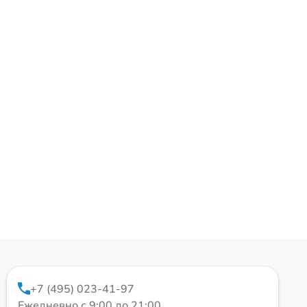
+7 (495) 023-41-97
Ежедневно с 9:00 до 21:00