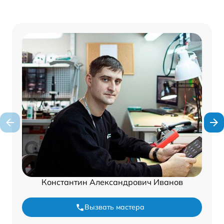
Константин Александрович Иванов
Вызвать мастера