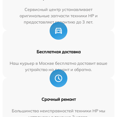
Сервисный центр устанавливает
оригинальные запчасти техники HP и
предоставляет гарантию до 3 лет.
Бесплатная доставка
Наш курьер в Москве бесплатно доставит ваше
устройство на ремонт и обратно.
Срочный ремонт
Большинство неисправностей техники HP мы