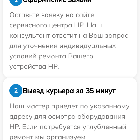
Оставьте заявку на сайте
сервисного центра HP. Наш
консультант ответит на Ваш запрос
для уточнения индивидуальных
условий ремонта Вашего
устройства HP.
Выезд курьера за 35 минут
2
Наш мастер приедет по указанному
адресу для осмотра оборудования
HP. Если потребуется углубленный
ремонт мы организуем