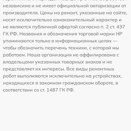
независимо и не имеет официальной авторизации от
производителя. Цены на ремонт, указанные на сайте,
носят исключительно ознакомительный характер и
не являются публичной офертой согласно п. 2 ст. 437
ГК РФ. Названия и обозначения торговой марки HP
упоминаются только в информационных целях —
чтобы обозначить перечень техники, с которой мы
работаем. Наша организация не аффилирована с
владельцами указанных товарных знаков и не
представляет их интересы. Все виды ремонтных
работ выполняются исключительно на устройствах,
находящихся в законном гражданском обороте, в
соответствии со ст. 1487 ГК РФ.