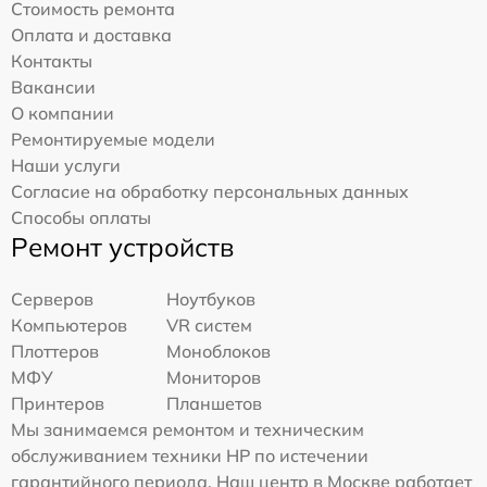
Стоимость ремонта
Оплата и доставка
Контакты
Вакансии
О компании
Ремонтируемые модели
Наши услуги
Согласие на обработку персональных данных
Способы оплаты
Ремонт устройств
Серверов
Ноутбуков
Компьютеров
VR систем
Плоттеров
Моноблоков
МФУ
Мониторов
Принтеров
Планшетов
Мы занимаемся ремонтом и техническим
обслуживанием техники HP по истечении
гарантийного периода. Наш центр в Москве работает