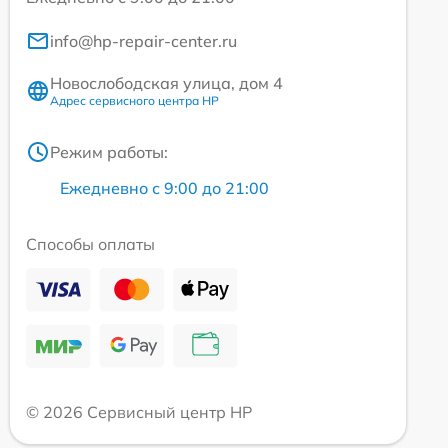
info@hp-repair-center.ru
Новослободская улица, дом 4
Адрес сервисного центра HP
Режим работы:
Ежедневно с 9:00 до 21:00
Способы оплаты
© 2026 Сервисный центр HP