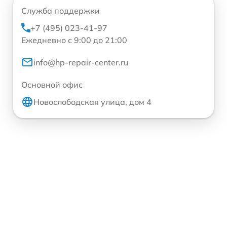
Служба поддержки
+7 (495) 023-41-97
Ежедневно с 9:00 до 21:00
info@hp-repair-center.ru
Основной офис
Новослободская улица, дом 4