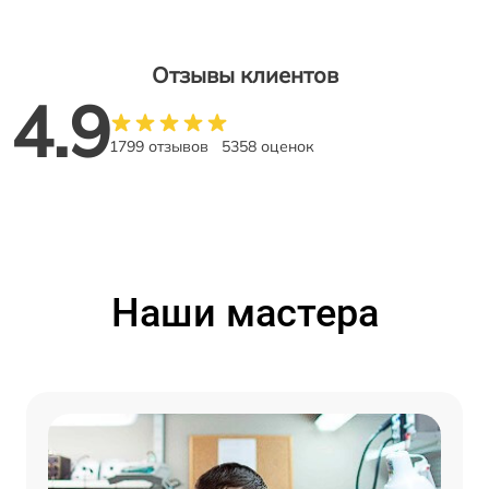
Отзывы клиентов
4.9
1799 отзывов
5358 оценок
Наши мастера