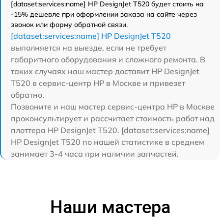
[dataset:services:name] HP DesignJet T520 будет стоить на
-15% дешевле при оформлении заказа на сайте через
звонок или форму обратной связи.
[dataset:services:name] HP DesignJet T520
выполняется на выезде, если не требует
габаритного оборудования и сложного ремонта. В
таких случаях наш мастер доставит HP DesignJet
T520 в сервис-центр HP в Москве и привезет
обратно.
Позвоните и наш мастер сервис-центра HP в Москве
проконсультирует и рассчитает стоимость работ над
плоттера HP DesignJet T520. [dataset:services:name]
HP DesignJet T520 по нашей статистике в среднем
занимает 3-4 часа при наличии запчастей.
Наши мастера