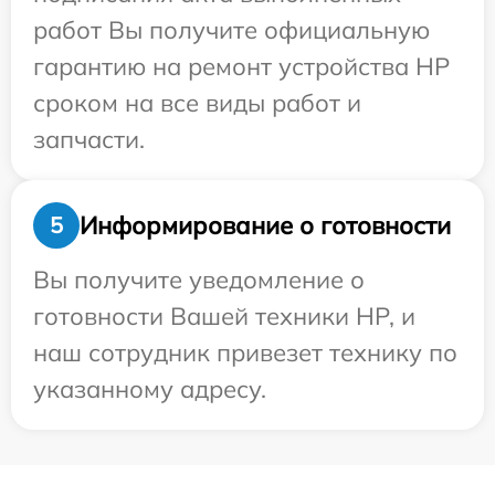
работ Вы получите официальную
гарантию на ремонт устройства HP
сроком на все виды работ и
запчасти.
Информирование о готовности
5
Вы получите уведомление о
готовности Вашей техники HP, и
наш сотрудник привезет технику по
указанному адресу.