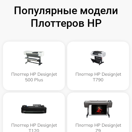
Популярные модели
Плоттеров HP
Плоттер HP DesignJet
Плоттер HP DesignJet
500 Plus
T790
Плоттер HP DesignJet
Плоттер HP DesignJet
T120
Z9