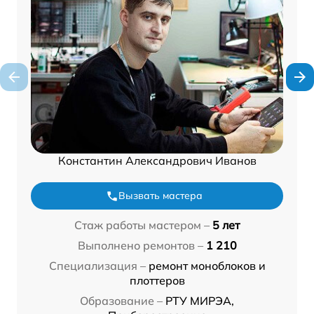
Константин Александрович Иванов
Вызвать мастера
Стаж работы мастером –
5 лет
Выполнено ремонтов –
1 210
Специализация –
ремонт моноблоков и
плоттеров
Образование –
РТУ МИРЭА,