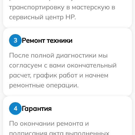
транспортировку в мастерскую в
сервисный центр HP.
Ремонт техники
3
После полной диагностики мы
согласуем с вами окончательный
расчет, график работ и начнем
ремонтные операции.
Гарантия
4
По окончании ремонта и
подписания акта выполненных