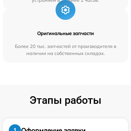
устраняем в течение 2 часов.
Оригинальные запчасти
Более 20 тыс. запчастей от производителя в
наличии на собственных складах.
Этапы работы
Оформление заявки
1