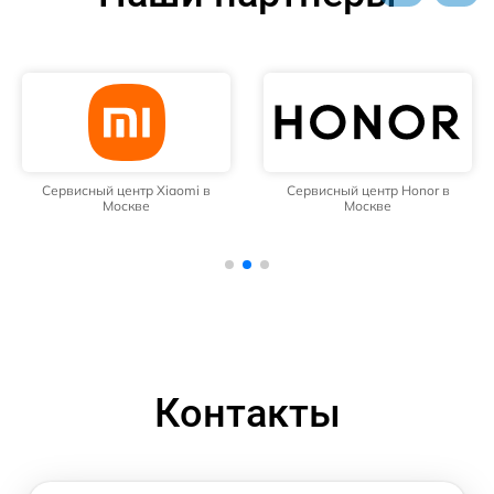
Сервисный центр Xiaomi в
Сервисный центр Honor в
Москве
Москве
Контакты