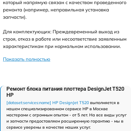
который напрямую связан с качеством проведенного
ремонта (например, неправильная установка
запчасти).
Для комплектующих: Преждевременный выход из
строя, отказ в работе или несоответствие заявленным
характеристикам при нормальном использовании.
Показать полностью
Ремонт блока питания плоттера DesignJet T520
HP
[dataset:services:name] HP DesignJet T520
выполняется в
нашем специализированном сервисе HP в Москве
мастерами с огромным опытом - от 5 лет. На все виды услуг
и запчасти предоставляем расширенную гарантию - мы в
сервисе уверены в качестве наших услуг.