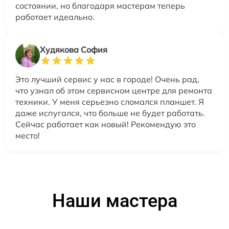
состоянии, но благодаря мастерам теперь
работает идеально.
Худякова София
Это лучший сервис у нас в городе! Очень рад,
что узнал об этом сервисном центре для ремонта
техники. У меня серьезно сломался планшет. Я
даже испугался, что больше не будет работать.
Сейчас работает как новый! Рекомендую это
место!
Наши мастера