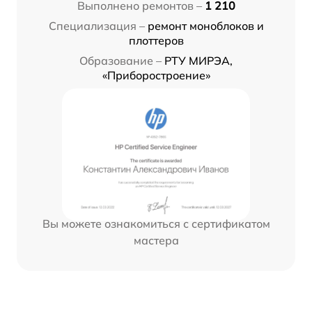
Выполнено ремонтов –
1 210
Специализация –
ремонт моноблоков и
плоттеров
Образование –
РТУ МИРЭА,
«Приборостроение»
Вы можете ознакомиться с сертификатом
мастера