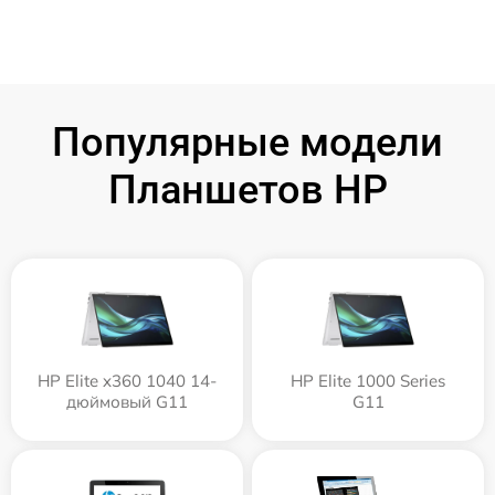
Популярные модели
Планшетов HP
HP Elite x360 1040 14-
HP Elite 1000 Series
дюймовый G11
G11