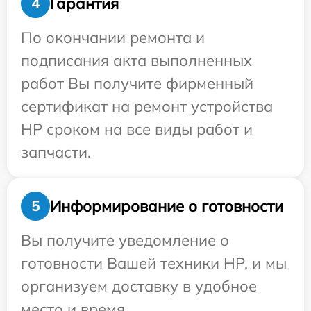
Гарантия
4
По окончании ремонта и
подписания акта выполненных
работ Вы получите фирменный
сертификат на ремонт устройства
HP сроком на все виды работ и
запчасти.
Информирование о готовности
5
Вы получите уведомление о
готовности Вашей техники HP, и мы
организуем доставку в удобное
место и время.