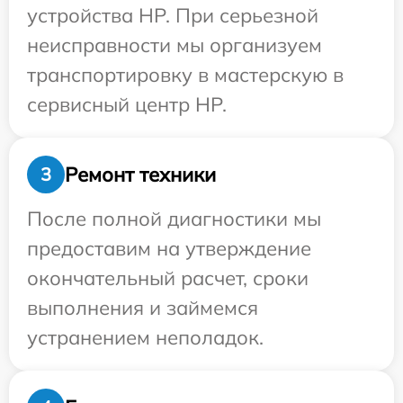
устройства HP. При серьезной
неисправности мы организуем
транспортировку в мастерскую в
сервисный центр HP.
Ремонт техники
3
После полной диагностики мы
предоставим на утверждение
окончательный расчет, сроки
выполнения и займемся
устранением неполадок.