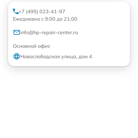
+7 (495) 023-41-97
Ежедневно с 9:00 до 21:00
info@hp-repair-center.ru
Основной офис
Новослободская улица, дом 4