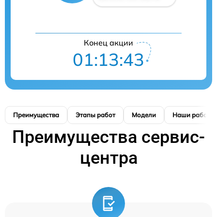
Конец акции
01:13:42
Преимущества
Этапы работ
Модели
Наши работы
Преимущества сервис-
центра