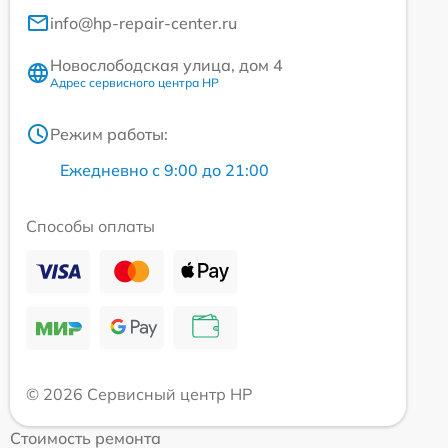
info@hp-repair-center.ru
Новослободская улица, дом 4
Адрес сервисного центра HP
Режим работы:
Ежедневно с 9:00 до 21:00
Способы оплаты
© 2026 Сервисный центр HP
Стоимость ремонта