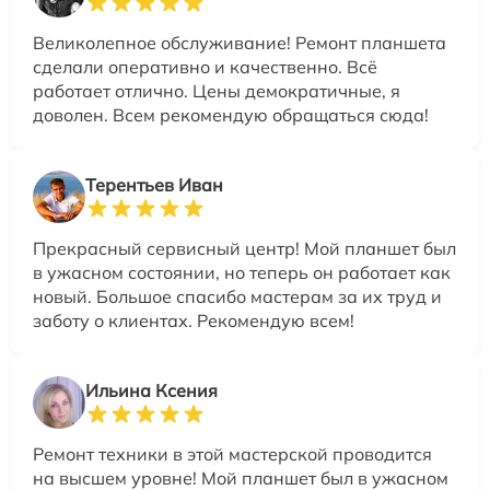
Великолепное обслуживание! Ремонт планшета
сделали оперативно и качественно. Всё
работает отлично. Цены демократичные, я
доволен. Всем рекомендую обращаться сюда!
Терентьев Иван
Прекрасный сервисный центр! Мой планшет был
в ужасном состоянии, но теперь он работает как
новый. Большое спасибо мастерам за их труд и
заботу о клиентах. Рекомендую всем!
Ильина Ксения
Ремонт техники в этой мастерской проводится
на высшем уровне! Мой планшет был в ужасном