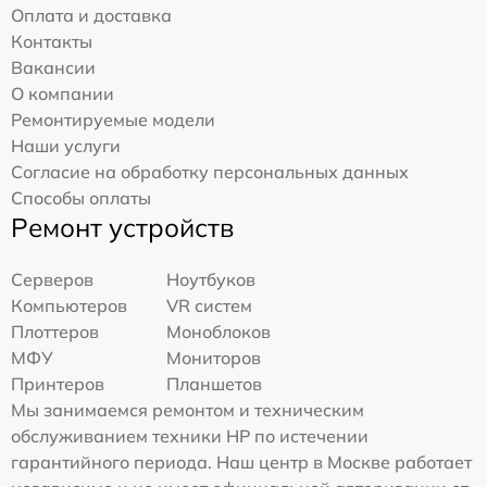
Оплата и доставка
Контакты
Вакансии
О компании
Ремонтируемые модели
Наши услуги
Согласие на обработку персональных данных
Способы оплаты
Ремонт устройств
Серверов
Ноутбуков
Компьютеров
VR систем
Плоттеров
Моноблоков
МФУ
Мониторов
Принтеров
Планшетов
Мы занимаемся ремонтом и техническим
обслуживанием техники HP по истечении
гарантийного периода. Наш центр в Москве работает