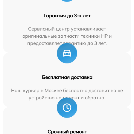
Гарантия до 3-х лет
Сервисный центр устанавливает
оригинальные запчасти техники HP и
предоставляет гарантию до 3 лет.
Бесплатная доставка
Наш курьер в Москве бесплатно доставит ваше
устройство на ремонт и обратно.
Срочный ремонт