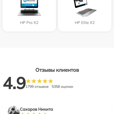
HP Pro X2
HP Elite X2
Отзывы клиентов
4.9
1799 отзывов
5358 оценок
Сахаров Никита