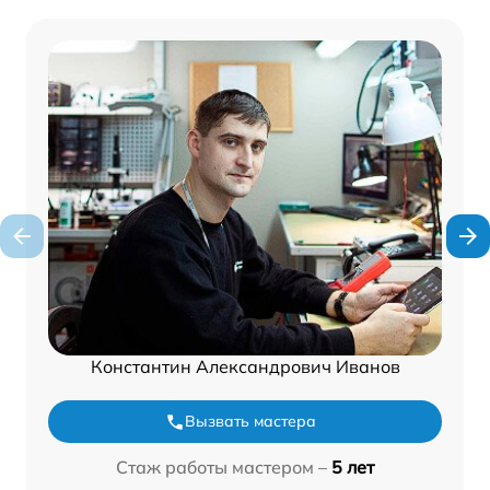
Константин Александрович Иванов
Вызвать мастера
Стаж работы мастером –
5 лет