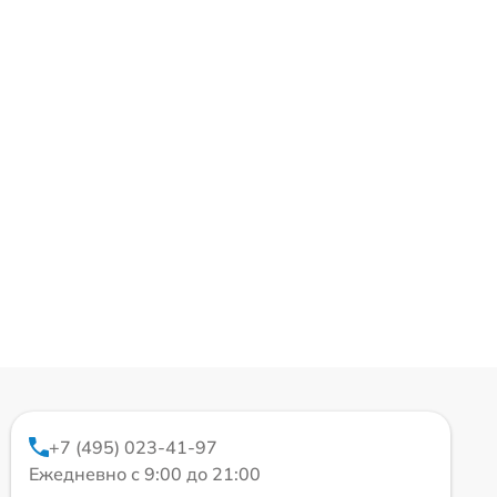
+7 (495) 023-41-97
Ежедневно с 9:00 до 21:00