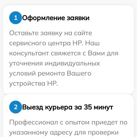
Оформление заявки
1
Оставьте заявку на сайте
сервисного центра HP. Наш
консультант свяжется с Вами для
уточнения индивидуальных
условий ремонта Вашего
устройства HP.
Выезд курьера за 35 минут
2
Профессионал с опытом приедет по
указанному адресу для проверки