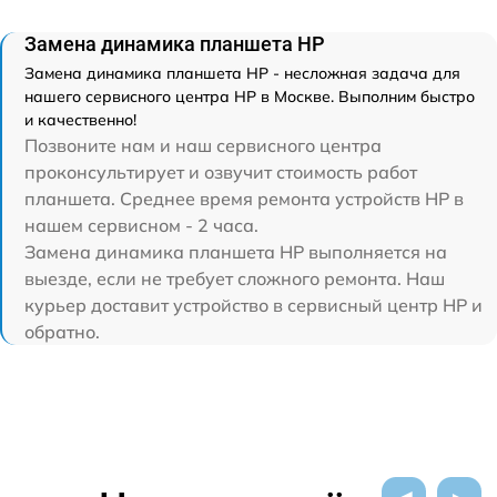
Замена динамика планшета HP
Замена динамика планшета HP - несложная задача для
нашего сервисного центра HP в Москве. Выполним быстро
и качественно!
Позвоните нам и наш сервисного центра
проконсультирует и озвучит стоимость работ
планшета. Среднее время ремонта устройств HP в
нашем сервисном - 2 часа.
Замена динамика планшета HP выполняется на
выезде, если не требует сложного ремонта. Наш
курьер доставит устройство в сервисный центр HP и
обратно.