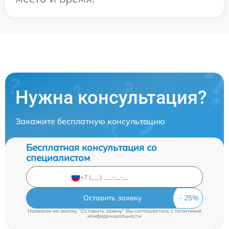
Нужна консультация?
Закажите бесплатную консультацию
Бесплатная консультация со
специалистом
Оставить заявку
Нажимая на кнопку "Оставить заявку" Вы соглашаетесь c
политикой
конфиденциальности