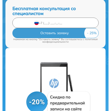
Бесплатная консультация со
специалистом
Оставить заявку
Нажимая на кнопку "Оставить заявку" Вы соглашаетесь c
политикой
конфиденциальности
Скидка по
-20%
предварительной
записи на сайте