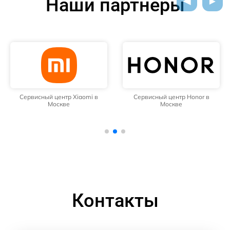
Наши партнёры
Сервисный центр Xiaomi в
Сервисный центр Honor в
Москве
Москве
Контакты