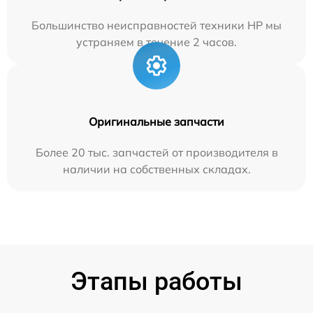
Большинство неисправностей техники HP мы
устраняем в течение 2 часов.
Оригинальные запчасти
Более 20 тыс. запчастей от производителя в
наличии на собственных складах.
Этапы работы