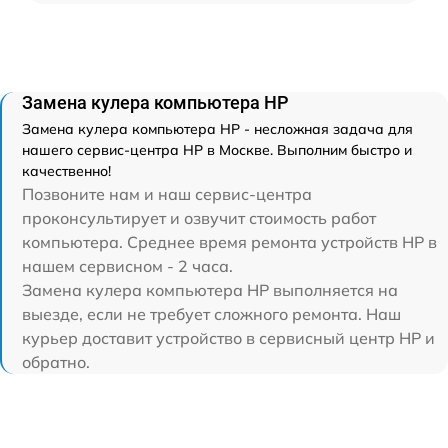
Замена кулера компьютера HP
Замена кулера компьютера HP - несложная задача для
нашего сервис-центра HP в Москве. Выполним быстро и
качественно!
Позвоните нам и наш сервис-центра
проконсультирует и озвучит стоимость работ
компьютера. Среднее время ремонта устройств HP в
нашем сервисном - 2 часа.
Замена кулера компьютера HP выполняется на
выезде, если не требует сложного ремонта. Наш
курьер доставит устройство в сервисный центр HP и
обратно.