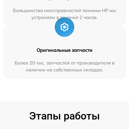
Большинство неисправностей техники HP мы
устраняем в течение 2 часов.
Оригинальные запчасти
Более 20 тыс. запчастей от производителя в
наличии на собственных складах.
Этапы работы