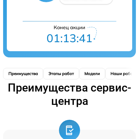
Конец акции
01:13:40
Преимущества
Этапы работ
Модели
Наши работы
Преимущества сервис-
центра