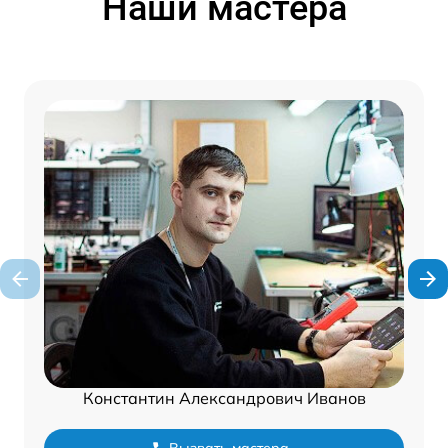
Наши мастера
Константин Александрович Иванов