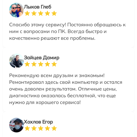
Лыков Глеб
Спасибо этому сервису! Постоянно обращаюсь к
ним с вопросами по ПК. Всегда быстро и
качественно решают все проблемы.
Зайцев Дамир
Рекомендую всем друзьям и знакомым!
Ремонтировал здесь свой компьютер и остался
очень доволен результатом. Отличные цены,
диагностика оказалась бесплатной, что еще
нужно для хорошего сервиса!
Хохлов Егор