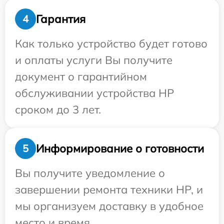
Гарантия
4
Как только устройство будет готово
и оплаты услуги Вы получите
документ о гарантийном
обслуживании устройства HP
сроком до 3 лет.
Информирование о готовности
5
Вы получите уведомление о
завершении ремонта техники HP, и
мы организуем доставку в удобное
место и время.