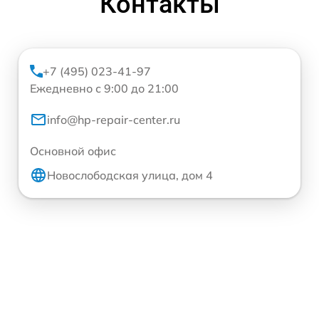
Контакты
+7 (495) 023-41-97
Ежедневно с 9:00 до 21:00
info@hp-repair-center.ru
Основной офис
Новослободская улица, дом 4