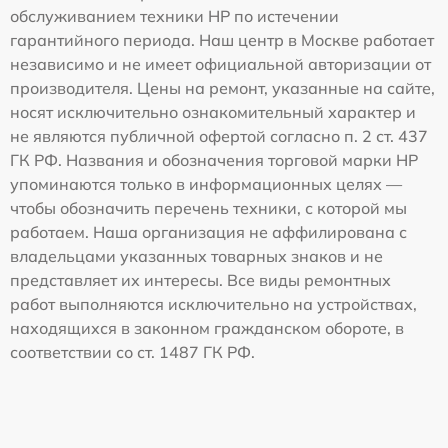
обслуживанием техники HP по истечении
гарантийного периода. Наш центр в Москве работает
независимо и не имеет официальной авторизации от
производителя. Цены на ремонт, указанные на сайте,
носят исключительно ознакомительный характер и
не являются публичной офертой согласно п. 2 ст. 437
ГК РФ. Названия и обозначения торговой марки HP
упоминаются только в информационных целях —
чтобы обозначить перечень техники, с которой мы
работаем. Наша организация не аффилирована с
владельцами указанных товарных знаков и не
представляет их интересы. Все виды ремонтных
работ выполняются исключительно на устройствах,
находящихся в законном гражданском обороте, в
соответствии со ст. 1487 ГК РФ.