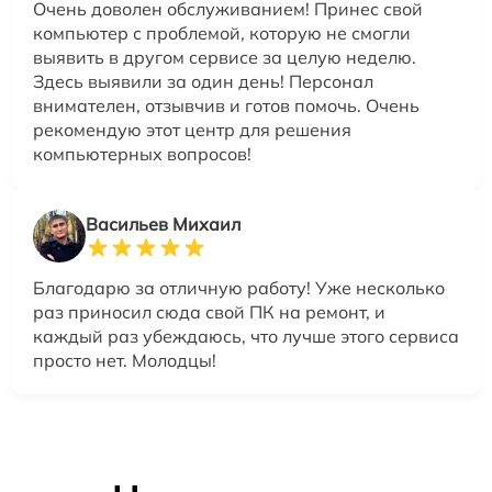
Очень доволен обслуживанием! Принес свой
компьютер с проблемой, которую не смогли
выявить в другом сервисе за целую неделю.
Здесь выявили за один день! Персонал
внимателен, отзывчив и готов помочь. Очень
рекомендую этот центр для решения
компьютерных вопросов!
Васильев Михаил
Благодарю за отличную работу! Уже несколько
раз приносил сюда свой ПК на ремонт, и
каждый раз убеждаюсь, что лучше этого сервиса
просто нет. Молодцы!