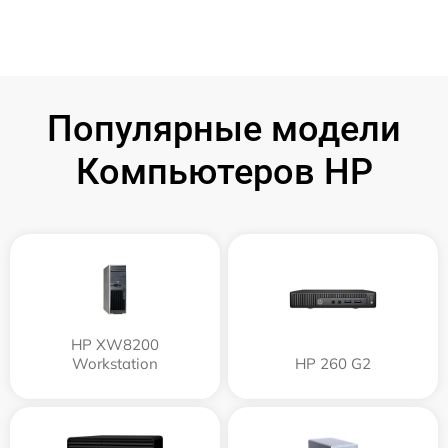
Популярные модели
Компьютеров HP
HP XW8200
Workstation
HP 260 G2