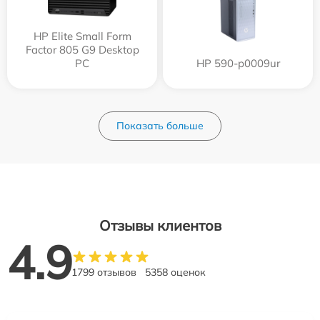
HP Elite Small Form
Factor 805 G9 Desktop
PC
HP 590-p0009ur
Показать больше
Отзывы клиентов
4.9
1799 отзывов
5358 оценок