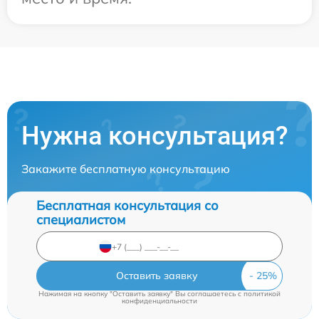
Нужна консультация?
Закажите бесплатную консультацию
Бесплатная консультация со
специалистом
Оставить заявку
Нажимая на кнопку "Оставить заявку" Вы соглашаетесь c
политикой
конфиденциальности