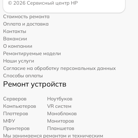
© 2026 Сервисный центр HP
Стоимость ремонта
Оплата и доставка
Контакты
Вакансии
О компании
Ремонтируемые модели
Наши услуги
Согласие на обработку персональных данных
Способы оплаты
Ремонт устройств
Серверов
Ноутбуков
Компьютеров
VR систем
Плоттеров
Моноблоков
МФУ
Мониторов
Принтеров
Планшетов
Мы занимаемся ремонтом и техническим