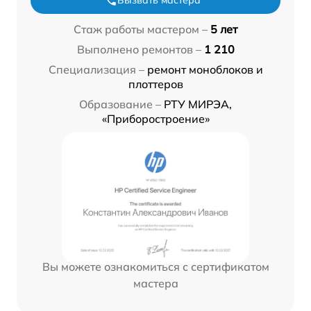
Вызвать мастера
Стаж работы мастером –
5 лет
Выполнено ремонтов –
1 210
Специализация –
ремонт моноблоков и
плоттеров
Образование –
РТУ МИРЭА,
«Приборостроение»
Вы можете ознакомиться с сертификатом
мастера