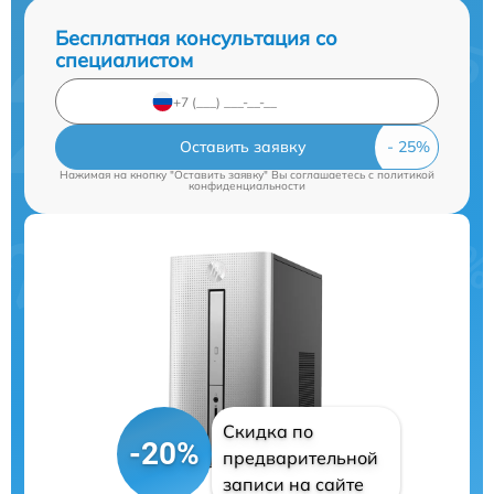
Бесплатная консультация со
специалистом
Оставить заявку
Нажимая на кнопку "Оставить заявку" Вы соглашаетесь c
политикой
конфиденциальности
Скидка по
-20%
предварительной
записи на сайте