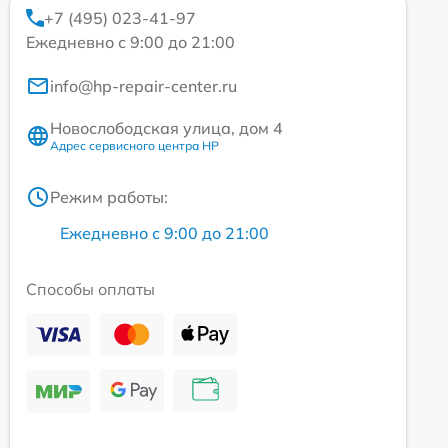
+7 (495) 023-41-97
Ежедневно с 9:00 до 21:00
info@hp-repair-center.ru
Новослободская улица, дом 4
Адрес сервисного центра HP
Режим работы:
Ежедневно с 9:00 до 21:00
Способы оплаты