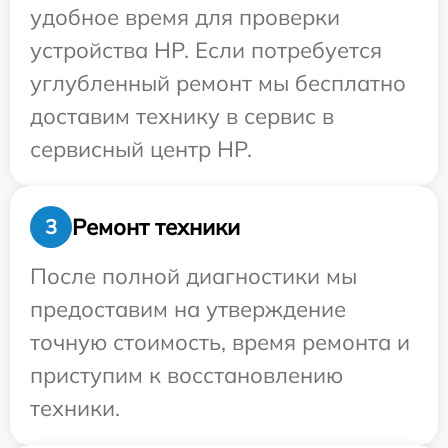
удобное время для проверки
устройства HP. Если потребуется
углубленный ремонт мы бесплатно
доставим технику в сервис в
сервисный центр HP.
Ремонт техники
3
После полной диагностики мы
предоставим на утверждение
точную стоимость, время ремонта и
приступим к восстановлению
техники.