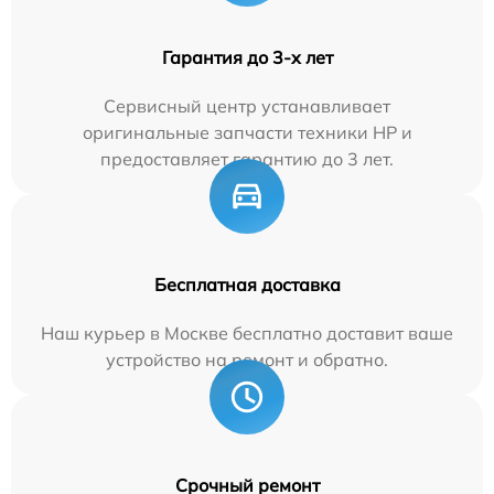
Гарантия до 3-х лет
Сервисный центр устанавливает
оригинальные запчасти техники HP и
предоставляет гарантию до 3 лет.
Бесплатная доставка
Наш курьер в Москве бесплатно доставит ваше
устройство на ремонт и обратно.
Срочный ремонт