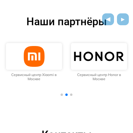
Наши партнёры
Сервисный центр Xiaomi в
Сервисный центр Honor в
Москве
Москве