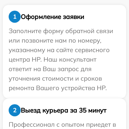
Оформление заявки
1
Заполните форму обратной связи
или позвоните нам по номеру,
указанному на сайте сервисного
центра HP. Наш консультант
ответит на Ваш запрос для
уточнения стоимости и сроков
ремонта Вашего устройства HP.
Выезд курьера за 35 минут
2
Профессионал с опытом приедет в