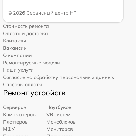
© 2026 Сервисный центр HP
Стоимость ремонта
Оплата и доставка
Контакты
Вакансии
О компании
Ремонтируемые модели
Наши услуги
Согласие на обработку персональных данных
Способы оплаты
Ремонт устройств
Серверов
Ноутбуков
Компьютеров
VR систем
Плоттеров
Моноблоков
МФУ
Мониторов