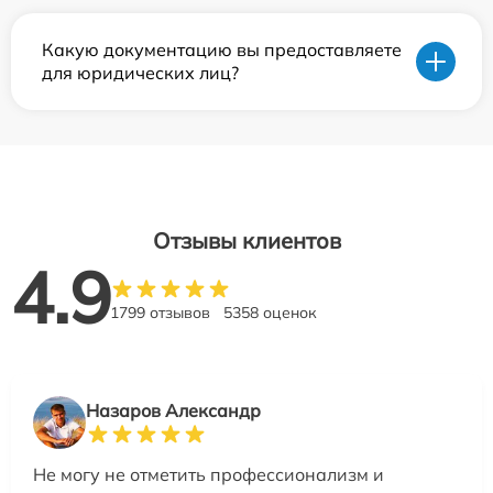
Какую документацию вы предоставляете
для юридических лиц?
Отзывы клиентов
4.9
1799 отзывов
5358 оценок
Назаров Александр
Не могу не отметить профессионализм и