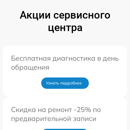
Акции сервисного
центра
Бесплатная диагностика в день
обращения
Узнать подробнее
Скидка на ремонт -25% по
предварительной записи