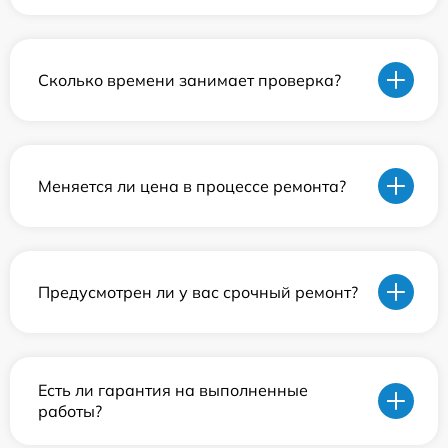
Сколько времени занимает проверка?
Меняется ли цена в процессе ремонта?
Предусмотрен ли у вас срочный ремонт?
Есть ли гарантия на выполненные
работы?