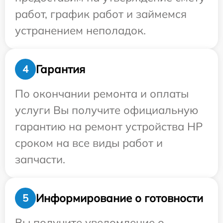
работ, график работ и займемся
устранением неполадок.
Гарантия
4
По окончании ремонта и оплаты
услуги Вы получите официальную
гарантию на ремонт устройства HP
сроком на все виды работ и
запчасти.
Информирование о готовности
5
Вы получите уведомление о