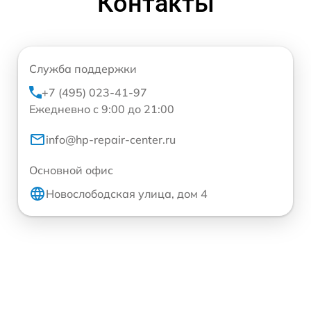
Контакты
Служба поддержки
+7 (495) 023-41-97
Ежедневно с 9:00 до 21:00
info@hp-repair-center.ru
Основной офис
Новослободская улица, дом 4