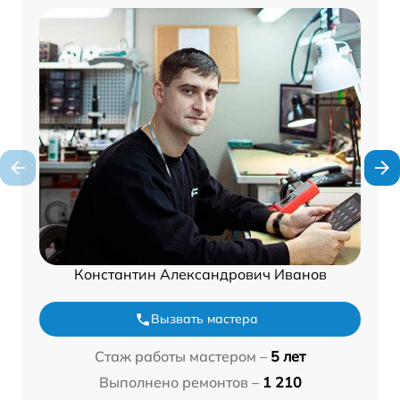
Константин Александрович Иванов
Вызвать мастера
Стаж работы мастером –
5 лет
Выполнено ремонтов –
1 210