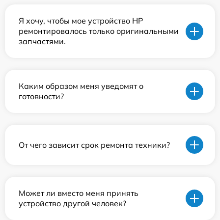
Я хочу, чтобы мое устройство HP
ремонтировалось только оригинальными
запчастями.
Каким образом меня уведомят о
готовности?
От чего зависит срок ремонта техники?
Может ли вместо меня принять
устройство другой человек?