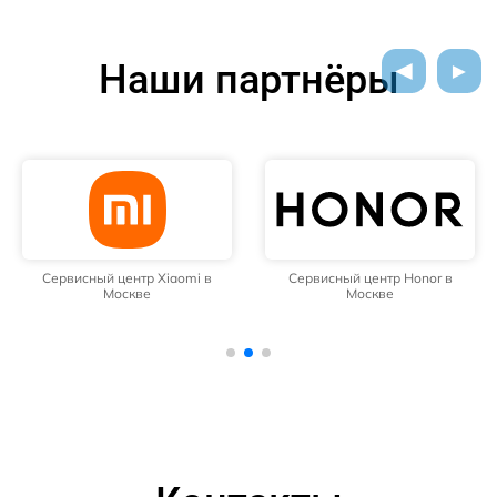
Наши партнёры
Сервисный центр Xiaomi в
Сервисный центр Honor в
Москве
Москве