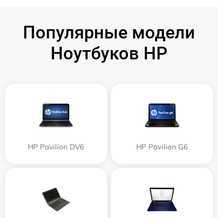
Популярные модели
Ноутбуков HP
HP Pavilion DV6
HP Pavilion G6