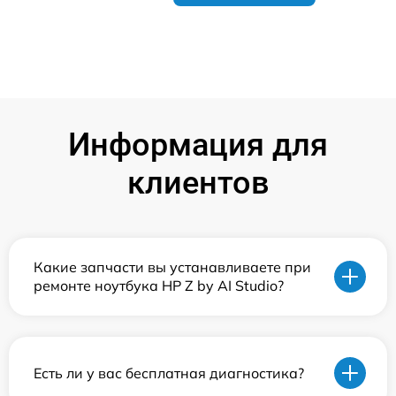
Информация для
клиентов
Какие запчасти вы устанавливаете при
ремонте ноутбука HP Z by AI Studio?
Есть ли у вас бесплатная диагностика?