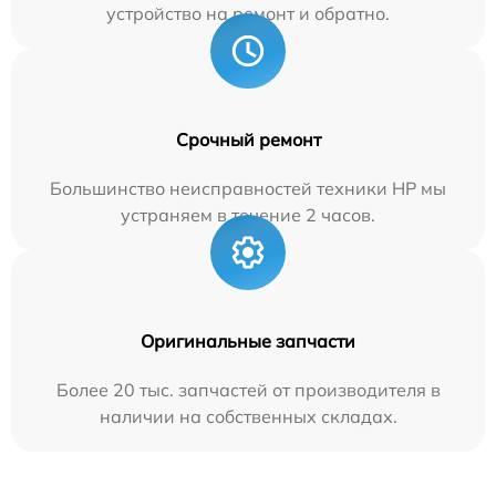
устройство на ремонт и обратно.
Срочный ремонт
Большинство неисправностей техники HP мы
устраняем в течение 2 часов.
Оригинальные запчасти
Более 20 тыс. запчастей от производителя в
наличии на собственных складах.