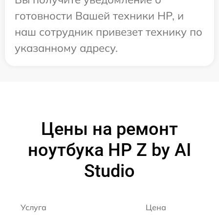
готовности Вашей техники HP, и
наш сотрудник привезет технику по
указанному адресу.
Цены на ремонт
ноутбука HP Z by AI
Studio
Услуга
Цена