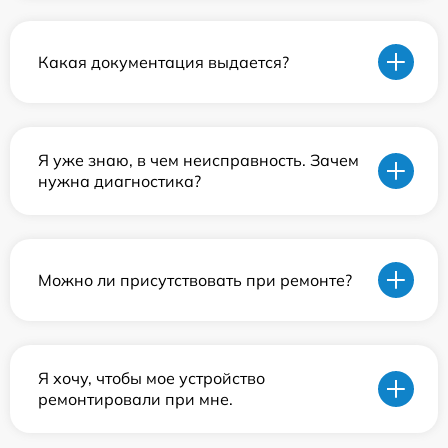
Какая документация выдается?
Я уже знаю, в чем неисправность. Зачем
нужна диагностика?
Можно ли присутствовать при ремонте?
Я хочу, чтобы мое устройство
ремонтировали при мне.