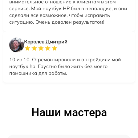
внимательное отношение к клиентам в этом
сервисе. Мой ноутбук HP был в неполадке, и они
сделали все возможное, чтобы исправить
ситуацию. Очень доволен результатом!
Королев Дмитрий
10 из 10. Отремонтировали и апгрейдили мой
ноутбук hp. Грустно было жить без моего
помощника для работы.
Наши мастера