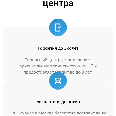
центра
Гарантия до 3-х лет
Сервисный центр устанавливает
оригинальные запчасти техники HP и
предоставляет гарантию до 3 лет.
Бесплатная доставка
Наш курьер в Москве бесплатно доставит ваше