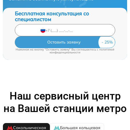
Бесплатная консультация со
специалистом
Оставить заявку
Нажимая на кнопку "Оставить заявку" Вы соглашаетесь c
политикой
конфиденциальности
Наш сервисный центр
на Вашей станции метро
Сокольническая
Большая кольцевая