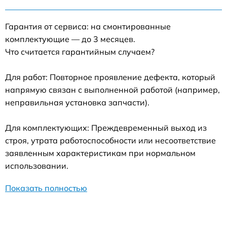
Гарантия от сервиса: на смонтированные
комплектующие — до 3 месяцев.
Что считается гарантийным случаем?
Для работ: Повторное проявление дефекта, который
напрямую связан с выполненной работой (например,
неправильная установка запчасти).
Для комплектующих: Преждевременный выход из
строя, утрата работоспособности или несоответствие
заявленным характеристикам при нормальном
использовании.
Показать полностью