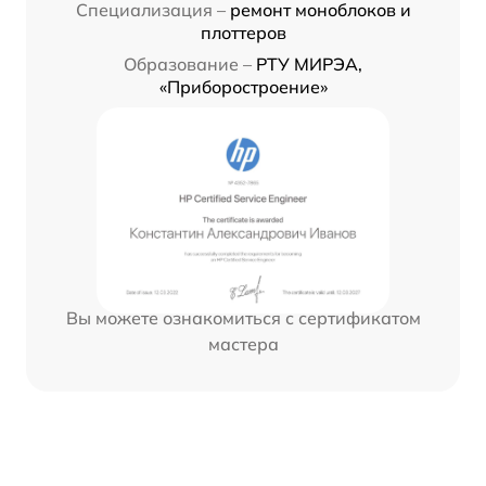
Специализация –
ремонт моноблоков и
плоттеров
Образование –
РТУ МИРЭА,
«Приборостроение»
Вы можете ознакомиться с сертификатом
мастера