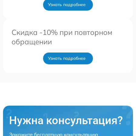
Узнать подробнее
Скидка -10% при повторном
обращении
Узнать подробнее
Нужна консультация?
Закажите бесплатную консультацию