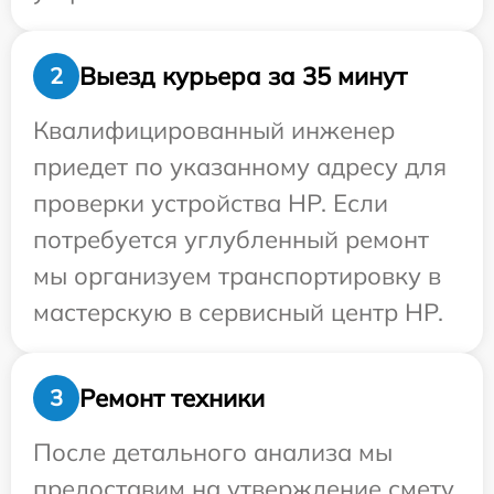
Выезд курьера за 35 минут
2
Квалифицированный инженер
приедет по указанному адресу для
проверки устройства HP. Если
потребуется углубленный ремонт
мы организуем транспортировку в
мастерскую в сервисный центр HP.
Ремонт техники
3
После детального анализа мы
предоставим на утверждение смету