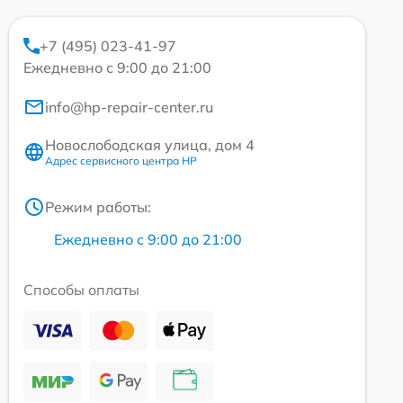
+7 (495) 023-41-97
Ежедневно с 9:00 до 21:00
info@hp-repair-center.ru
Новослободская улица, дом 4
Адрес сервисного центра HP
Режим работы:
Ежедневно с 9:00 до 21:00
Способы оплаты