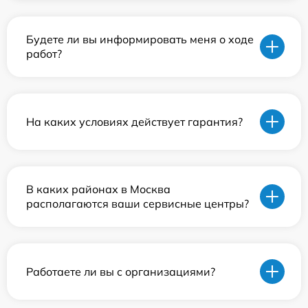
Будете ли вы информировать меня о ходе
работ?
На каких условиях действует гарантия?
В каких районах в Москва
располагаются ваши сервисные центры?
Работаете ли вы с организациями?