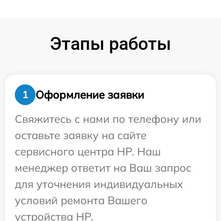
Этапы работы
Оформление заявки
1
Свяжитесь с нами по телефону или
оставьте заявку на сайте
сервисного центра HP. Наш
менеджер ответит на Ваш запрос
для уточнения индивидуальных
условий ремонта Вашего
устройства HP.