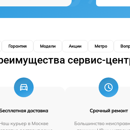
Гарантия
Модели
Акции
Метро
Воп
реимущества сервис-цент
Бесплатная доставка
Срочный ремонт
Наш курьер в Москве
Большинство неисправн