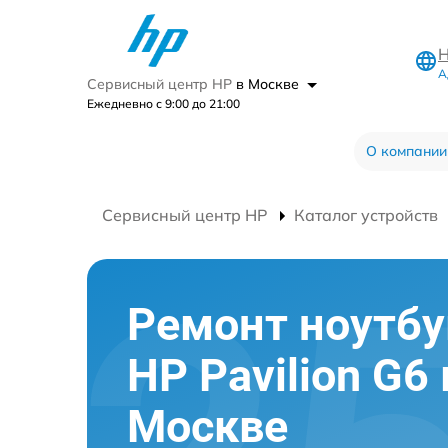
Н
А
Сервисный центр HP
в Москве
Ежедневно с 9:00 до 21:00
О компании
Сервисный центр HP
Каталог устройств
Ремонт ноутбу
HP Pavilion G6 
Москве