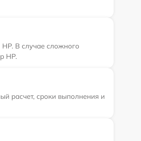
 HP. В случае сложного
р HP.
ый расчет, сроки выполнения и