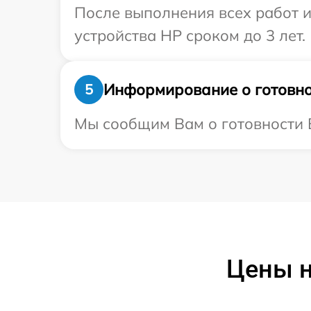
После выполнения всех работ 
устройства HP сроком до 3 лет.
Информирование о готовно
5
Мы сообщим Вам о готовности В
Цены н