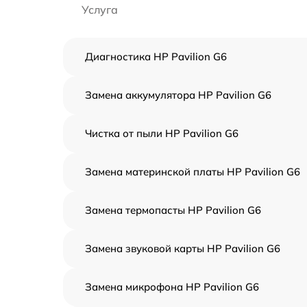
Услуга
Диагностика HP Pavilion G6
Замена аккумулятора HP Pavilion G6
Чистка от пыли HP Pavilion G6
Замена материнской платы HP Pavilion G6
Замена термопасты HP Pavilion G6
Замена звуковой карты HP Pavilion G6
Замена микрофона HP Pavilion G6