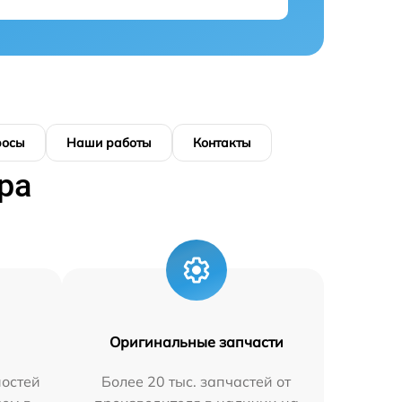
росы
Наши работы
Контакты
ра
Оригинальные запчасти
остей
Более 20 тыс. запчастей от