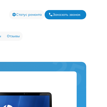
Статус ремонта
Заказать звонок
ы
Отзывы