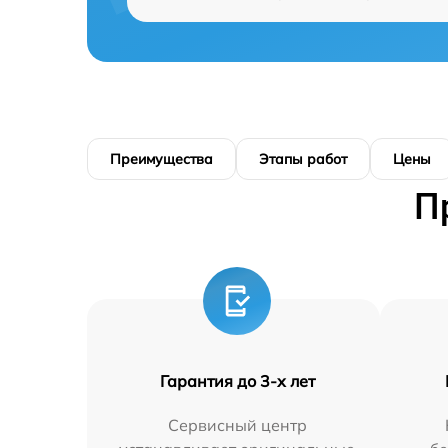
Преимущества
Этапы работ
Цены
П
Гарантия до 3-х лет
Сервисный центр