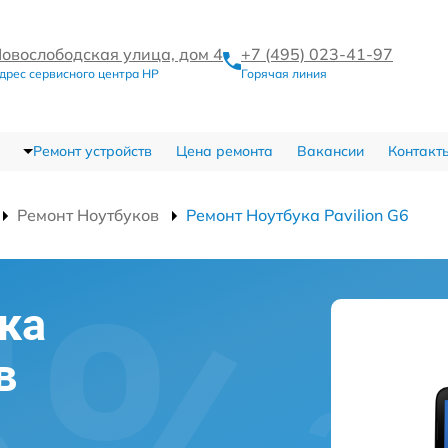
овослободская улица, дом 4
+7 (495) 023-41-97
дрес сервисного центра HP
Горячая линия
Ремонт устройств
Цена ремонта
Вакансии
Контакт
Ремонт Ноутбуков
Ремонт Ноутбука Pavilion G6
ка
в