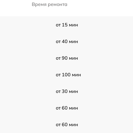
Время ремонта
от 15 мин
от 40 мин
от 90 мин
от 100 мин
от 30 мин
от 60 мин
от 60 мин