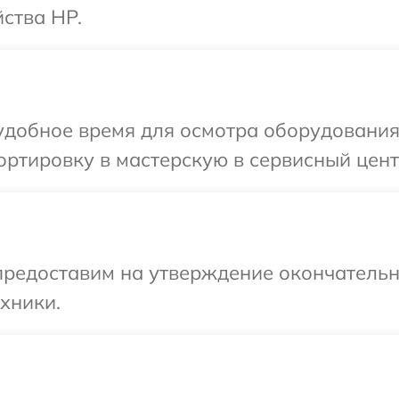
ства HP.
удобное время для осмотра оборудования
ртировку в мастерскую в сервисный цент
предоставим на утверждение окончательн
хники.