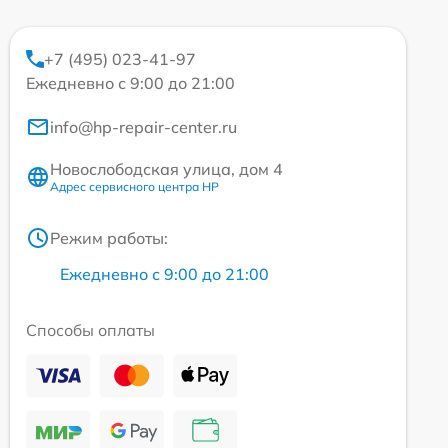
+7 (495) 023-41-97
Ежедневно с 9:00 до 21:00
info@hp-repair-center.ru
Новослободская улица, дом 4
Адрес сервисного центра HP
Режим работы:
Ежедневно с 9:00 до 21:00
Способы оплаты