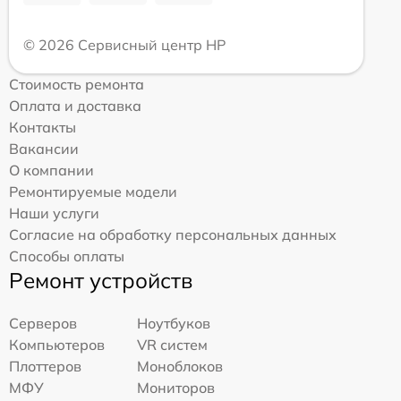
© 2026 Сервисный центр HP
Стоимость ремонта
Оплата и доставка
Контакты
Вакансии
О компании
Ремонтируемые модели
Наши услуги
Согласие на обработку персональных данных
Способы оплаты
Ремонт устройств
Серверов
Ноутбуков
Компьютеров
VR систем
Плоттеров
Моноблоков
МФУ
Мониторов