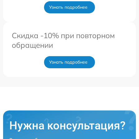
Узнать подробнее
Скидка -10% при повторном
обращении
Узнать подробнее
Нужна консультация?