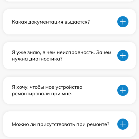
Какая документация выдается?
Я уже знаю, в чем неисправность. Зачем
нужна диагностика?
Я хочу, чтобы мое устройство
ремонтировали при мне.
Можно ли присутствовать при ремонте?