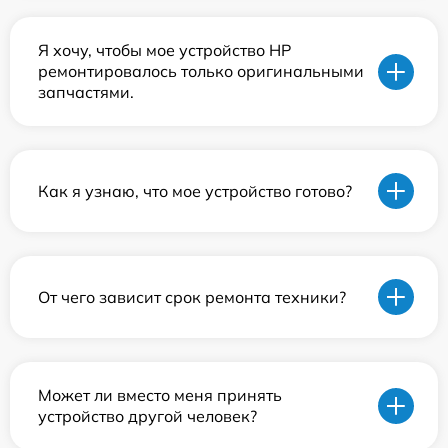
Я хочу, чтобы мое устройство HP
ремонтировалось только оригинальными
запчастями.
Как я узнаю, что мое устройство готово?
От чего зависит срок ремонта техники?
Может ли вместо меня принять
устройство другой человек?