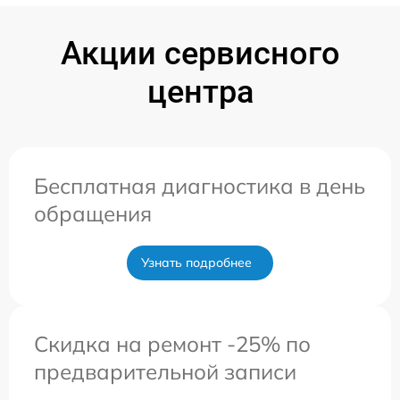
Акции сервисного
центра
Бесплатная диагностика в день
обращения
Узнать подробнее
Скидка на ремонт -25% по
предварительной записи