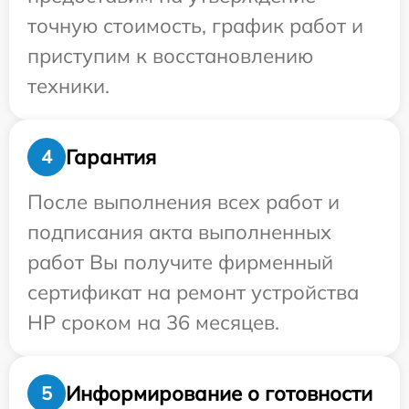
точную стоимость, график работ и
приступим к восстановлению
техники.
Гарантия
4
После выполнения всех работ и
подписания акта выполненных
работ Вы получите фирменный
сертификат на ремонт устройства
HP сроком на 36 месяцев.
Информирование о готовности
5