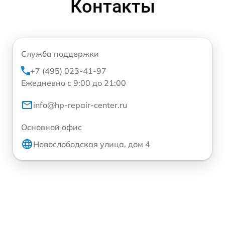
Контакты
Служба поддержки
+7 (495) 023-41-97
Ежедневно с 9:00 до 21:00
info@hp-repair-center.ru
Основной офис
Новослободская улица, дом 4