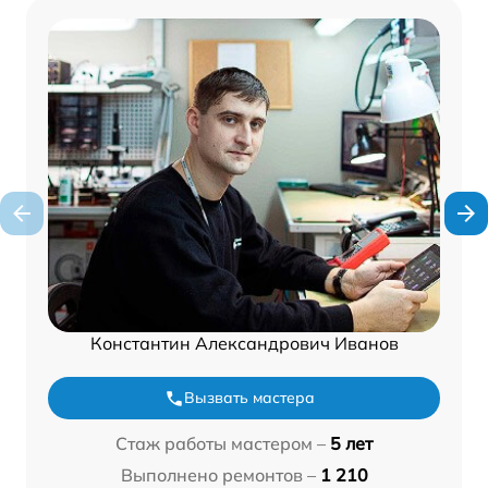
Константин Александрович Иванов
Вызвать мастера
Стаж работы мастером –
5 лет
Выполнено ремонтов –
1 210