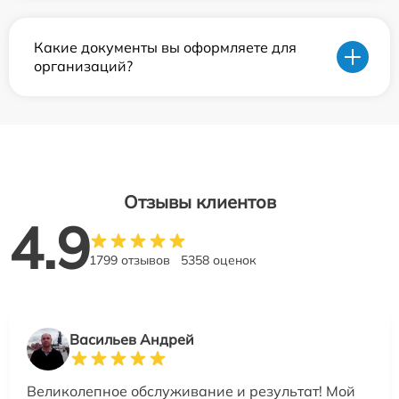
Какие документы вы оформляете для
организаций?
Отзывы клиентов
4.9
1799 отзывов
5358 оценок
Васильев Андрей
Великолепное обслуживание и результат! Мой