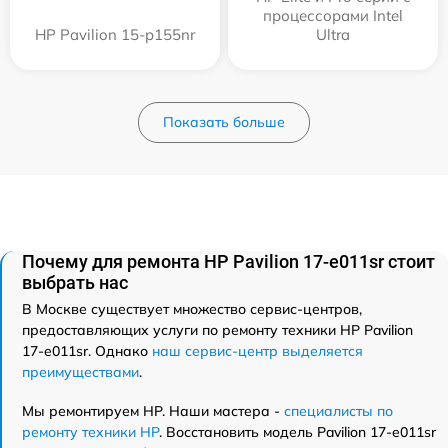
процессорами Intel
HP Pavilion 15-p155nr
Ultra
Показать больше
Почему для ремонта HP Pavilion 17-e011sr стоит
выбрать нас
В Москве существует множество сервис-центров,
предоставляющих услуги по ремонту техники HP Pavilion
17-e011sr. Однако
наш сервис-центр выделяется
преимуществами
.
Мы ремонтируем HP. Наши мастера -
специалисты по
ремонту техники HP
. Восстановить модель Pavilion 17-e011sr