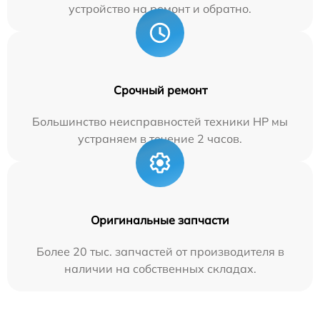
устройство на ремонт и обратно.
Срочный ремонт
Большинство неисправностей техники HP мы
устраняем в течение 2 часов.
Оригинальные запчасти
Более 20 тыс. запчастей от производителя в
наличии на собственных складах.