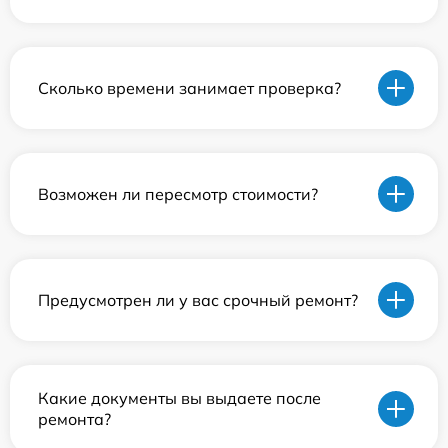
Сколько времени занимает проверка?
Возможен ли пересмотр стоимости?
Предусмотрен ли у вас срочный ремонт?
Какие документы вы выдаете после
ремонта?