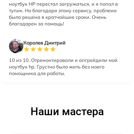
ноутбук HP перестал загружаться, и я попал в
тупик. Но благодаря этому сервису, проблема
была решена в кратчайшие сроки. Очень
благодарен за помощь!
Королев Дмитрий
10 из 10. Отремонтировали и апгрейдили мой
ноутбук hp. Грустно было жить без моего
помощника для работы.
Наши мастера