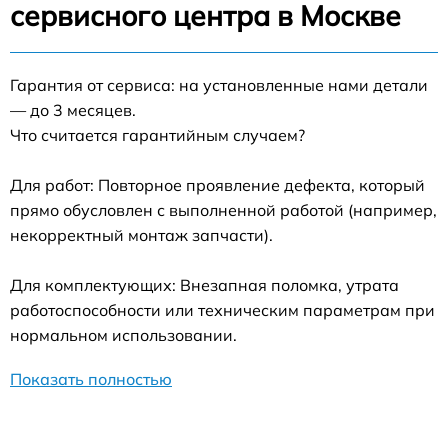
сервисного центра в Москве
Гарантия от сервиса: на установленные нами детали
— до 3 месяцев.
Что считается гарантийным случаем?
Для работ: Повторное проявление дефекта, который
прямо обусловлен с выполненной работой (например,
некорректный монтаж запчасти).
Для комплектующих: Внезапная поломка, утрата
работоспособности или техническим параметрам при
нормальном использовании.
Показать полностью