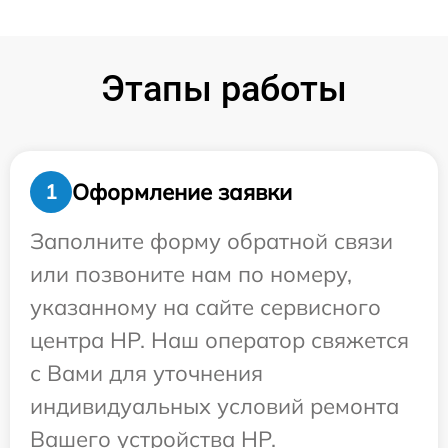
Этапы работы
Оформление заявки
1
Заполните форму обратной связи
или позвоните нам по номеру,
указанному на сайте сервисного
центра HP. Наш оператор свяжется
с Вами для уточнения
индивидуальных условий ремонта
Вашего устройства HP.