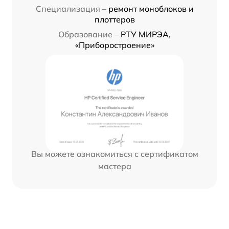
Специализация –
ремонт моноблоков и
плоттеров
Образование –
РТУ МИРЭА,
«Приборостроение»
Вы можете ознакомиться с сертификатом
мастера