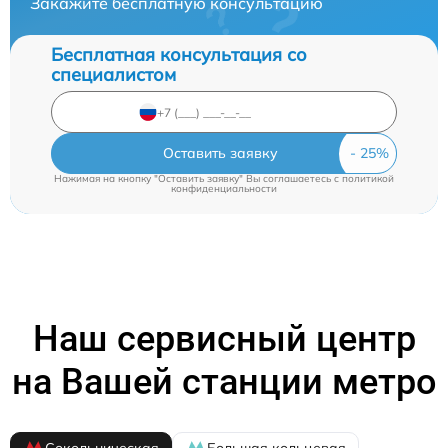
Закажите бесплатную консультацию
Бесплатная консультация со
специалистом
Оставить заявку
Нажимая на кнопку "Оставить заявку" Вы соглашаетесь c
политикой
конфиденциальности
Наш сервисный центр
на Вашей станции метро