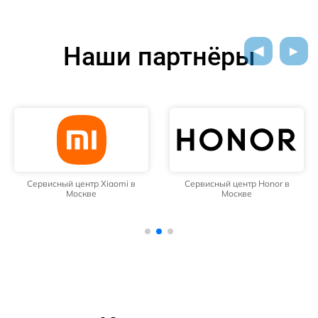
Наши партнёры
Сервисный центр Xiaomi в
Сервисный центр Honor в
Москве
Москве