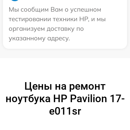
Мы сообщим Вам о успешном
тестировании техники HP, и мы
организуем доставку по
указанному адресу.
Цены на ремонт
ноутбука HP Pavilion 17-
e011sr