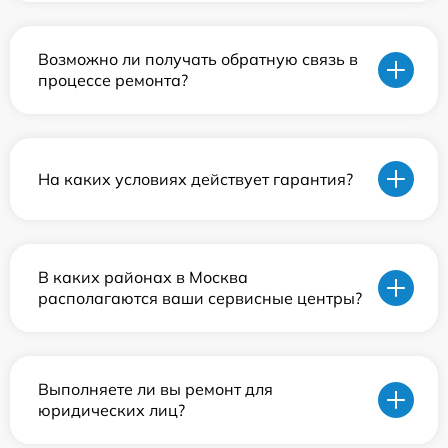
Возможно ли получать обратную связь в
процессе ремонта?
На каких условиях действует гарантия?
В каких районах в Москва
располагаются ваши сервисные центры?
Выполняете ли вы ремонт для
юридических лиц?