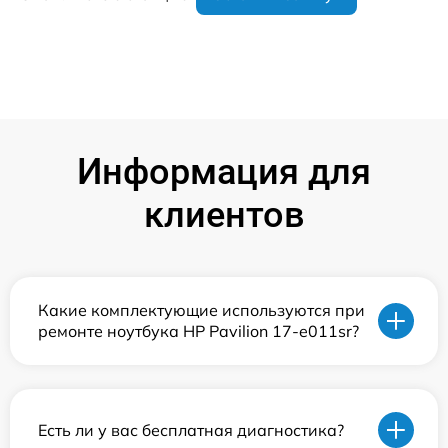
Информация для
клиентов
Какие комплектующие используются при
ремонте ноутбука HP Pavilion 17-e011sr?
Есть ли у вас бесплатная диагностика?