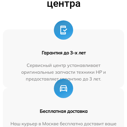
центра
Гарантия до 3-х лет
Сервисный центр устанавливает
оригинальные запчасти техники HP и
предоставляет гарантию до 3 лет.
Бесплатная доставка
Наш курьер в Москве бесплатно доставит ваше