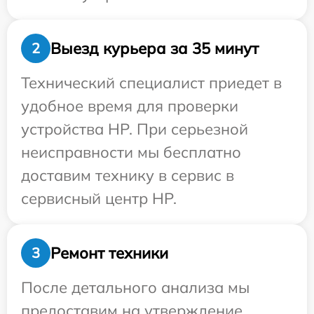
Выезд курьера за 35 минут
2
Технический специалист приедет в
удобное время для проверки
устройства HP. При серьезной
неисправности мы бесплатно
доставим технику в сервис в
сервисный центр HP.
Ремонт техники
3
После детального анализа мы
предоставим на утверждение