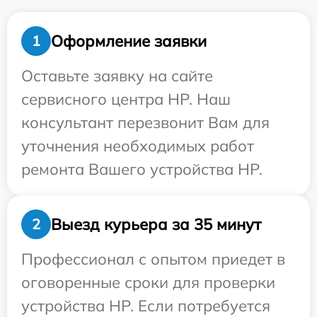
Оформление заявки
1
Оставьте заявку на сайте
сервисного центра HP. Наш
консультант перезвонит Вам для
уточнения необходимых работ
ремонта Вашего устройства HP.
Выезд курьера за 35 минут
2
Профессионал с опытом приедет в
оговоренные сроки для проверки
устройства HP. Если потребуется