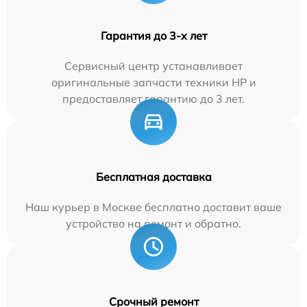
Гарантия до 3-х лет
Сервисный центр устанавливает
оригинальные запчасти техники HP и
предоставляет гарантию до 3 лет.
Бесплатная доставка
Наш курьер в Москве бесплатно доставит ваше
устройство на ремонт и обратно.
Срочный ремонт