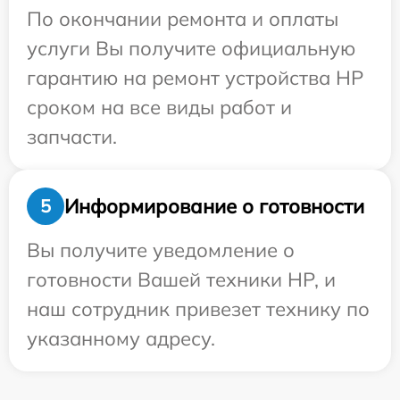
По окончании ремонта и оплаты
услуги Вы получите официальную
гарантию на ремонт устройства HP
сроком на все виды работ и
запчасти.
Информирование о готовности
5
Вы получите уведомление о
готовности Вашей техники HP, и
наш сотрудник привезет технику по
указанному адресу.