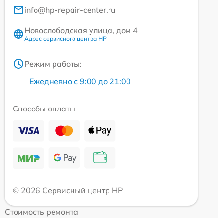
info@hp-repair-center.ru
Новослободская улица, дом 4
Адрес сервисного центра HP
Режим работы:
Ежедневно с 9:00 до 21:00
Способы оплаты
© 2026 Сервисный центр HP
Стоимость ремонта