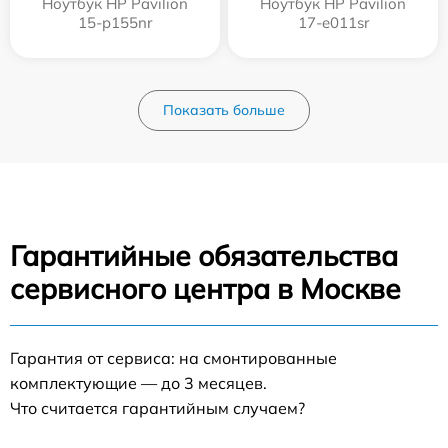
Ноутбук HP Pavilion
Ноутбук HP Pavilion
15-p155nr
17-e011sr
Показать больше
Гарантийные обязательства
сервисного центра в Москве
Гарантия от сервиса: на смонтированные
комплектующие — до 3 месяцев.
Что считается гарантийным случаем?