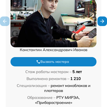
Константин Александрович Иванов
Вызвать мастера
Стаж работы мастером –
5 лет
Выполнено ремонтов –
1 210
Специализация –
ремонт моноблоков и
плоттеров
Образование –
РТУ МИРЭА,
«Приборостроение»