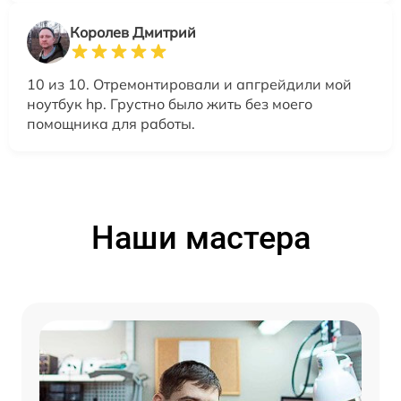
Королев Дмитрий
10 из 10. Отремонтировали и апгрейдили мой
ноутбук hp. Грустно было жить без моего
помощника для работы.
Наши мастера