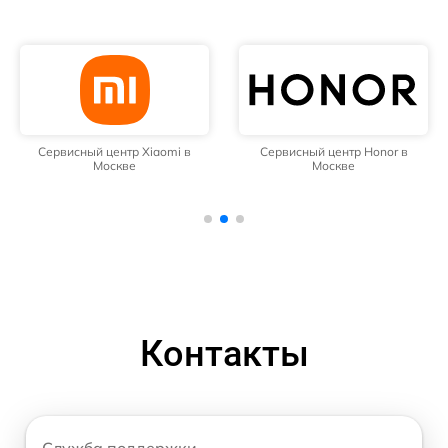
Сервисный центр Xiaomi в
Сервисный центр Honor в
Москве
Москве
Контакты