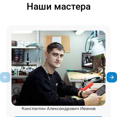
Наши мастера
Константин Александрович Иванов