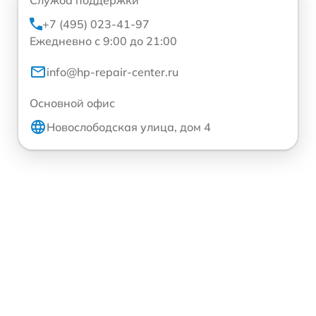
Служба поддержки
+7 (495) 023-41-97
Ежедневно с 9:00 до 21:00
info@hp-repair-center.ru
Основной офис
Новослободская улица, дом 4