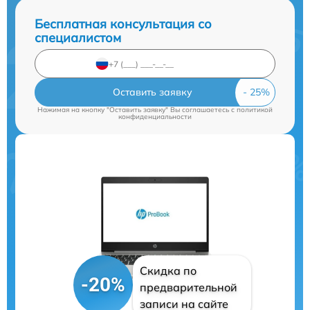
Бесплатная консультация со
специалистом
Оставить заявку
Нажимая на кнопку "Оставить заявку" Вы соглашаетесь c
политикой
конфиденциальности
Скидка по
-20%
предварительной
записи на сайте