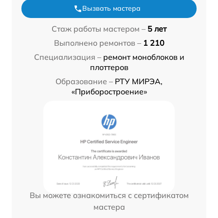
Вызвать мастера
Стаж работы мастером –
5 лет
Выполнено ремонтов –
1 210
Специализация –
ремонт моноблоков и
плоттеров
Образование –
РТУ МИРЭА,
«Приборостроение»
Вы можете ознакомиться с сертификатом
мастера