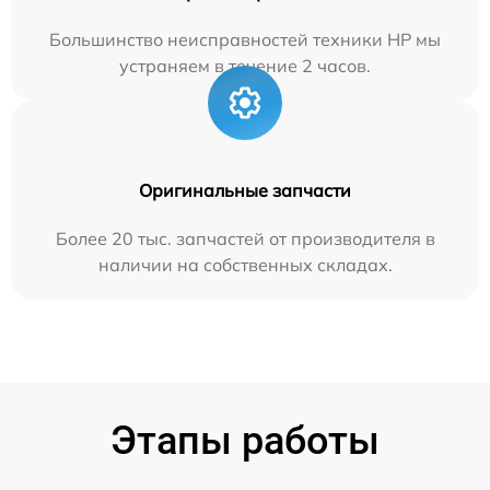
Большинство неисправностей техники HP мы
устраняем в течение 2 часов.
Оригинальные запчасти
Более 20 тыс. запчастей от производителя в
наличии на собственных складах.
Этапы работы