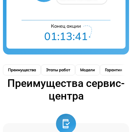
Конец акции
01:13:40
Преимущества
Этапы работ
Модели
Гарантия
Преимущества сервис-
центра