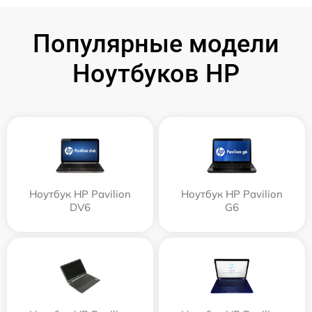
Популярные модели
Ноутбуков HP
Ноутбук HP Pavilion
Ноутбук HP Pavilion
DV6
G6