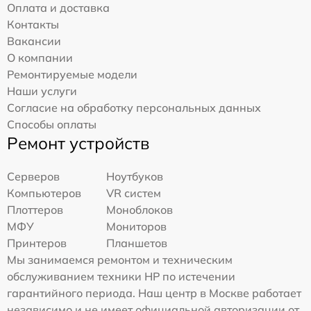
Оплата и доставка
Контакты
Вакансии
О компании
Ремонтируемые модели
Наши услуги
Согласие на обработку персональных данных
Способы оплаты
Ремонт устройств
Серверов
Ноутбуков
Компьютеров
VR систем
Плоттеров
Моноблоков
МФУ
Мониторов
Принтеров
Планшетов
Мы занимаемся ремонтом и техническим
обслуживанием техники HP по истечении
гарантийного периода. Наш центр в Москве работает
независимо и не имеет официальной авторизации от