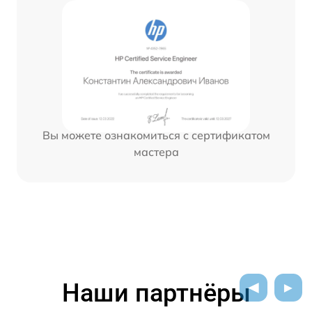
Вы можете ознакомиться с сертификатом
мастера
Наши партнёры