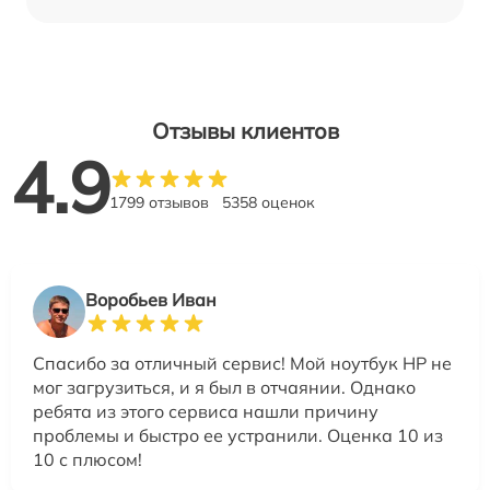
Отзывы клиентов
4.9
1799 отзывов
5358 оценок
Воробьев Иван
Спасибо за отличный сервис! Мой ноутбук HP не
мог загрузиться, и я был в отчаянии. Однако
ребята из этого сервиса нашли причину
проблемы и быстро ее устранили. Оценка 10 из
10 с плюсом!