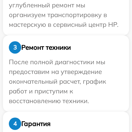
углубленный ремонт мы
организуем транспортировку в
мастерскую в сервисный центр HP.
Ремонт техники
3
После полной диагностики мы
предоставим на утверждение
окончательный расчет, график
работ и приступим к
восстановлению техники.
Гарантия
4