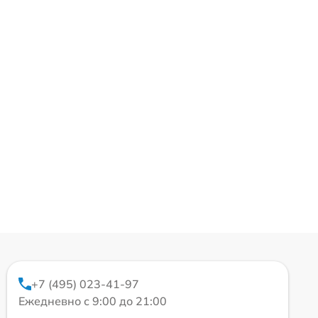
+7 (495) 023-41-97
Ежедневно с 9:00 до 21:00