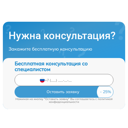
Нужна консультация?
Закажите бесплатную консультацию
Бесплатная консультация со
специалистом
Оставить заявку
Нажимая на кнопку "Оставить заявку" Вы соглашаетесь c
политикой
конфиденциальности