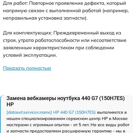
Для работ: Повторное проявление дефекта, который
напрямую связан с выполненной работой (например,
неправильная установка запчасти).
Для комплектующих: Преждевременный выход из
строя, утрата работоспособности или несоответствие
заявленным характеристикам при соблюдении
условий эксплуатации.
Показать полностью
Замена вебкамеры ноутбука 440 G7 (150H7ES)
HP
[dataset:services:name] HP 440 G7 (150H7ES)
выполняется в
нашем специализированном сервисном центр HP в Москве
мастерами с огромным опытом - от 5 лет. На все виды работ
и запчасти предоставляем расширенную гарантию - мы в