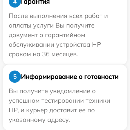
Гарантия
4
После выполнения всех работ и
оплаты услуги Вы получите
документ о гарантийном
обслуживании устройства HP
сроком на 36 месяцев.
Информирование о готовности
5
Вы получите уведомление о
успешном тестировании техники
HP, и курьер доставит ее по
указанному адресу.