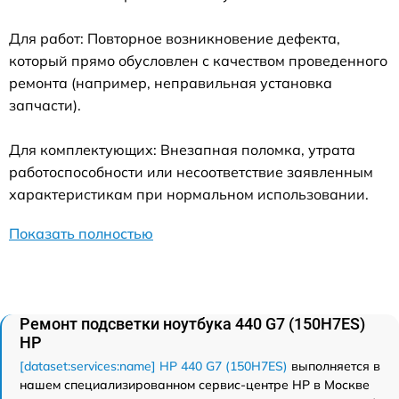
Для работ: Повторное возникновение дефекта,
который прямо обусловлен с качеством проведенного
ремонта (например, неправильная установка
запчасти).
Для комплектующих: Внезапная поломка, утрата
работоспособности или несоответствие заявленным
характеристикам при нормальном использовании.
Показать полностью
Ремонт подсветки ноутбука 440 G7 (150H7ES)
HP
[dataset:services:name] HP 440 G7 (150H7ES)
выполняется в
нашем специализированном сервис-центре HP в Москве