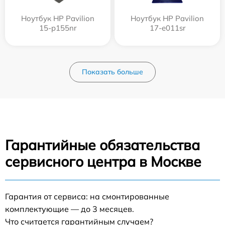
Ноутбук HP Pavilion
Ноутбук HP Pavilion
15-p155nr
17-e011sr
Показать больше
Гарантийные обязательства
сервисного центра в Москве
Гарантия от сервиса: на смонтированные
комплектующие — до 3 месяцев.
Что считается гарантийным случаем?