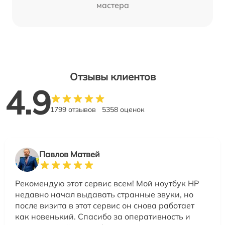
мастера
Отзывы клиентов
4.9
1799 отзывов
5358 оценок
Павлов Матвей
Рекомендую этот сервис всем! Мой ноутбук HP
недавно начал выдавать странные звуки, но
после визита в этот сервис он снова работает
как новенький. Спасибо за оперативность и