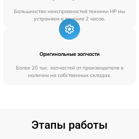
Большинство неисправностей техники HP мы
устраняем в течение 2 часов.
Оригинальные запчасти
Более 20 тыс. запчастей от производителя в
наличии на собственных складах.
Этапы работы