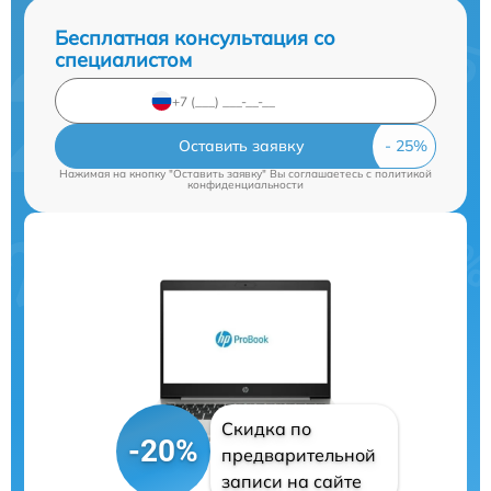
Бесплатная консультация со
специалистом
Оставить заявку
Нажимая на кнопку "Оставить заявку" Вы соглашаетесь c
политикой
конфиденциальности
Скидка по
-20%
предварительной
записи на сайте