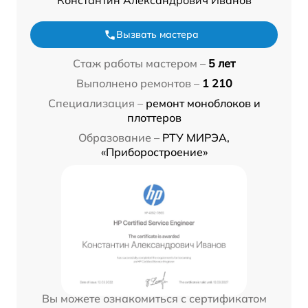
Константин Александрович Иванов
Вызвать мастера
Стаж работы мастером –
5 лет
Выполнено ремонтов –
1 210
Специализация –
ремонт моноблоков и
плоттеров
Образование –
РТУ МИРЭА,
«Приборостроение»
Вы можете ознакомиться с сертификатом