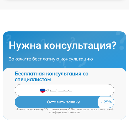
Нужна консультация?
Закажите бесплатную консультацию
Бесплатная консультация со
специалистом
Оставить заявку
Нажимая на кнопку "Оставить заявку" Вы соглашаетесь c
политикой
конфиденциальности