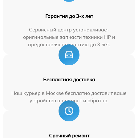
Гарантия до 3-х лет
Сервисный центр устанавливает
оригинальные запчасти техники HP и
предоставляет гарантию до 3 лет.
Бесплатная доставка
Наш курьер в Москве бесплатно доставит ваше
устройство на ремонт и обратно.
Срочный ремонт