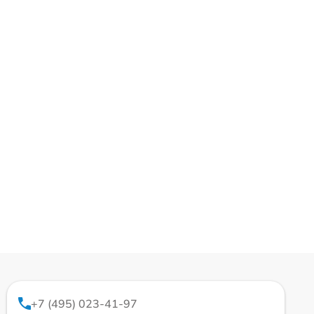
+7 (495) 023-41-97