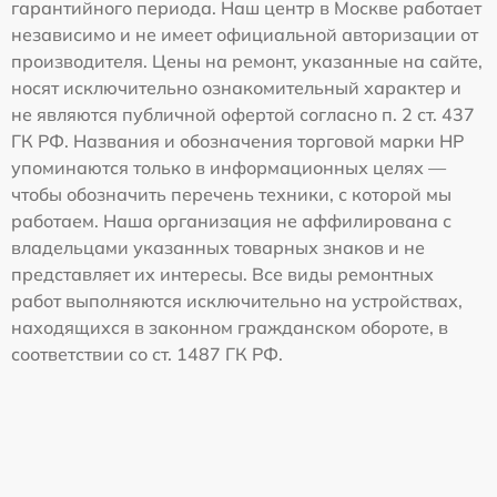
гарантийного периода. Наш центр в Москве работает
независимо и не имеет официальной авторизации от
производителя. Цены на ремонт, указанные на сайте,
носят исключительно ознакомительный характер и
не являются публичной офертой согласно п. 2 ст. 437
ГК РФ. Названия и обозначения торговой марки HP
упоминаются только в информационных целях —
чтобы обозначить перечень техники, с которой мы
работаем. Наша организация не аффилирована с
владельцами указанных товарных знаков и не
представляет их интересы. Все виды ремонтных
работ выполняются исключительно на устройствах,
находящихся в законном гражданском обороте, в
соответствии со ст. 1487 ГК РФ.