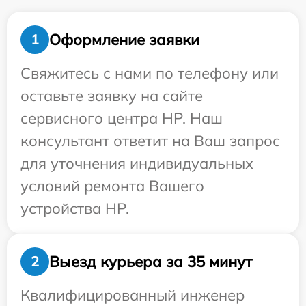
Оформление заявки
1
Свяжитесь с нами по телефону или
оставьте заявку на сайте
сервисного центра HP. Наш
консультант ответит на Ваш запрос
для уточнения индивидуальных
условий ремонта Вашего
устройства HP.
Выезд курьера за 35 минут
2
Квалифицированный инженер