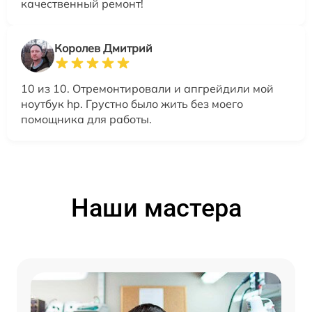
качественный ремонт!
Королев Дмитрий
10 из 10. Отремонтировали и апгрейдили мой
ноутбук hp. Грустно было жить без моего
помощника для работы.
Наши мастера