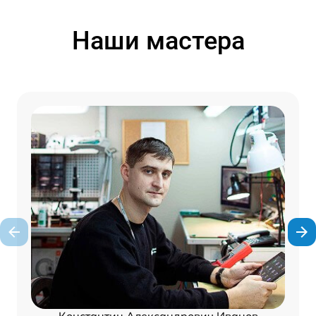
Наши мастера