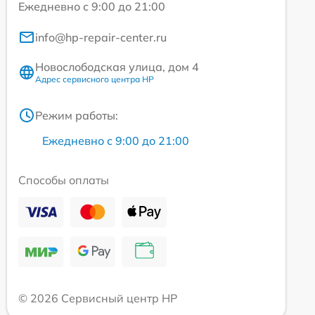
Ежедневно с 9:00 до 21:00
info@hp-repair-center.ru
Новослободская улица, дом 4
Адрес сервисного центра HP
Режим работы:
Ежедневно с 9:00 до 21:00
Способы оплаты
© 2026 Сервисный центр HP