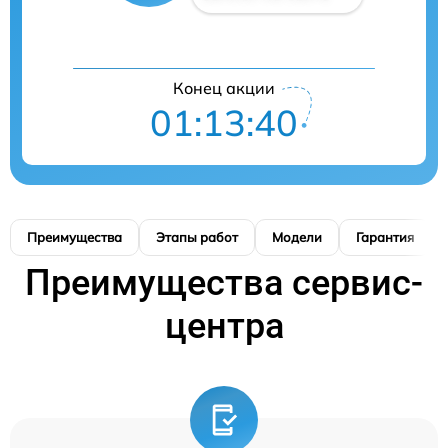
Конец акции
01:13:39
Преимущества
Этапы работ
Модели
Гарантия
Преимущества сервис-
центра