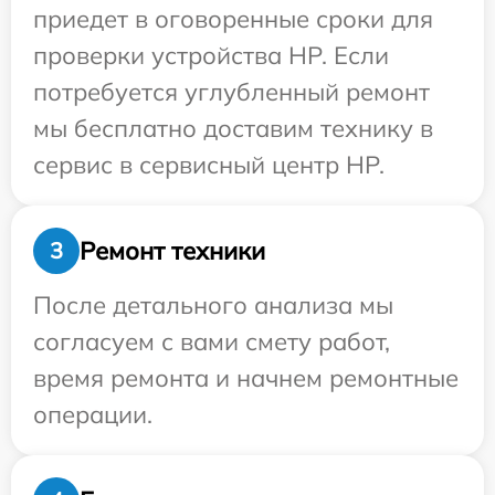
приедет в оговоренные сроки для
проверки устройства HP. Если
потребуется углубленный ремонт
мы бесплатно доставим технику в
сервис в сервисный центр HP.
Ремонт техники
3
После детального анализа мы
согласуем с вами смету работ,
время ремонта и начнем ремонтные
операции.