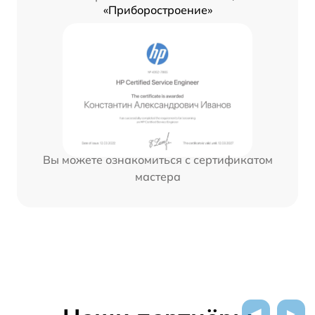
«Приборостроение»
Вы можете ознакомиться с сертификатом
мастера