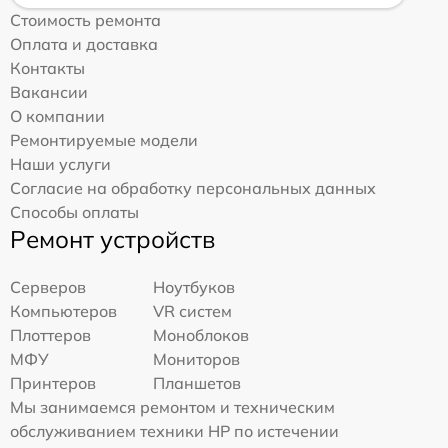
Стоимость ремонта
Оплата и доставка
Контакты
Вакансии
О компании
Ремонтируемые модели
Наши услуги
Согласие на обработку персональных данных
Способы оплаты
Ремонт устройств
Серверов
Ноутбуков
Компьютеров
VR систем
Плоттеров
Моноблоков
МФУ
Мониторов
Принтеров
Планшетов
Мы занимаемся ремонтом и техническим
обслуживанием техники HP по истечении