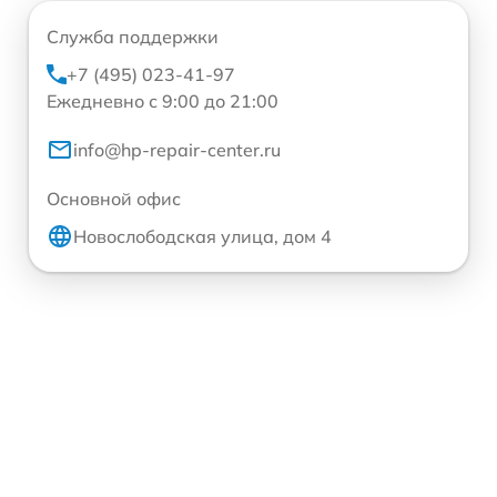
Служба поддержки
+7 (495) 023-41-97
Ежедневно с 9:00 до 21:00
info@hp-repair-center.ru
Основной офис
Новослободская улица, дом 4