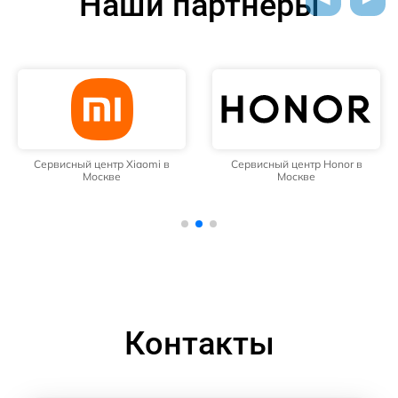
Наши партнёры
Сервисный центр Xiaomi в
Сервисный центр Honor в
Москве
Москве
Контакты