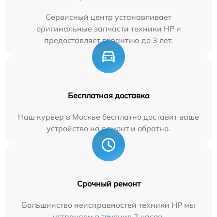
Сервисный центр устанавливает
оригинальные запчасти техники HP и
предоставляет гарантию до 3 лет.
Бесплатная доставка
Наш курьер в Москве бесплатно доставит ваше
устройство на ремонт и обратно.
Срочный ремонт
Большинство неисправностей техники HP мы
устраняем в течение 2 часов.