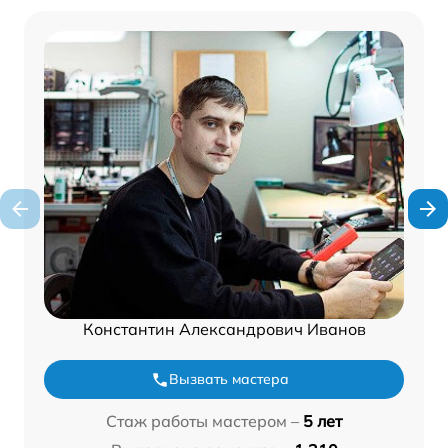
Константин Александрович Иванов
Вызвать мастера
Стаж работы мастером –
5 лет