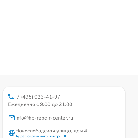
+7 (495) 023-41-97
Ежедневно с 9:00 до 21:00
info@hp-repair-center.ru
Новослободская улица, дом 4
Адрес сервисного центра HP