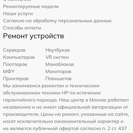
Ремонтируемые модели
Наши услуги
Согласие на обработку персональных данных
Способы оплаты
Ремонт устройств
Серверов
Ноутбуков
Компьютеров
VR систем
Плоттеров
Моноблоков
МФУ
Мониторов
Принтеров
Планшетов
Мы занимаемся ремонтом и техническим
обслуживанием техники HP по истечении
гарантийного периода. Наш центр в Москве работает
независимо и не имеет официальной авторизации от
производителя. Цены на ремонт, указанные на сайте,
носят исключительно ознакомительный характер и
не являются публичной офертой согласно п. 2 ст. 437