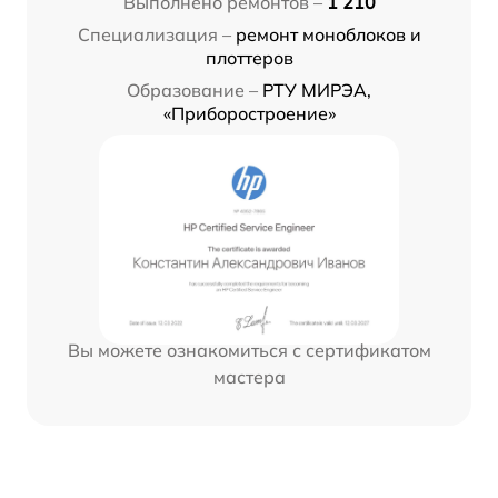
Выполнено ремонтов –
1 210
Специализация –
ремонт моноблоков и
плоттеров
Образование –
РТУ МИРЭА,
«Приборостроение»
Вы можете ознакомиться с сертификатом
мастера