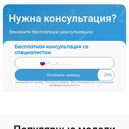
Нужна консультация?
Закажите бесплатную консультацию
Бесплатная консультация со
специалистом
Оставить заявку
Нажимая на кнопку "Оставить заявку" Вы соглашаетесь c
политикой
конфиденциальности