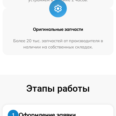
Оригинальные запчасти
Более 20 тыс. запчастей от производителя в
наличии на собственных складах.
Этапы работы
Оформление заявки
1