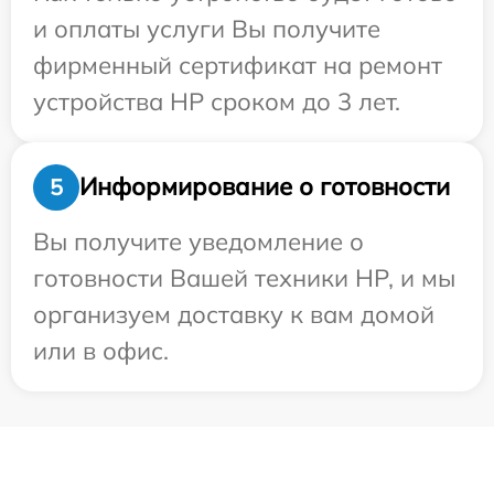
и оплаты услуги Вы получите
фирменный сертификат на ремонт
устройства HP сроком до 3 лет.
Информирование о готовности
5
Вы получите уведомление о
готовности Вашей техники HP, и мы
организуем доставку к вам домой
или в офис.