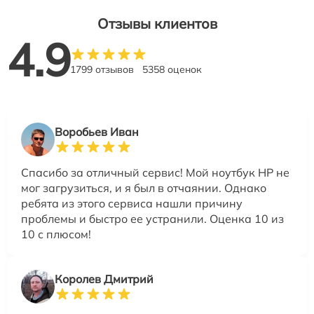
Отзывы клиентов
4.9
1799 отзывов
5358 оценок
Воробьев Иван
Спасибо за отличный сервис! Мой ноутбук HP не
мог загрузиться, и я был в отчаянии. Однако
ребята из этого сервиса нашли причину
проблемы и быстро ее устранили. Оценка 10 из
10 с плюсом!
Королев Дмитрий