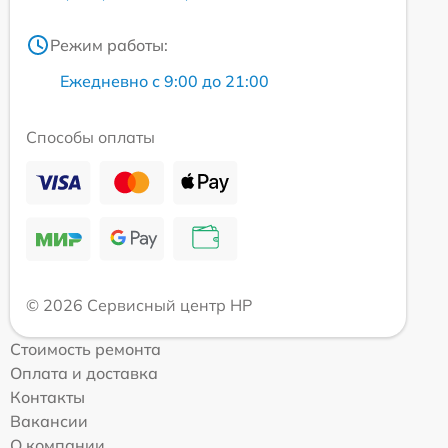
Режим работы:
Ежедневно с 9:00 до 21:00
Способы оплаты
© 2026 Сервисный центр HP
Стоимость ремонта
Оплата и доставка
Контакты
Вакансии
О компании