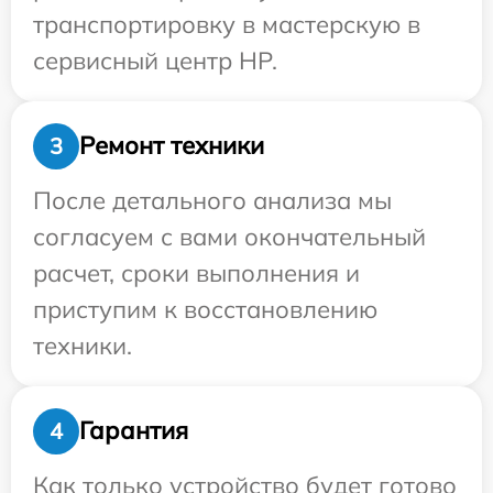
транспортировку в мастерскую в
сервисный центр HP.
Ремонт техники
3
После детального анализа мы
согласуем с вами окончательный
расчет, сроки выполнения и
приступим к восстановлению
техники.
Гарантия
4
Как только устройство будет готово