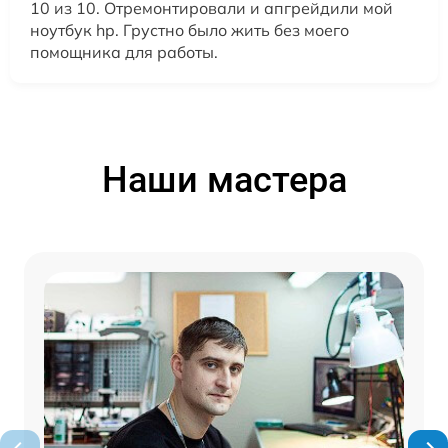
10 из 10. Отремонтировали и апгрейдили мой
ноутбук hp. Грустно было жить без моего
помощника для работы.
Наши мастера