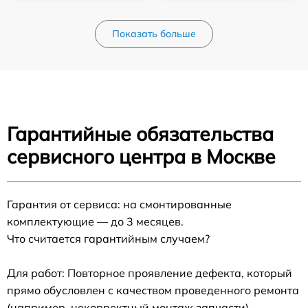
Показать больше
Гарантийные обязательства
сервисного центра в Москве
Гарантия от сервиса: на смонтированные
комплектующие — до 3 месяцев.
Что считается гарантийным случаем?
Для работ: Повторное проявление дефекта, который
прямо обусловлен с качеством проведенного ремонта
(например, некорректный монтаж запчасти).