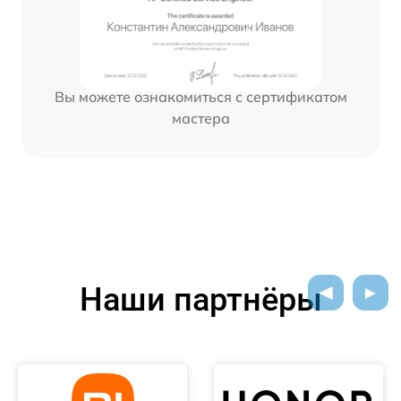
Вы можете ознакомиться с сертификатом
мастера
Наши партнёры