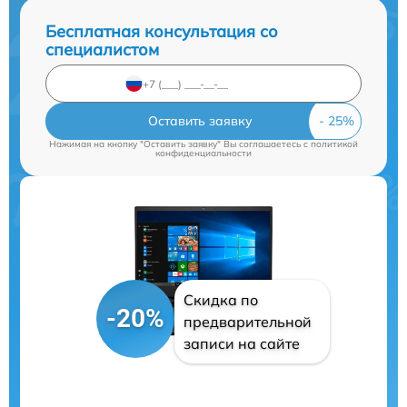
Бесплатная консультация со
специалистом
Оставить заявку
Нажимая на кнопку "Оставить заявку" Вы соглашаетесь c
политикой
конфиденциальности
Скидка по
-20%
предварительной
записи на сайте