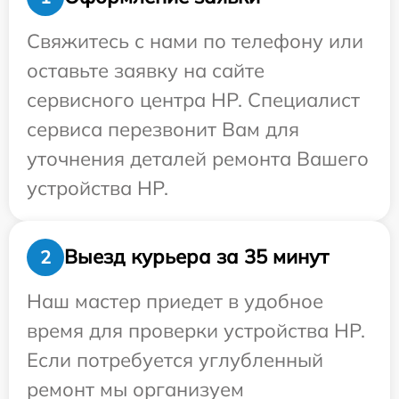
Свяжитесь с нами по телефону или
оставьте заявку на сайте
сервисного центра HP. Специалист
сервиса перезвонит Вам для
уточнения деталей ремонта Вашего
устройства HP.
Выезд курьера за 35 минут
2
Наш мастер приедет в удобное
время для проверки устройства HP.
Если потребуется углубленный
ремонт мы организуем