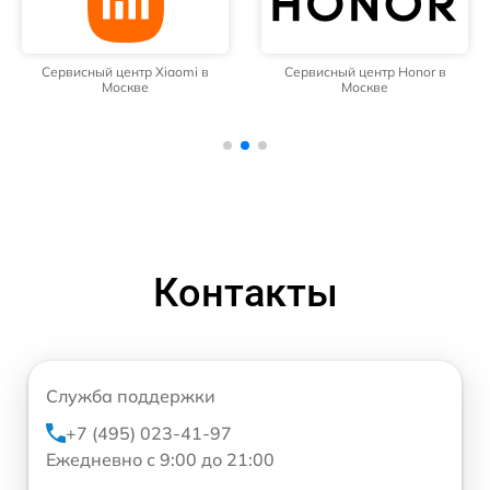
Сервисный центр Xiaomi в
Сервисный центр Honor в
Москве
Москве
Контакты
Служба поддержки
+7 (495) 023-41-97
Ежедневно с 9:00 до 21:00