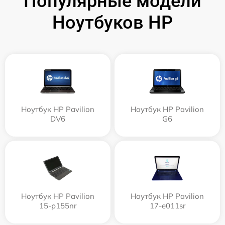
Популярные модели
Ноутбуков HP
Ноутбук HP Pavilion
Ноутбук HP Pavilion
DV6
G6
Ноутбук HP Pavilion
Ноутбук HP Pavilion
15-p155nr
17-e011sr