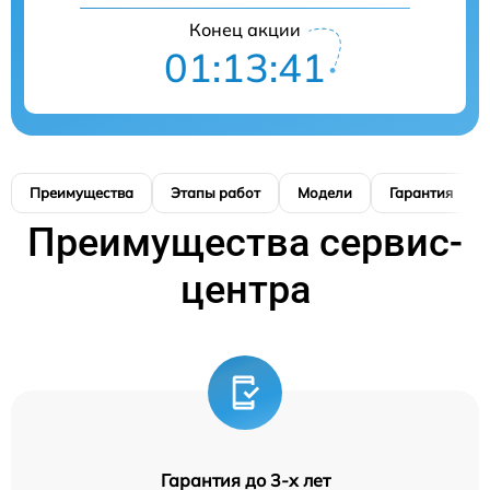
Конец акции
01:13:40
Преимущества
Этапы работ
Модели
Гарантия
Преимущества сервис-
центра
Гарантия до 3-х лет