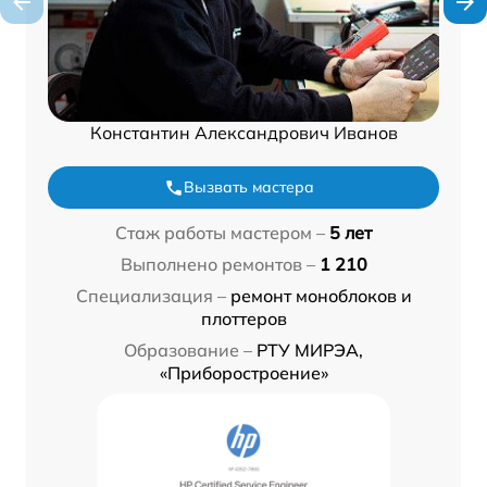
Константин Александрович Иванов
Вызвать мастера
Стаж работы мастером –
5 лет
Выполнено ремонтов –
1 210
Специализация –
ремонт моноблоков и
плоттеров
Образование –
РТУ МИРЭА,
«Приборостроение»