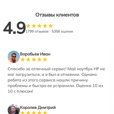
Отзывы клиентов
4.9
1799 отзывов
5358 оценок
Воробьев Иван
Спасибо за отличный сервис! Мой ноутбук HP не
мог загрузиться, и я был в отчаянии. Однако
ребята из этого сервиса нашли причину
проблемы и быстро ее устранили. Оценка 10 из
10 с плюсом!
Королев Дмитрий