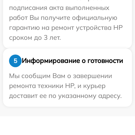
подписания акта выполненных
работ Вы получите официальную
гарантию на ремонт устройства HP
сроком до 3 лет.
Информирование о готовности
5
Мы сообщим Вам о завершении
ремонта техники HP, и курьер
доставит ее по указанному адресу.