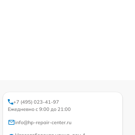
+7 (495) 023-41-97
Ежедневно с 9:00 до 21:00
info@hp-repair-center.ru
Новослободская улица, дом 4