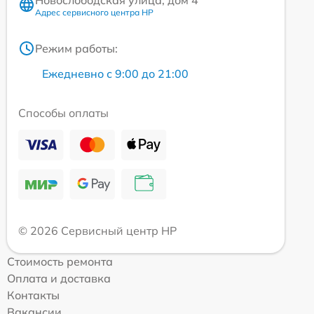
Адрес сервисного центра HP
Режим работы:
Ежедневно с 9:00 до 21:00
Способы оплаты
© 2026 Сервисный центр HP
Стоимость ремонта
Оплата и доставка
Контакты
Вакансии