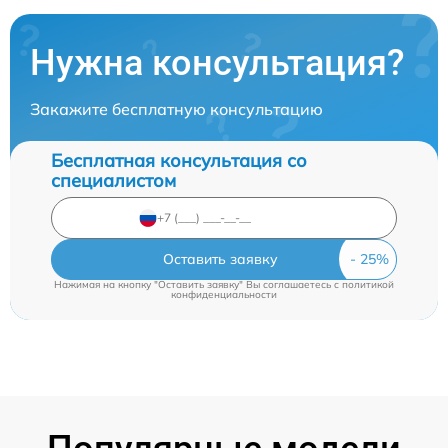
Нужна консультация?
Закажите бесплатную консультацию
Бесплатная консультация со
специалистом
Оставить заявку
Нажимая на кнопку "Оставить заявку" Вы соглашаетесь c
политикой
конфиденциальности