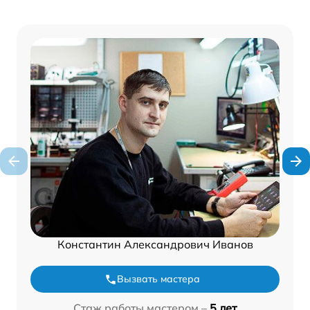
Константин Александрович Иванов
Вызвать мастера
Стаж работы мастером –
5 лет