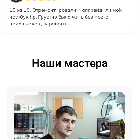
10 из 10. Отремонтировали и апгрейдили мой
ноутбук hp. Грустно было жить без моего
помощника для работы.
Наши мастера