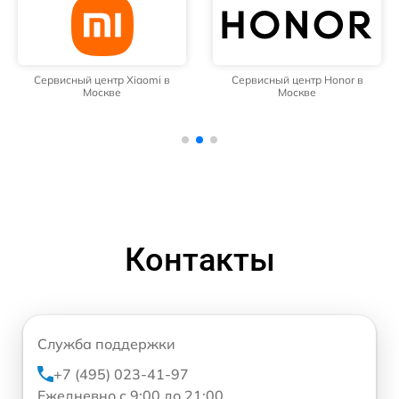
Сервисный центр Xiaomi в
Сервисный центр Honor в
Москве
Москве
Контакты
Служба поддержки
+7 (495) 023-41-97
Ежедневно с 9:00 до 21:00