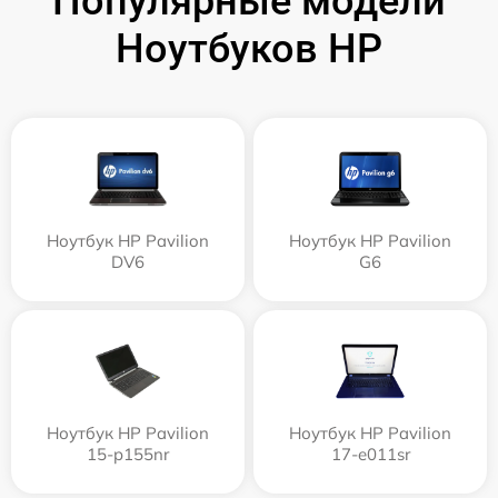
Популярные модели
Ноутбуков HP
Ноутбук HP Pavilion
Ноутбук HP Pavilion
DV6
G6
Ноутбук HP Pavilion
Ноутбук HP Pavilion
15-p155nr
17-e011sr