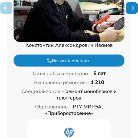
Константин Александрович Иванов
Вызвать мастера
Стаж работы мастером –
5 лет
Выполнено ремонтов –
1 210
Специализация –
ремонт моноблоков и
плоттеров
Образование –
РТУ МИРЭА,
«Приборостроение»