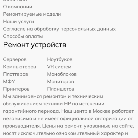
О компании
Ремонтируемые модели
Наши услуги
Согласие на обработку персональных данных
Способы оплаты
Ремонт устройств
Серверов
Ноутбуков
Компьютеров
VR систем
Плоттеров
Моноблоков
МФУ
Мониторов
Принтеров
Планшетов
Мы занимаемся ремонтом и техническим
обслуживанием техники HP по истечении
гарантийного периода. Наш центр в Москве работает
независимо и не имеет официальной авторизации от
производителя. Цены на ремонт, указанные на сайте,
носят исключительно ознакомительный характер и