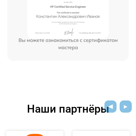
Вы можете ознакомиться с сертификатом
мастера
Наши партнёры