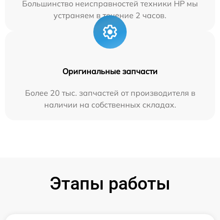
Большинство неисправностей техники HP мы
устраняем в течение 2 часов.
Оригинальные запчасти
Более 20 тыс. запчастей от производителя в
наличии на собственных складах.
Этапы работы