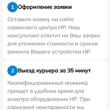
Оформление заявки
1
Оставьте заявку на сайте
сервисного центра HP. Наш
консультант ответит на Ваш запрос
для уточнения стоимости и сроков
ремонта Вашего устройства HP.
Выезд курьера за 35 минут
2
Квалифицированный инженер
приедет в удобное время для
осмотра оборудования HP. При
серьезной неисправности мы