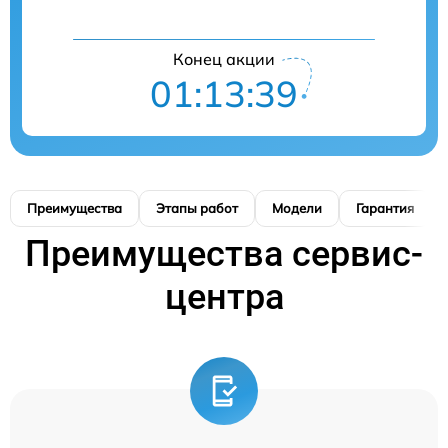
Конец акции
01:13:39
Преимущества
Этапы работ
Модели
Гарантия
Преимущества сервис-
центра