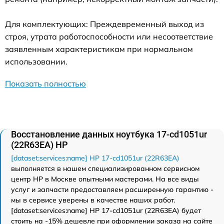
Для комплектующих: Преждевременный выход из
строя, утрата работоспособности или несоответствие
заявленным характеристикам при нормальном
использовании.
Показать полностью
Восстановление данных ноутбука 17-cd1051ur
(22R63EA) HP
[dataset:services:name] HP 17-cd1051ur (22R63EA)
выполняется в нашем специализированном сервисном
центр HP в Москве опытными мастерами. На все виды
услуг и запчасти предоставляем расширенную гарантию -
мы в сервисе уверены в качестве наших работ.
[dataset:services:name] HP 17-cd1051ur (22R63EA) будет
стоить на -15% дешевле при оформлении заказа на сайте