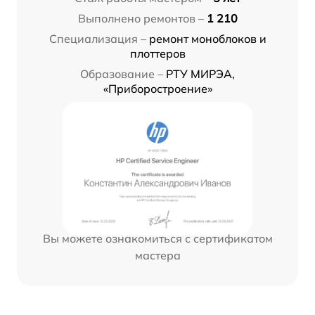
Выполнено ремонтов –
1 210
Специализация –
ремонт моноблоков и
плоттеров
Образование –
РТУ МИРЭА,
«Приборостроение»
Вы можете ознакомиться с сертификатом
мастера