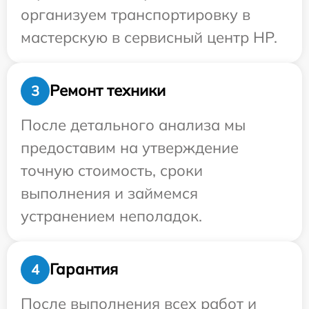
организуем транспортировку в
мастерскую в сервисный центр HP.
Ремонт техники
3
После детального анализа мы
предоставим на утверждение
точную стоимость, сроки
выполнения и займемся
устранением неполадок.
Гарантия
4
После выполнения всех работ и