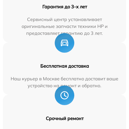
Гарантия до 3-х лет
Сервисный центр устанавливает
оригинальные запчасти техники HP и
предоставляет гарантию до 3 лет.
Бесплатная доставка
Наш курьер в Москве бесплатно доставит ваше
устройство на ремонт и обратно.
Срочный ремонт