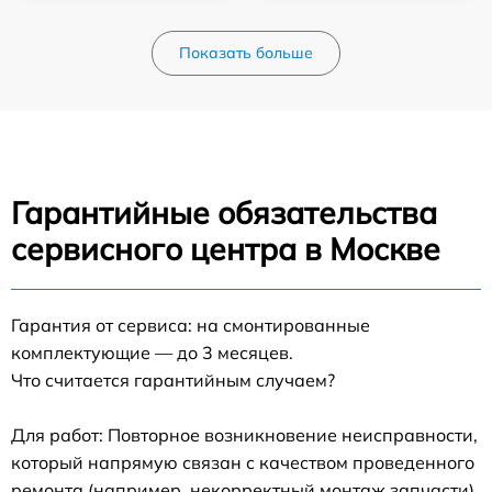
Показать больше
Гарантийные обязательства
сервисного центра в Москве
Гарантия от сервиса: на смонтированные
комплектующие — до 3 месяцев.
Что считается гарантийным случаем?
Для работ: Повторное возникновение неисправности,
который напрямую связан с качеством проведенного
ремонта (например, некорректный монтаж запчасти).