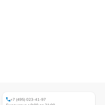
+7 (495) 023-41-97
Ежедневно с 9:00 до 21:00