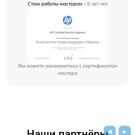
Стаж работы мастером –
5 лет лет
Вы можете ознакомиться с сертификатом
мастера
Наши партнёры