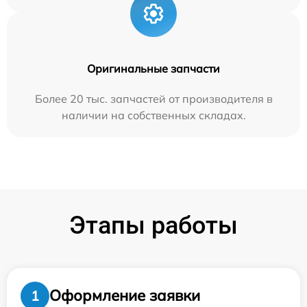
Оригинальные запчасти
Более 20 тыс. запчастей от производителя в
наличии на собственных складах.
Этапы работы
Оформление заявки
1