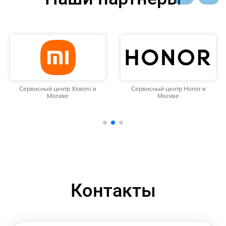
Сервисный центр Xiaomi в
Сервисный центр Honor в
Москве
Москве
Контакты