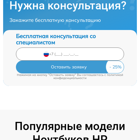
Нужна консультация?
Закажите бесплатную консультацию
Бесплатная консультация со
специалистом
Оставить заявку
Нажимая на кнопку "Оставить заявку" Вы соглашаетесь c
политикой
конфиденциальности
Популярные модели
Ноутбуков HP