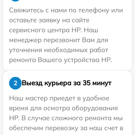
Свяжитесь с нами по телефону или
оставьте заявку на сайте
сервисного центра HP. Наш
менеджер перезвонит Вам для
уточнения необходимых работ
ремонта Вашего устройства HP.
Выезд курьера за 35 минут
2
Наш мастер приедет в удобное
время для осмотра оборудования
HP. В случае сложного ремонта мы
обеспечим перевозку за наш счет в