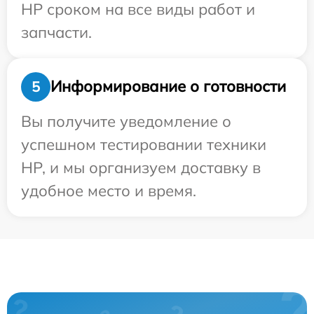
HP сроком на все виды работ и
запчасти.
Информирование о готовности
5
Вы получите уведомление о
успешном тестировании техники
HP, и мы организуем доставку в
удобное место и время.