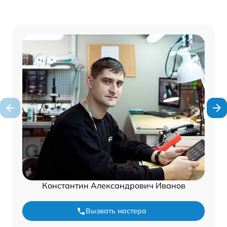
Константин Александрович Иванов
Вызвать мастера