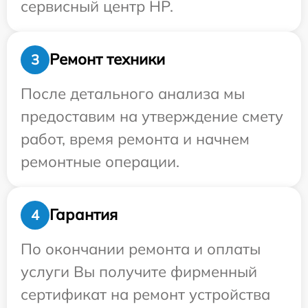
сервисный центр HP.
Ремонт техники
3
После детального анализа мы
предоставим на утверждение смету
работ, время ремонта и начнем
ремонтные операции.
Гарантия
4
По окончании ремонта и оплаты
услуги Вы получите фирменный
сертификат на ремонт устройства