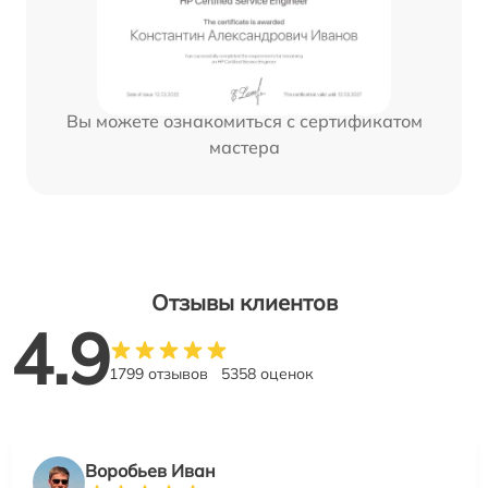
Вы можете ознакомиться с сертификатом
мастера
Отзывы клиентов
4.9
1799 отзывов
5358 оценок
Воробьев Иван