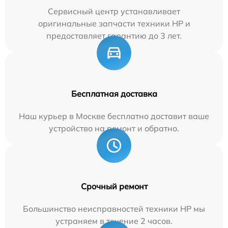
Сервисный центр устанавливает
оригинальные запчасти техники HP и
предоставляет гарантию до 3 лет.
Бесплатная доставка
Наш курьер в Москве бесплатно доставит ваше
устройство на ремонт и обратно.
Срочный ремонт
Большинство неисправностей техники HP мы
устраняем в течение 2 часов.