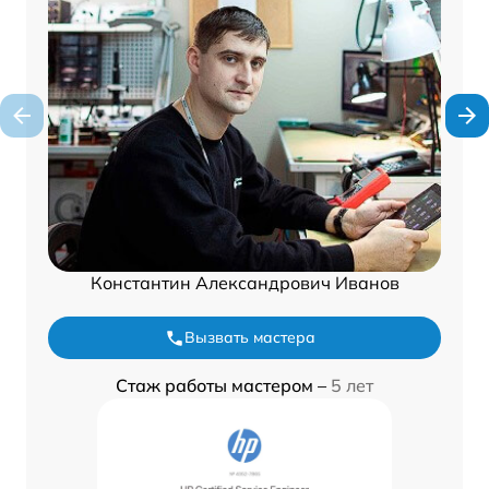
Константин Александрович Иванов
Вызвать мастера
Стаж работы мастером –
5 лет