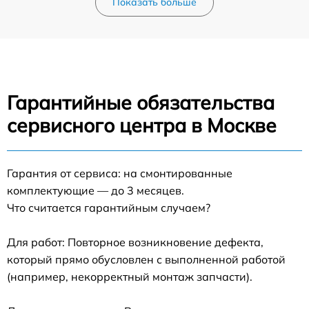
Показать больше
Гарантийные обязательства
сервисного центра в Москве
Гарантия от сервиса: на смонтированные
комплектующие — до 3 месяцев.
Что считается гарантийным случаем?
Для работ: Повторное возникновение дефекта,
который прямо обусловлен с выполненной работой
(например, некорректный монтаж запчасти).