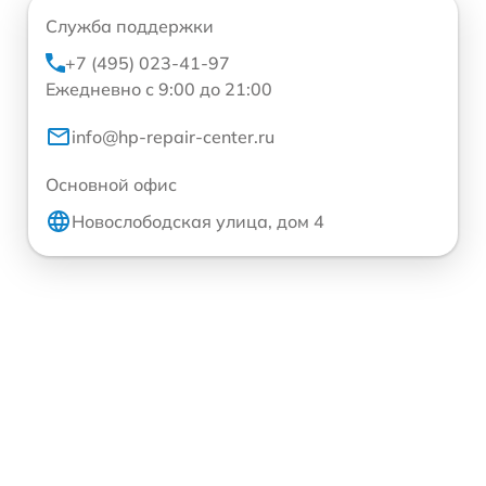
Служба поддержки
+7 (495) 023-41-97
Ежедневно с 9:00 до 21:00
info@hp-repair-center.ru
Основной офис
Новослободская улица, дом 4