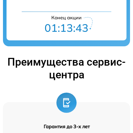
Конец акции
01:13:42
Преимущества сервис-
центра
Гарантия до 3-х лет