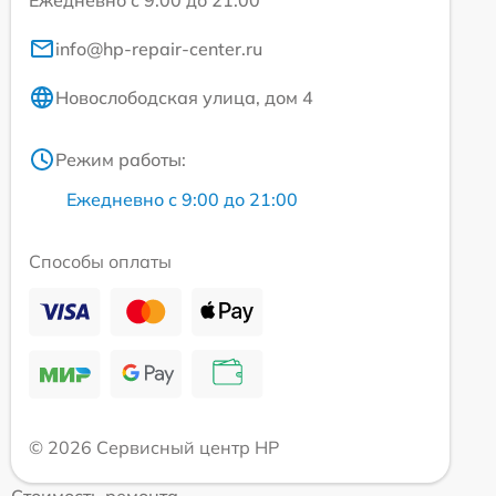
info@hp-repair-center.ru
Новослободская улица, дом 4
Режим работы:
Ежедневно с 9:00 до 21:00
Способы оплаты
© 2026 Сервисный центр HP
Стоимость ремонта