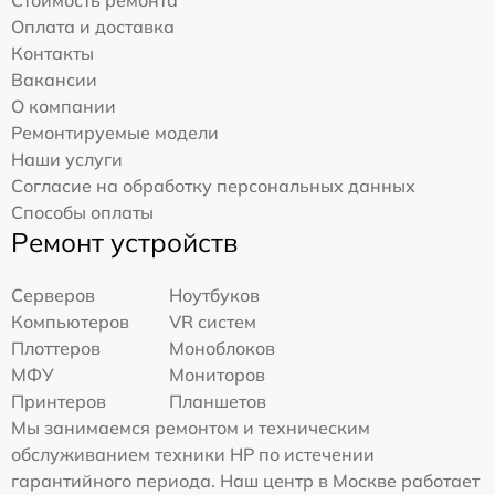
Оплата и доставка
Контакты
Вакансии
О компании
Ремонтируемые модели
Наши услуги
Согласие на обработку персональных данных
Способы оплаты
Ремонт устройств
Серверов
Ноутбуков
Компьютеров
VR систем
Плоттеров
Моноблоков
МФУ
Мониторов
Принтеров
Планшетов
Мы занимаемся ремонтом и техническим
обслуживанием техники HP по истечении
гарантийного периода. Наш центр в Москве работает