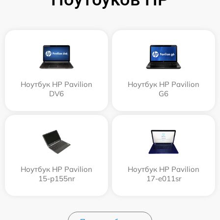
Ноутбук HP Pavilion
Ноутбук HP Pavilion
DV6
G6
Ноутбук HP Pavilion
Ноутбук HP Pavilion
15-p155nr
17-e011sr