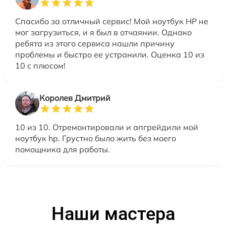
Спасибо за отличный сервис! Мой ноутбук HP не
мог загрузиться, и я был в отчаянии. Однако
ребята из этого сервиса нашли причину
проблемы и быстро ее устранили. Оценка 10 из
10 с плюсом!
Королев Дмитрий
10 из 10. Отремонтировали и апгрейдили мой
ноутбук hp. Грустно было жить без моего
помощника для работы.
Наши мастера