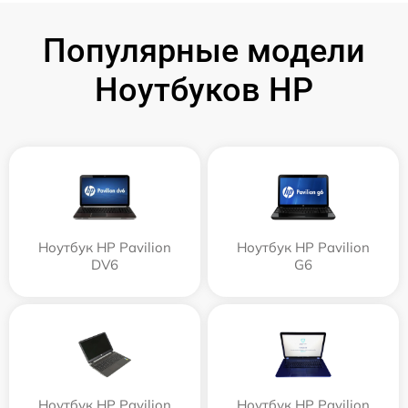
Популярные модели
Ноутбуков HP
Ноутбук HP Pavilion
Ноутбук HP Pavilion
DV6
G6
Ноутбук HP Pavilion
Ноутбук HP Pavilion