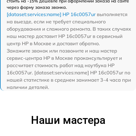
стоить на -15% дешевле при оформлении заказа на сайте
через форму заказа звонка.
[dataset:services:name] HP 16c0057ur
выполняется
на выезде, если не требует специального
оборудования и сложного ремонта. В таких случаях
наш мастер доставит HP 16c0057ur в сервисный
центр HP в Москве и доставит обратно.
Закажите звонок или позвоните и наш мастер
сервис-центра HP в Москве проконсультирует и
рассчитает стоимость работ над ноутбука HP
16c0057ur. [dataset:services:name] HP 16c0057ur по
нашей статистике в среднем занимает 3-4 часа при
наличии деталей.
Наши мастера