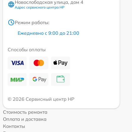
Новослободская улица, дом 4
Адрес сервисного центра HP
Режим работы:
Ежедневно с 9:00 до 21:00
Способы оплаты
© 2026 Сервисный центр HP
Стоимость ремонта
Оплата и доставка
Контакты