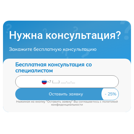
Нужна консультация?
Закажите бесплатную консультацию
Бесплатная консультация со
специалистом
Оставить заявку
Нажимая на кнопку "Оставить заявку" Вы соглашаетесь c
политикой
конфиденциальности