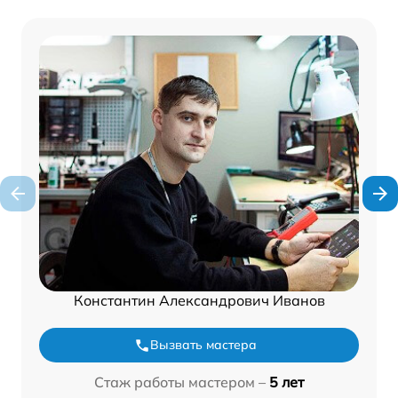
Константин Александрович Иванов
Вызвать мастера
Стаж работы мастером –
5 лет