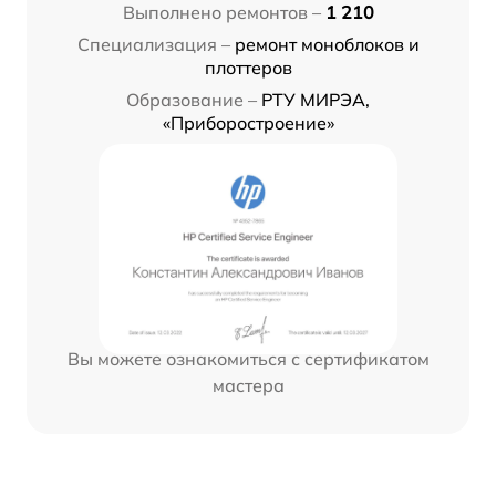
Выполнено ремонтов –
1 210
Специализация –
ремонт моноблоков и
плоттеров
Образование –
РТУ МИРЭА,
«Приборостроение»
Вы можете ознакомиться с сертификатом
мастера