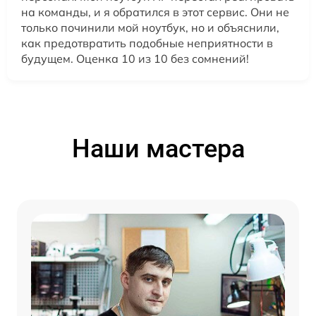
на команды, и я обратился в этот сервис. Они не
только починили мой ноутбук, но и объяснили,
как предотвратить подобные неприятности в
будущем. Оценка 10 из 10 без сомнений!
Наши мастера