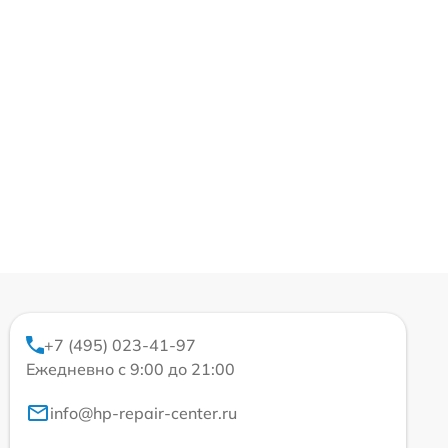
+7 (495) 023-41-97
Ежедневно с 9:00 до 21:00
info@hp-repair-center.ru