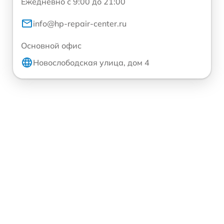
Ежедневно с 9:00 до 21:00
info@hp-repair-center.ru
Основной офис
Новослободская улица, дом 4