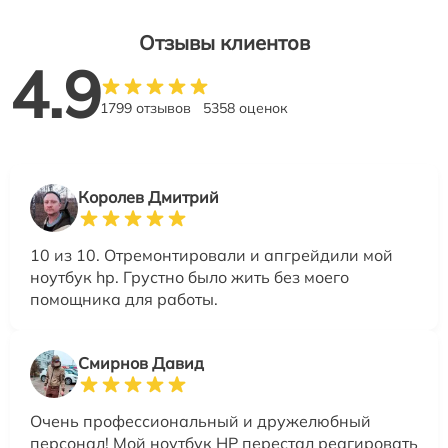
Отзывы клиентов
4.9
1799 отзывов
5358 оценок
Королев Дмитрий
10 из 10. Отремонтировали и апгрейдили мой
ноутбук hp. Грустно было жить без моего
помощника для работы.
Смирнов Давид
Очень профессиональный и дружелюбный
персонал! Мой ноутбук HP перестал реагировать