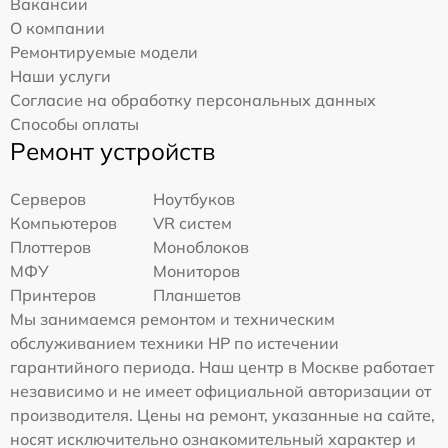
Вакансии
О компании
Ремонтируемые модели
Наши услуги
Согласие на обработку персональных данных
Способы оплаты
Ремонт устройств
Серверов
Ноутбуков
Компьютеров
VR систем
Плоттеров
Моноблоков
МФУ
Мониторов
Принтеров
Планшетов
Мы занимаемся ремонтом и техническим
обслуживанием техники HP по истечении
гарантийного периода. Наш центр в Москве работает
независимо и не имеет официальной авторизации от
производителя. Цены на ремонт, указанные на сайте,
носят исключительно ознакомительный характер и