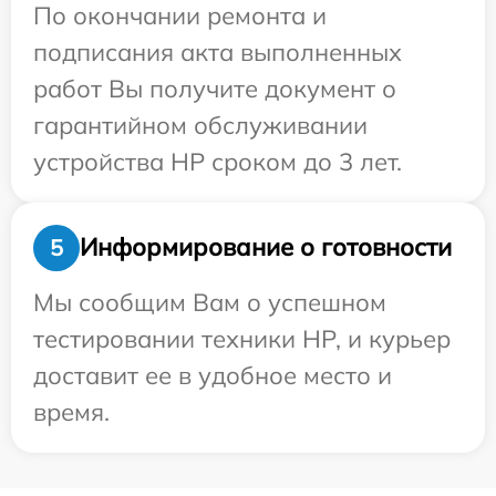
По окончании ремонта и
подписания акта выполненных
работ Вы получите документ о
гарантийном обслуживании
устройства HP сроком до 3 лет.
Информирование о готовности
5
Мы сообщим Вам о успешном
тестировании техники HP, и курьер
доставит ее в удобное место и
время.