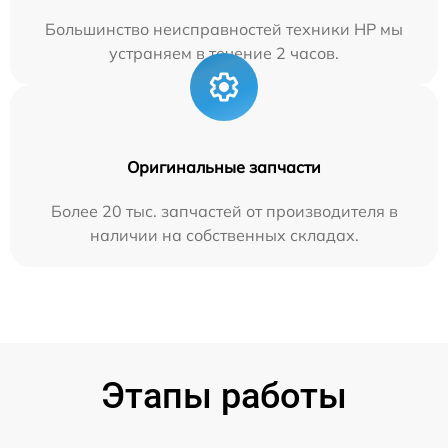
Большинство неисправностей техники HP мы
устраняем в течение 2 часов.
Оригинальные запчасти
Более 20 тыс. запчастей от производителя в
наличии на собственных складах.
Этапы работы