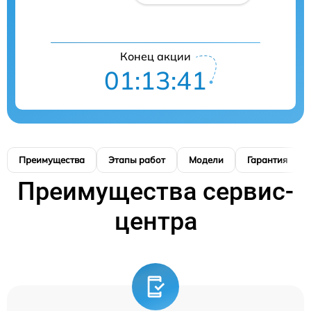
Конец акции
01:13:40
Преимущества
Этапы работ
Модели
Гарантия
Преимущества сервис-
центра