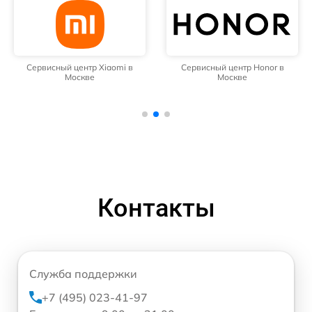
Сервисный центр Xiaomi в
Сервисный центр Honor в
Москве
Москве
Контакты
Служба поддержки
+7 (495) 023-41-97