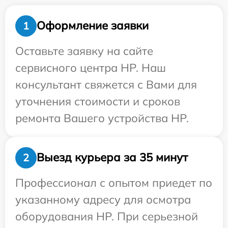
Оформление заявки
1
Оставьте заявку на сайте
сервисного центра HP. Наш
консультант свяжется с Вами для
уточнения стоимости и сроков
ремонта Вашего устройства HP.
Выезд курьера за 35 минут
2
Профессионал с опытом приедет по
указанному адресу для осмотра
оборудования HP. При серьезной