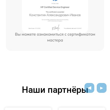
Вы можете ознакомиться с сертификатом
мастера
Наши партнёры