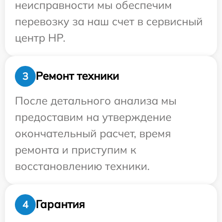
неисправности мы обеспечим
перевозку за наш счет в сервисный
центр HP.
Ремонт техники
3
После детального анализа мы
предоставим на утверждение
окончательный расчет, время
ремонта и приступим к
восстановлению техники.
Гарантия
4