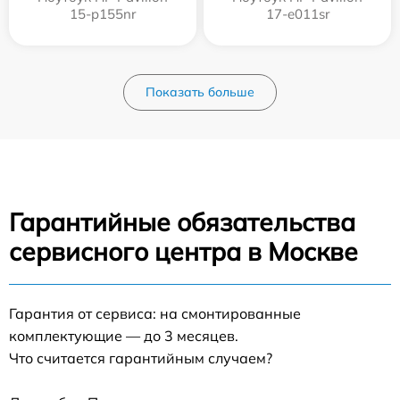
15-p155nr
17-e011sr
Показать больше
Гарантийные обязательства
сервисного центра в Москве
Гарантия от сервиса: на смонтированные
комплектующие — до 3 месяцев.
Что считается гарантийным случаем?