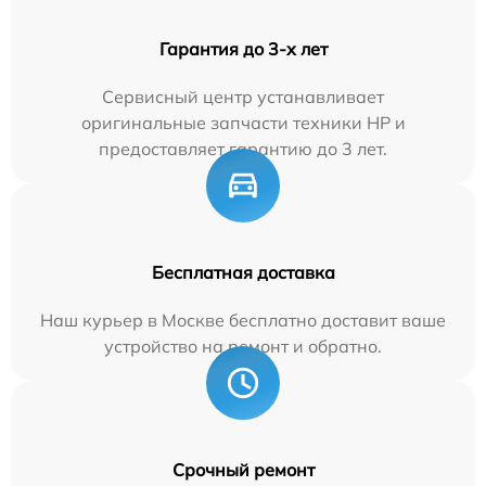
Гарантия до 3-х лет
Сервисный центр устанавливает
оригинальные запчасти техники HP и
предоставляет гарантию до 3 лет.
Бесплатная доставка
Наш курьер в Москве бесплатно доставит ваше
устройство на ремонт и обратно.
Срочный ремонт