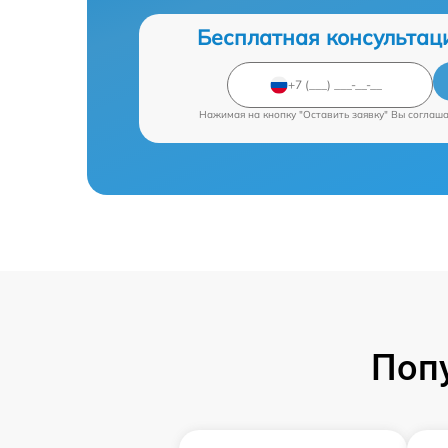
Бесплатная консультац
Нажимая на кнопку "Оставить заявку" Вы соглаш
Поп