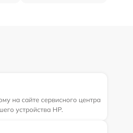
ому на сайте сервисного центра
шего устройства HP.