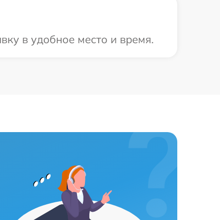
ку в удобное место и время.