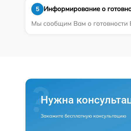
Информирование о готовно
5
Мы сообщим Вам о готовности В
Нужна консульта
Закажите бесплатную консультацию