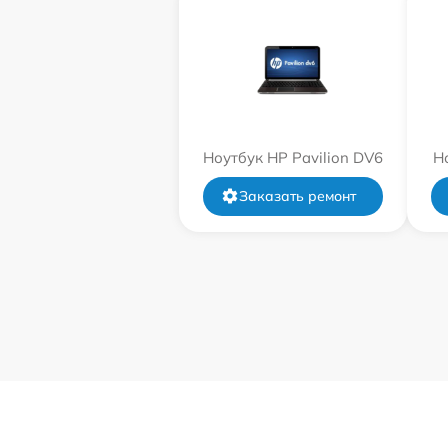
Ноутбук HP Pavilion DV6
Н
Заказать ремонт