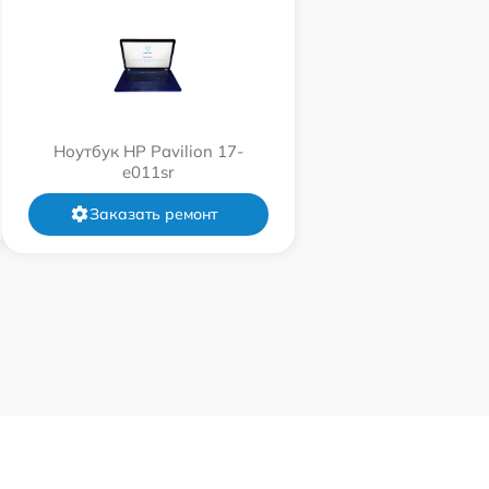
Ноутбук HP Pavilion 17-
e011sr
Заказать ремонт