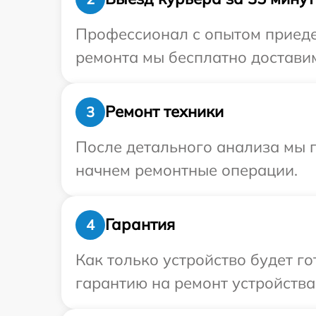
Профессионал с опытом приедет
ремонта мы бесплатно доставим
Ремонт техники
3
После детального анализа мы 
начнем ремонтные операции.
Гарантия
4
Как только устройство будет 
гарантию на ремонт устройства 