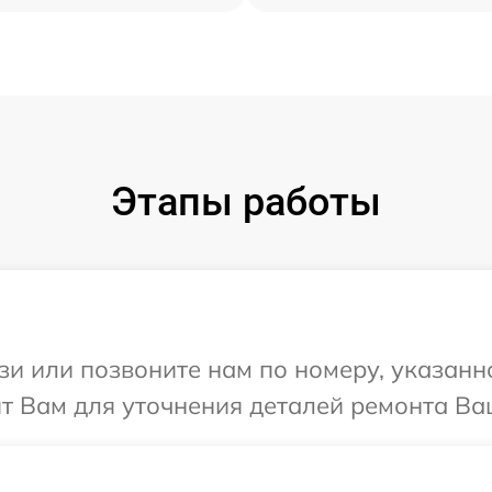
Этапы работы
и или позвоните нам по номеру, указанн
т Вам для уточнения деталей ремонта Ва