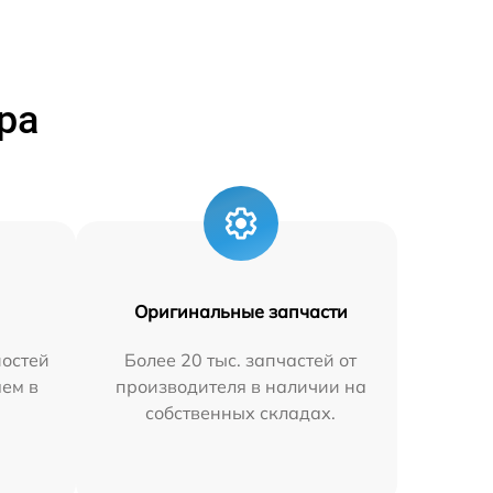
ра
Оригинальные запчасти
остей
Более 20 тыс. запчастей от
яем в
производителя в наличии на
собственных складах.