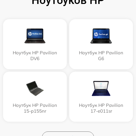
Ноутбуков HP
Ноутбук HP Pavilion
Ноутбук HP Pavilion
DV6
G6
Ноутбук HP Pavilion
Ноутбук HP Pavilion
15-p155nr
17-e011sr