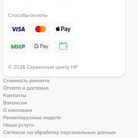
Способы оплаты
© 2026 Сервисный центр HP
Стоимость ремонта
Оплата и доставка
Контакты
Вакансии
О компании
Ремонтируемые модели
Наши услуги
Согласие на обработку персональных данных