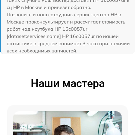
сц HP в Москве и привезет обратно.
Позвоните и наш сотрудник сервис-центра HP в
Москве проконсультирует и рассчитает стоимость
работ над ноутбука HP 16c0057ur.
[dataset:services:name] HP 16c0057ur по нашей
статистике в среднем занимает 3 часа при наличии
всех необходимых запчастей.
Наши мастера