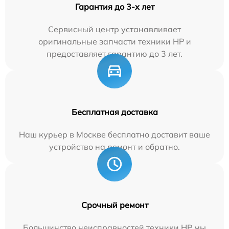
Гарантия до 3-х лет
Сервисный центр устанавливает
оригинальные запчасти техники HP и
предоставляет гарантию до 3 лет.
Бесплатная доставка
Наш курьер в Москве бесплатно доставит ваше
устройство на ремонт и обратно.
Срочный ремонт
Большинство неисправностей техники HP мы