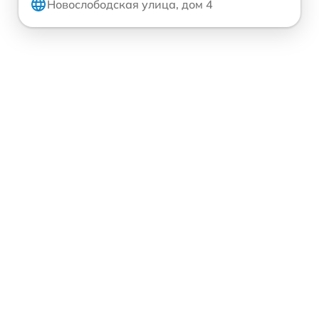
Новослободская улица, дом 4