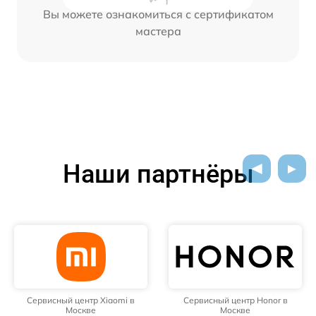
Вы можете ознакомиться с сертификатом
мастера
Наши партнёры
Сервисный центр Xiaomi в
Сервисный центр Honor в
Москве
Москве