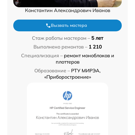
Константин Александрович Иванов
Вызвать мастера
Стаж работы мастером –
5 лет
Выполнено ремонтов –
1 210
Специализация –
ремонт моноблоков и
плоттеров
Образование –
РТУ МИРЭА,
«Приборостроение»