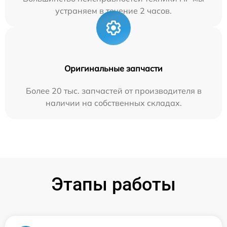
устраняем в течение 2 часов.
Оригинальные запчасти
Более 20 тыс. запчастей от производителя в
наличии на собственных складах.
Этапы работы