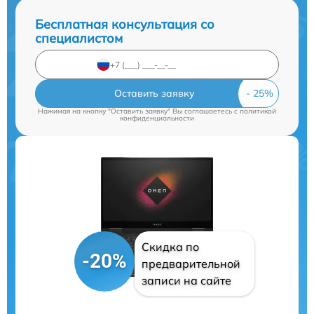
Бесплатная консультация со
специалистом
Оставить заявку
Нажимая на кнопку "Оставить заявку" Вы соглашаетесь c
политикой
конфиденциальности
Скидка по
-20%
предварительной
записи на сайте