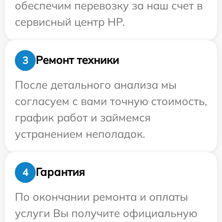
обеспечим перевозку за наш счет в
сервисный центр HP.
Ремонт техники
3
После детального анализа мы
согласуем с вами точную стоимость,
график работ и займемся
устранением неполадок.
Гарантия
4
По окончании ремонта и оплаты
услуги Вы получите официальную