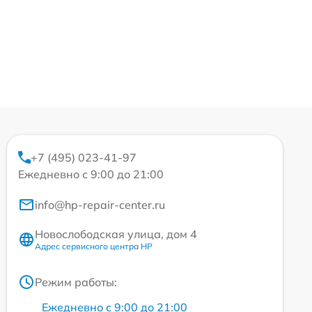
+7 (495) 023-41-97
Ежедневно с 9:00 до 21:00
info@hp-repair-center.ru
Новослободская улица, дом 4
Адрес сервисного центра HP
Режим работы:
Ежедневно с 9:00 до 21:00