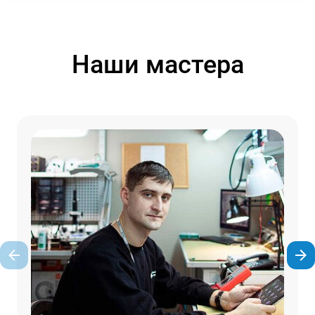
Наши мастера