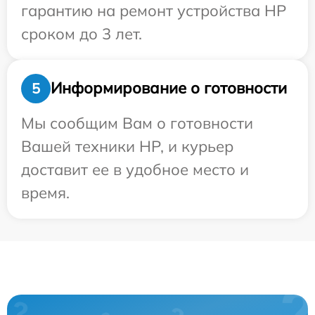
гарантию на ремонт устройства HP
сроком до 3 лет.
Информирование о готовности
5
Мы сообщим Вам о готовности
Вашей техники HP, и курьер
доставит ее в удобное место и
время.