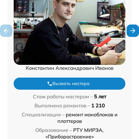
Константин Александрович Иванов
Вызвать мастера
Стаж работы мастером –
5 лет
Выполнено ремонтов –
1 210
Специализация –
ремонт моноблоков и
плоттеров
Образование –
РТУ МИРЭА,
«Приборостроение»