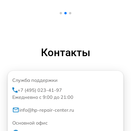
Контакты
Служба поддержки
+7 (495) 023-41-97
Ежедневно с 9:00 до 21:00
info@hp-repair-center.ru
Основной офис