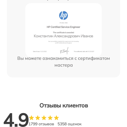
Вы можете ознакомиться с сертификатом
мастера
Отзывы клиентов
4.9
1799 отзывов
5358 оценок