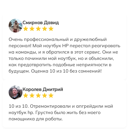
Смирнов Давид
Очень профессиональный и дружелюбный
персонал! Мой ноутбук HP перестал реагировать
на команды, и я обратился в этот сервис. Они не
только починили мой ноутбук, но и объяснили,
как предотвратить подобные неприятности в
будущем. Оценка 10 из 10 без сомнений!
Королев Дмитрий
10 из 10. Отремонтировали и апгрейдили мой
ноутбук hp. Грустно было жить без моего
помощника для работы.