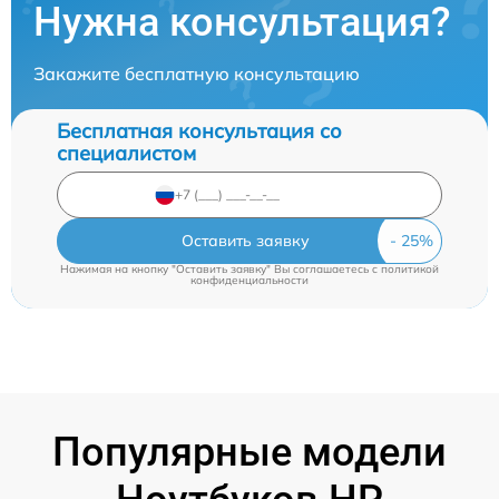
Нужна консультация?
Закажите бесплатную консультацию
Бесплатная консультация со
специалистом
Оставить заявку
Нажимая на кнопку "Оставить заявку" Вы соглашаетесь c
политикой
конфиденциальности
Популярные модели