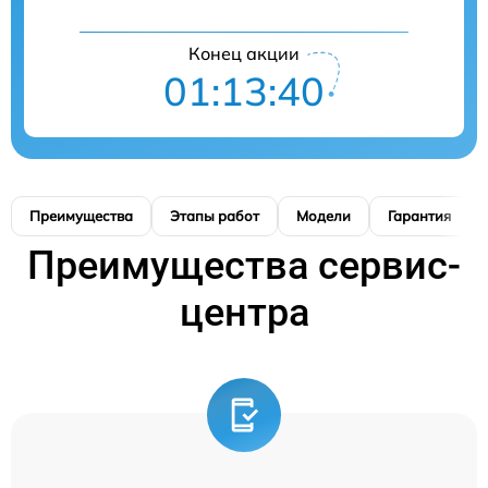
Конец акции
01:13:39
Преимущества
Этапы работ
Модели
Гарантия
Преимущества сервис-
центра