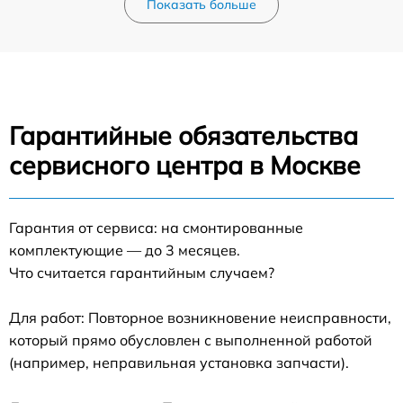
Показать больше
Гарантийные обязательства
сервисного центра в Москве
Гарантия от сервиса: на смонтированные
комплектующие — до 3 месяцев.
Что считается гарантийным случаем?
Для работ: Повторное возникновение неисправности,
который прямо обусловлен с выполненной работой
(например, неправильная установка запчасти).