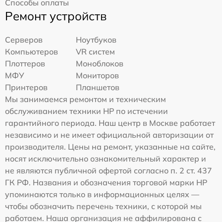
Способы оплаты
Ремонт устройств
Серверов
Ноутбуков
Компьютеров
VR систем
Плоттеров
Моноблоков
МФУ
Мониторов
Принтеров
Планшетов
Мы занимаемся ремонтом и техническим
обслуживанием техники HP по истечении
гарантийного периода. Наш центр в Москве работает
независимо и не имеет официальной авторизации от
производителя. Цены на ремонт, указанные на сайте,
носят исключительно ознакомительный характер и
не являются публичной офертой согласно п. 2 ст. 437
ГК РФ. Названия и обозначения торговой марки HP
упоминаются только в информационных целях —
чтобы обозначить перечень техники, с которой мы
работаем. Наша организация не аффилирована с