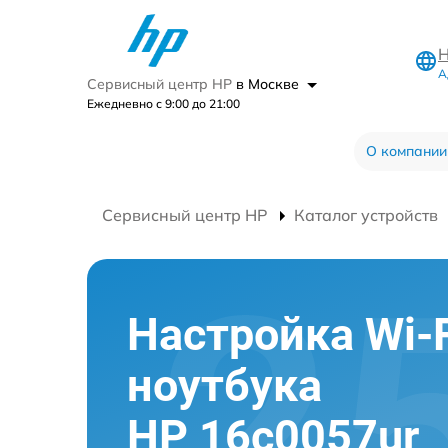
Н
А
Сервисный центр HP
в Москве
Ежедневно с 9:00 до 21:00
О компании
Сервисный центр HP
Каталог устройств
Настройка Wi-F
ноутбука
HP 16c0057ur