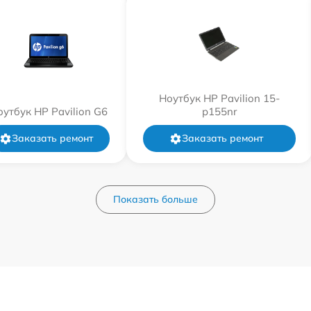
Ноутбук HP Pavilion 15-
оутбук HP Pavilion G6
p155nr
Заказать ремонт
Заказать ремонт
Показать больше