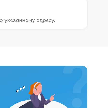
о указанному адресу.