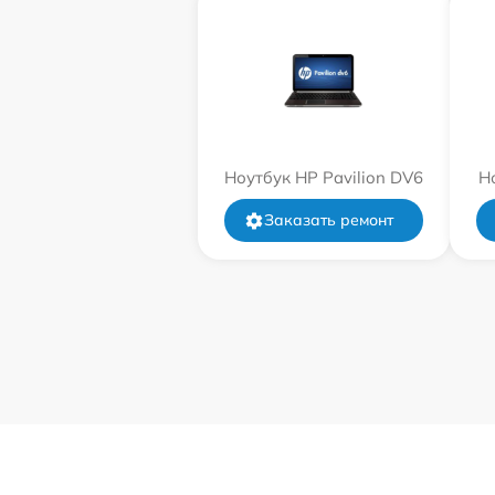
Ноутбук HP Pavilion DV6
Н
Заказать ремонт