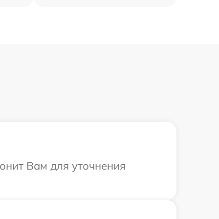
вонит Вам для уточнения