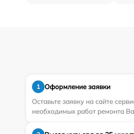
Оформление заявки
1
Оставьте заявку на сайте серв
необходимых работ ремонта Ва