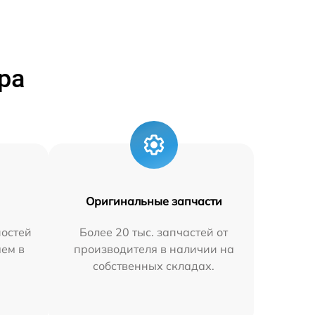
ра
Оригинальные запчасти
остей
Более 20 тыс. запчастей от
яем в
производителя в наличии на
собственных складах.