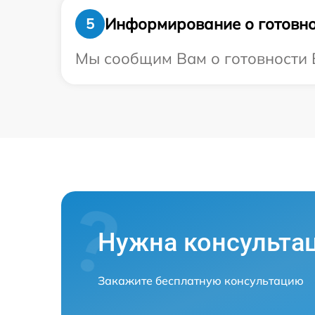
Информирование о готовно
5
Мы сообщим Вам о готовности В
Нужна консульта
Закажите бесплатную консультацию