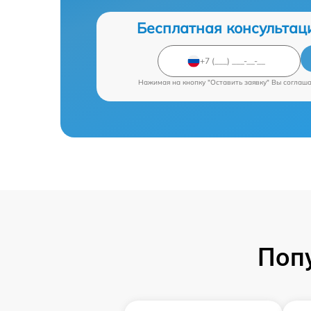
Бесплатная консультац
Нажимая на кнопку "Оставить заявку" Вы соглаш
Поп