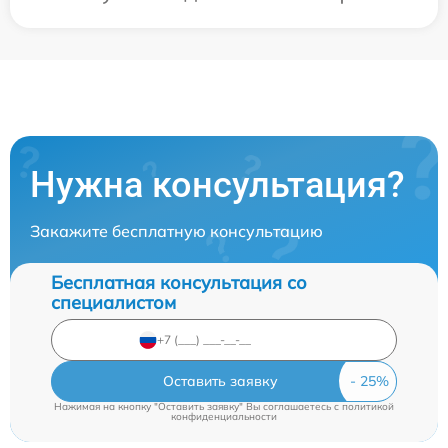
Нужна консультация?
Закажите бесплатную консультацию
Бесплатная консультация со
специалистом
Оставить заявку
Нажимая на кнопку "Оставить заявку" Вы соглашаетесь c
политикой
конфиденциальности