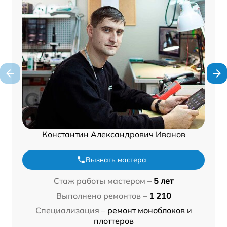
Константин Александрович Иванов
Вызвать мастера
Стаж работы мастером –
5 лет
Выполнено ремонтов –
1 210
Специализация –
ремонт моноблоков и
плоттеров