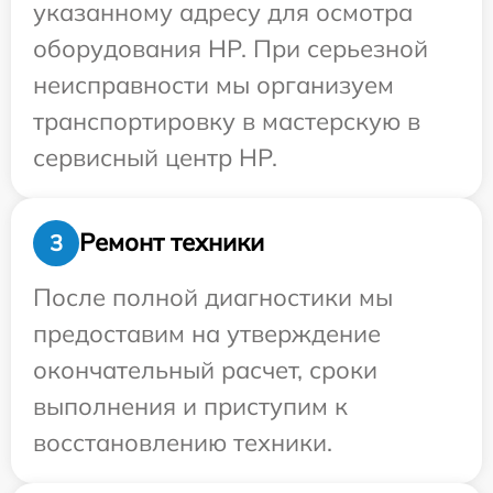
указанному адресу для осмотра
оборудования HP. При серьезной
неисправности мы организуем
транспортировку в мастерскую в
сервисный центр HP.
Ремонт техники
3
После полной диагностики мы
предоставим на утверждение
окончательный расчет, сроки
выполнения и приступим к
восстановлению техники.