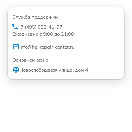
Служба поддержки
+7 (495) 023-41-97
Ежедневно с 9:00 до 21:00
info@hp-repair-center.ru
Основной офис
Новослободская улица, дом 4