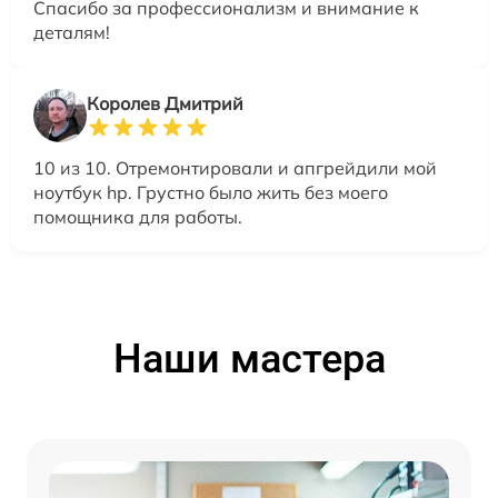
Спасибо за профессионализм и внимание к
деталям!
Королев Дмитрий
10 из 10. Отремонтировали и апгрейдили мой
ноутбук hp. Грустно было жить без моего
помощника для работы.
Наши мастера