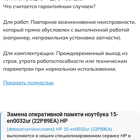
Что считается гарантийным случаем?
Для работ: Повторное возникновение неисправности,
который прямо обусловлен с выполненной работой
(например, неправильная установка запчасти).
Для комплектующих: Преждевременный выход из
строя, утрата работоспособности или техническим
параметрам при нормальном использовании.
Показать полностью
Замена оперативной памяти ноутбука 15-
en0032ur (22P89EA) HP
[dataset:services:name] HP 15-en0032ur (22P89EA)
выполняется в нашем специализированном сервисе HP в