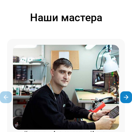
Наши мастера