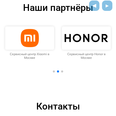
Наши партнёры
Сервисный центр Xiaomi в
Сервисный центр Honor в
Москве
Москве
Контакты