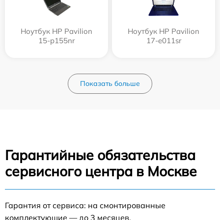
Ноутбук HP Pavilion
Ноутбук HP Pavilion
15-p155nr
17-e011sr
Показать больше
Гарантийные обязательства
сервисного центра в Москве
Гарантия от сервиса: на смонтированные
комплектующие — до 3 месяцев.