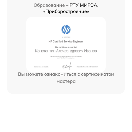
Образование –
РТУ МИРЭА,
«Приборостроение»
Вы можете ознакомиться с сертификатом
мастера