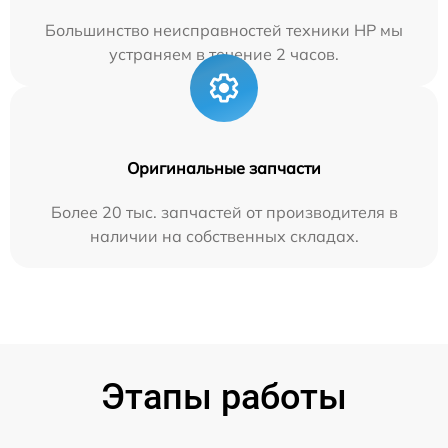
Большинство неисправностей техники HP мы
устраняем в течение 2 часов.
Оригинальные запчасти
Более 20 тыс. запчастей от производителя в
наличии на собственных складах.
Этапы работы