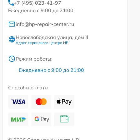
+7 (495) 023-41-97
Ежедневно с 9:00 до 21:00
info@hp-repair-center.ru
Новослободская улица, дом 4
Адрес сервисного центра HP
Режим работы:
Ежедневно с 9:00 до 21:00
Способы оплаты
© 2026 Сервисный центр HP