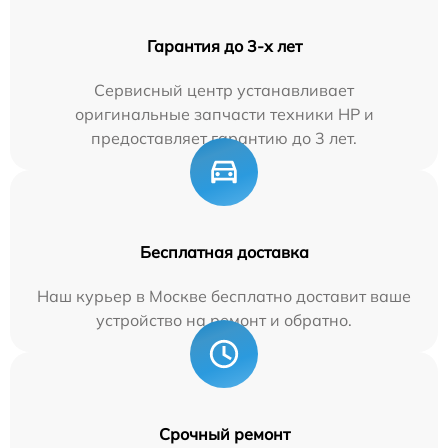
Гарантия до 3-х лет
Сервисный центр устанавливает
оригинальные запчасти техники HP и
предоставляет гарантию до 3 лет.
Бесплатная доставка
Наш курьер в Москве бесплатно доставит ваше
устройство на ремонт и обратно.
Срочный ремонт