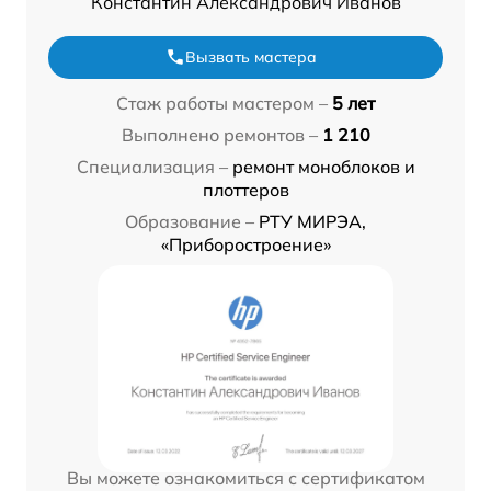
Константин Александрович Иванов
Вызвать мастера
Стаж работы мастером –
5 лет
Выполнено ремонтов –
1 210
Специализация –
ремонт моноблоков и
плоттеров
Образование –
РТУ МИРЭА,
«Приборостроение»
Вы можете ознакомиться с сертификатом