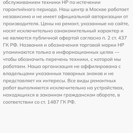
обслуживанием техники HP по истечении
гарантийного периода. Наш центр в Москве работает
независимо и не имеет официальной авторизации от
производителя. Цены на ремонт, указанные на сайте,
носят исключительно ознакомительный характер и
не являются публичной офертой согласно п. 2 ст. 437
ГК РФ. Названия и обозначения торговой марки HP
упоминаются только в информационных целях —
чтобы обозначить перечень техники, с которой мы
работаем. Наша организация не аффилирована с
владельцами указанных товарных знаков и не
представляет их интересы. Все виды ремонтных
работ выполняются исключительно на устройствах,
находящихся в законном гражданском обороте, в
соответствии со ст. 1487 ГК РФ.