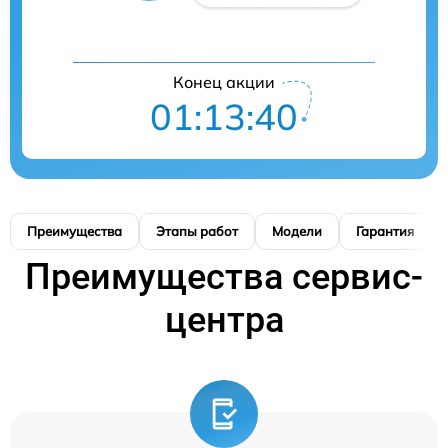
Конец акции
01:13:39
Преимущества
Этапы работ
Модели
Гарантия
Преимущества сервис-
центра