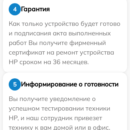
Гарантия
4
Как только устройство будет готово
и подписания акта выполненных
работ Вы получите фирменный
сертификат на ремонт устройства
HP сроком на 36 месяцев.
Информирование о готовности
5
Вы получите уведомление о
успешном тестировании техники
HP, и наш сотрудник привезет
технику к вам домой или в офис.