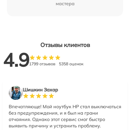
мастера
Отзывы клиентов
4.9
1799 отзывов
5358 оценок
Шишкин Захар
Впечатляюще! Мой ноутбук HP стал выключаться
без предупреждения, и я был на грани
отчаяния. Однако этот сервис смог быстро
выявить причину и устранить проблему.