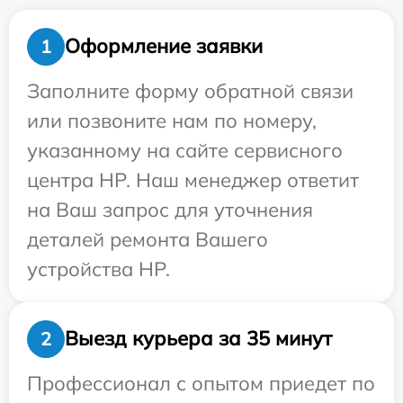
Оформление заявки
1
Заполните форму обратной связи
или позвоните нам по номеру,
указанному на сайте сервисного
центра HP. Наш менеджер ответит
на Ваш запрос для уточнения
деталей ремонта Вашего
устройства HP.
Выезд курьера за 35 минут
2
Профессионал с опытом приедет по