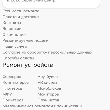
Стоимость ремонта
Оплата и доставка
Контакты
Вакансии
О компании
Ремонтируемые модели
Наши услуги
Согласие на обработку персональных данных
Способы оплаты
Ремонт устройств
Серверов
Ноутбуков
Компьютеров
VR систем
Плоттеров
Моноблоков
МФУ
Мониторов
Принтеров
Планшетов
Мы занимаемся ремонтом и техническим