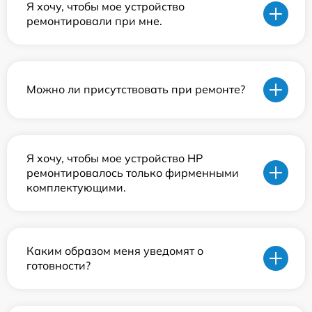
Я хочу, чтобы мое устройство
ремонтировали при мне.
Можно ли присутствовать при ремонте?
Я хочу, чтобы мое устройство HP
ремонтировалось только фирменными
комплектующими.
Каким образом меня уведомят о
готовности?