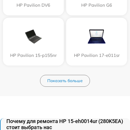
HP Pavilion DV6
HP Pavilion G6
HP Pavilion 15-p155nr
HP Pavilion 17-e011sr
Показать больше
Почему для ремонта HP 15-eh0014ur (280K5EA)
стоит выбрать нас