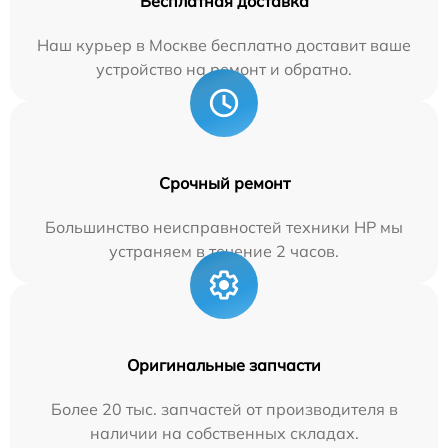
Бесплатная доставка
Наш курьер в Москве бесплатно доставит ваше
устройство на ремонт и обратно.
Срочный ремонт
Большинство неисправностей техники HP мы
устраняем в течение 2 часов.
Оригинальные запчасти
Более 20 тыс. запчастей от производителя в
наличии на собственных складах.