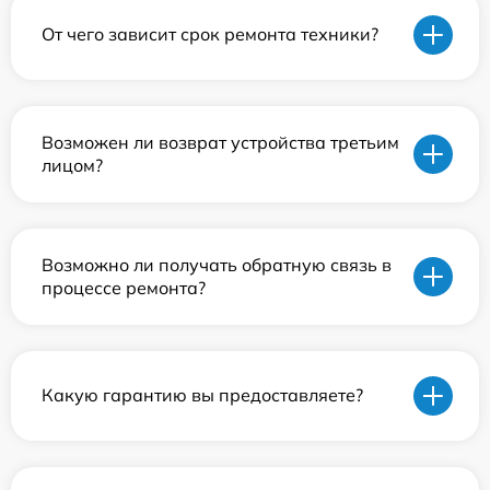
От чего зависит срок ремонта техники?
Возможен ли возврат устройства третьим
лицом?
Возможно ли получать обратную связь в
процессе ремонта?
Какую гарантию вы предоставляете?