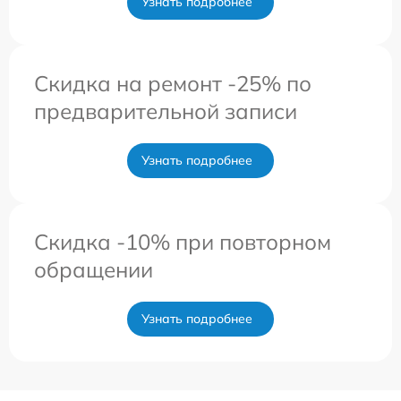
Узнать подробнее
Скидка на ремонт -25% по
предварительной записи
Узнать подробнее
Скидка -10% при повторном
обращении
Узнать подробнее