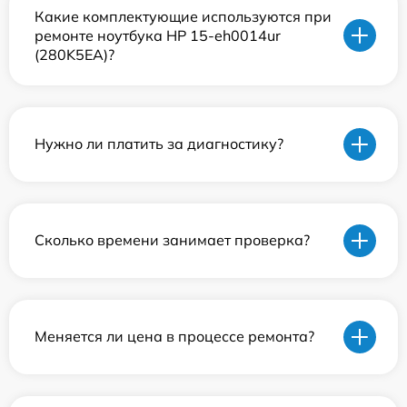
Какие комплектующие используются при
ремонте ноутбука HP 15-eh0014ur
(280K5EA)?
Нужно ли платить за диагностику?
Сколько времени занимает проверка?
Меняется ли цена в процессе ремонта?