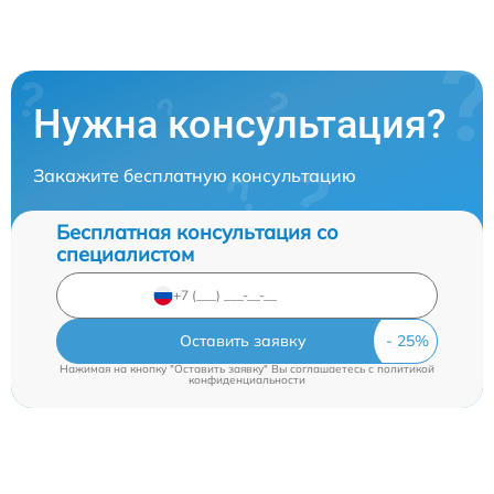
Нужна консультация?
Закажите бесплатную консультацию
Бесплатная консультация со
специалистом
Оставить заявку
Нажимая на кнопку "Оставить заявку" Вы соглашаетесь c
политикой
конфиденциальности