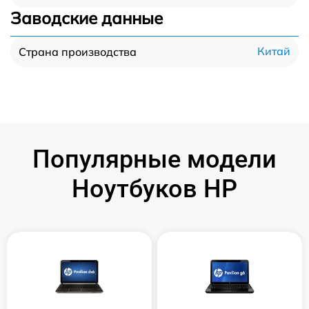
Заводские данные
Китай
Страна производства
Популярные модели
Ноутбуков HP