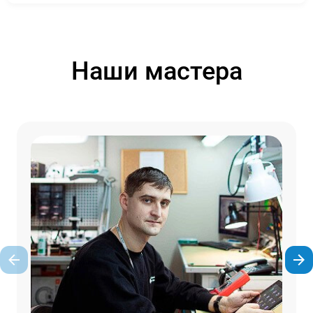
Наши мастера