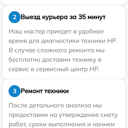
Выезд курьера за 35 минут
2
Наш мастер приедет в удобное
время для диагностики техники HP.
В случае сложного ремонта мы
бесплатно доставим технику в
сервис в сервисный центр HP.
Ремонт техники
3
После детального анализа мы
предоставим на утверждение смету
работ, сроки выполнения и начнем