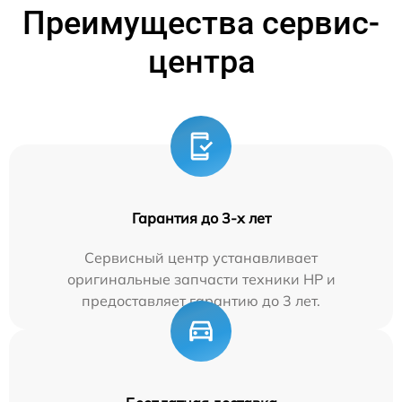
Преимущества сервис-
центра
Гарантия до 3-х лет
Сервисный центр устанавливает
оригинальные запчасти техники HP и
предоставляет гарантию до 3 лет.