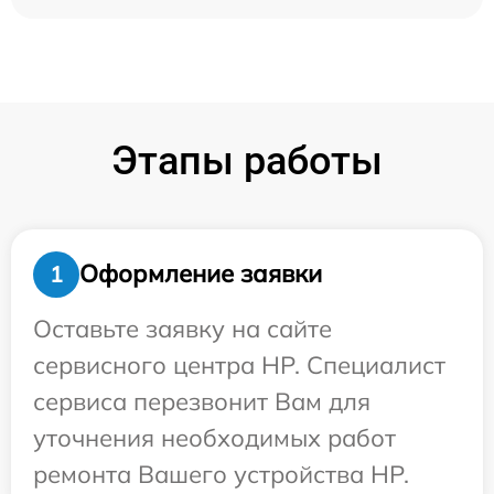
Этапы работы
Оформление заявки
1
Оставьте заявку на сайте
сервисного центра HP. Специалист
сервиса перезвонит Вам для
уточнения необходимых работ
ремонта Вашего устройства HP.