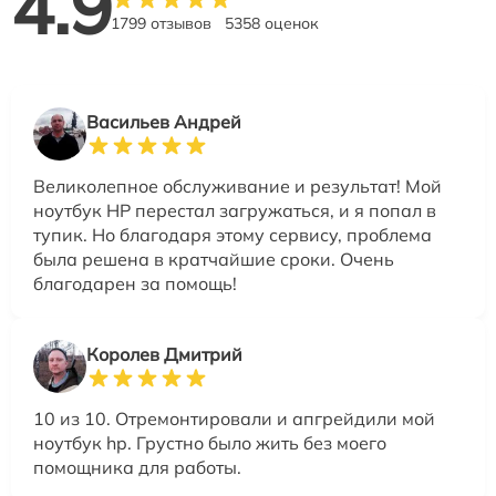
4.9
1799 отзывов
5358 оценок
Васильев Андрей
Великолепное обслуживание и результат! Мой
ноутбук HP перестал загружаться, и я попал в
тупик. Но благодаря этому сервису, проблема
была решена в кратчайшие сроки. Очень
благодарен за помощь!
Королев Дмитрий
10 из 10. Отремонтировали и апгрейдили мой
ноутбук hp. Грустно было жить без моего
помощника для работы.