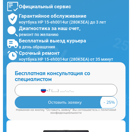
Официальный сервис
Гарантийное обслуживание
ноутбука HP 15-eh0014ur (280K5EA) до 3 лет
Диагностика за наш счет,
ремонт по желанию
Бесплатный выезд курьера
в день обращения
Срочный ремонт
ноутбука HP 15-eh0014ur (280K5EA) от 35 минут
Бесплатная консультация со
специалистом
Оставить заявку
Нажимая на кнопку "Оставить заявку" Вы соглашаетесь c
политикой
конфиденциальности