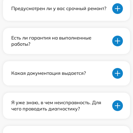
Предусмотрен ли у вас срочный ремонт?
Есть ли гарантия на выполненные
работы?
Какая документация выдается?
Я уже знаю, в чем неисправность. Для
чего проводить диагностику?