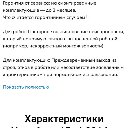
Гарантия от сервиса: на смонтированные
комплектующие — до 3 месяцев.
Что считается гарантийным случаем?
Для работ: Повторное возникновение неисправности,
который напрямую связан с выполненной работой
(например, некорректный монтаж запчасти).
Для комплектующих: Преждевременный выход из
строя, отказ в работе или несоответствие заявленным
характеристикам при нормальном использовании.
Показать полностью
Характеристики