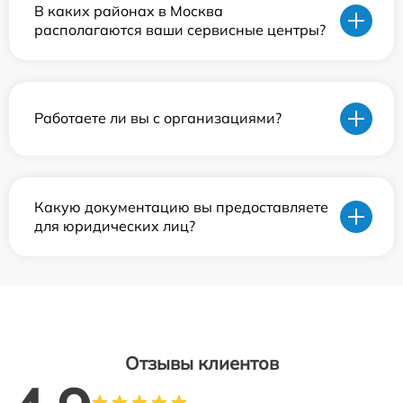
В каких районах в Москва
располагаются ваши сервисные центры?
Работаете ли вы с организациями?
Какую документацию вы предоставляете
для юридических лиц?
Отзывы клиентов