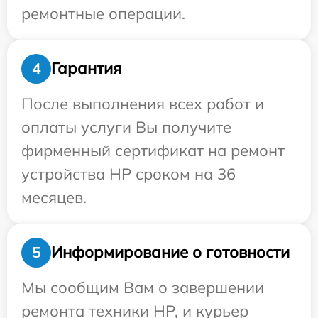
ремонтные операции.
Гарантия
4
После выполнения всех работ и
оплаты услуги Вы получите
фирменный сертификат на ремонт
устройства HP сроком на 36
месяцев.
Информирование о готовности
5
Мы сообщим Вам о завершении
ремонта техники HP, и курьер