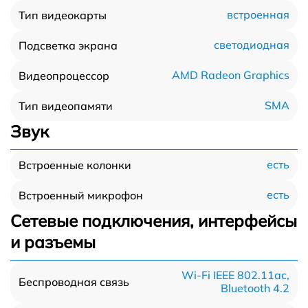
встроенная
Тип видеокарты
светодиодная
Подсветка экрана
AMD Radeon Graphics
Видеопроцессор
SMA
Тип видеопамяти
Звук
есть
Встроенные колонки
есть
Встроенный микрофон
Сетевые подключения, интерфейсы
и разъемы
Wi-Fi IEEE 802.11ac,
Беспроводная связь
Bluetooth 4.2