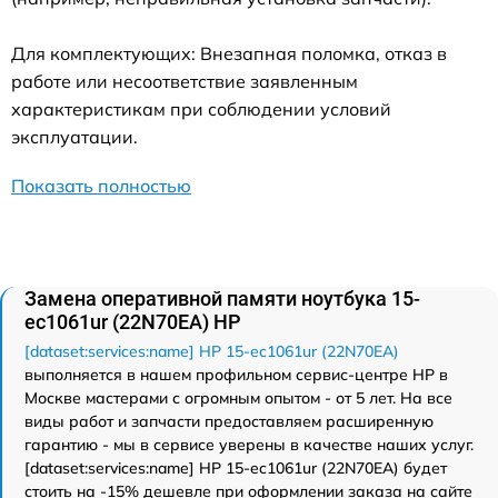
Для комплектующих: Внезапная поломка, отказ в
работе или несоответствие заявленным
характеристикам при соблюдении условий
эксплуатации.
Показать полностью
Замена оперативной памяти ноутбука 15-
ec1061ur (22N70EA) HP
[dataset:services:name] HP 15-ec1061ur (22N70EA)
выполняется в нашем профильном сервис-центре HP в
Москве мастерами с огромным опытом - от 5 лет. На все
виды работ и запчасти предоставляем расширенную
гарантию - мы в сервисе уверены в качестве наших услуг.
[dataset:services:name] HP 15-ec1061ur (22N70EA) будет
стоить на -15% дешевле при оформлении заказа на сайте