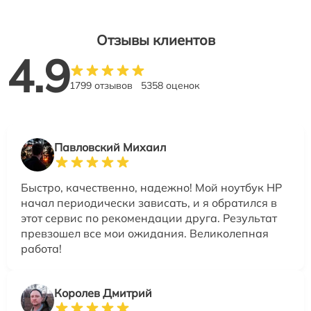
Отзывы клиентов
4.9
1799 отзывов
5358 оценок
Павловский Михаил
Быстро, качественно, надежно! Мой ноутбук HP
начал периодически зависать, и я обратился в
этот сервис по рекомендации друга. Результат
превзошел все мои ожидания. Великолепная
работа!
Королев Дмитрий