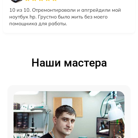
10 из 10. Отремонтировали и апгрейдили мой
ноутбук hp. Грустно было жить без моего
помощника для работы.
Наши мастера