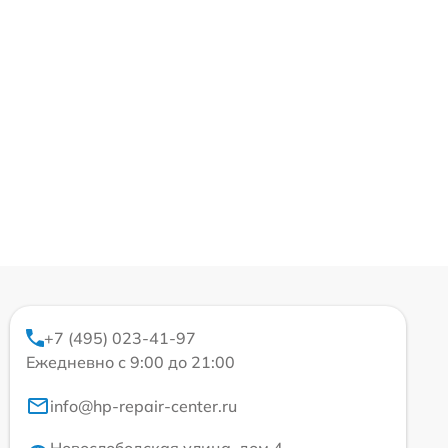
+7 (495) 023-41-97
Ежедневно с 9:00 до 21:00
info@hp-repair-center.ru
Новослободская улица, дом 4