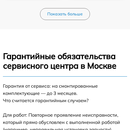
Показать больше
Гарантийные обязательства
сервисного центра в Москве
Гарантия от сервиса: на смонтированные
комплектующие — до 3 месяцев.
Что считается гарантийным случаем?
Для работ: Повторное проявление неисправности,
который прямо обусловлен с выполненной работой
(например, неправильная установка запчасти).