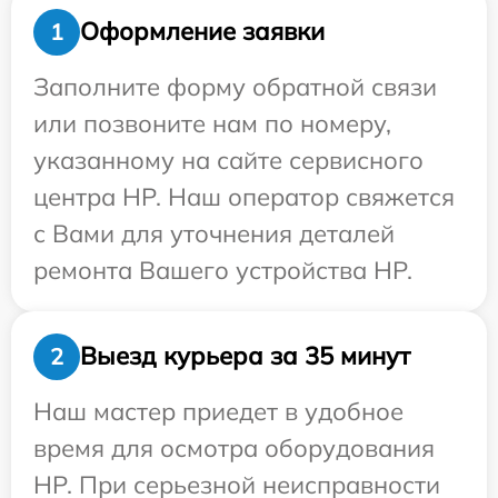
Оформление заявки
1
Заполните форму обратной связи
или позвоните нам по номеру,
указанному на сайте сервисного
центра HP. Наш оператор свяжется
с Вами для уточнения деталей
ремонта Вашего устройства HP.
Выезд курьера за 35 минут
2
Наш мастер приедет в удобное
время для осмотра оборудования
HP. При серьезной неисправности