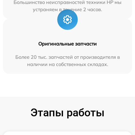
Большинство неисправностей техники HP мы
устраняем в течение 2 часов.
Оригинальные запчасти
Более 20 тыс. запчастей от производителя в
наличии на собственных складах.
Этапы работы