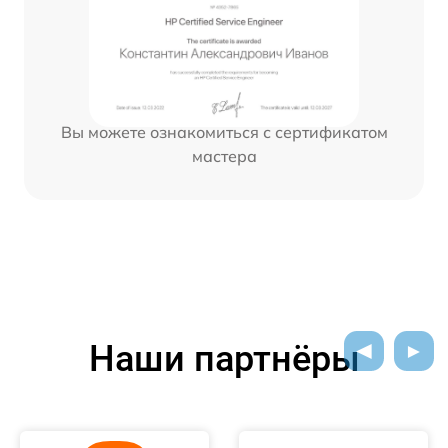
Вы можете ознакомиться с сертификатом
мастера
Наши партнёры