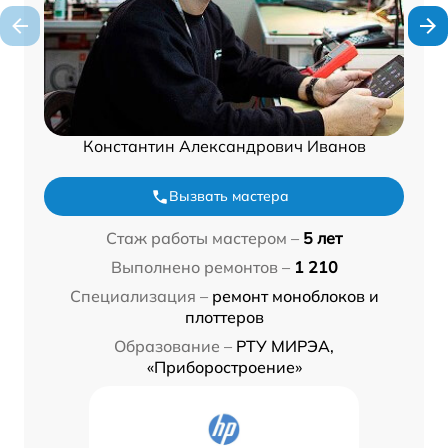
Константин Александрович Иванов
Вызвать мастера
Стаж работы мастером –
5 лет
Выполнено ремонтов –
1 210
Специализация –
ремонт моноблоков и
плоттеров
Образование –
РТУ МИРЭА,
«Приборостроение»