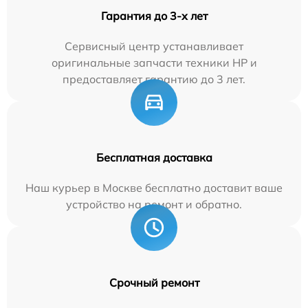
Гарантия до 3-х лет
Сервисный центр устанавливает
оригинальные запчасти техники HP и
предоставляет гарантию до 3 лет.
Бесплатная доставка
Наш курьер в Москве бесплатно доставит ваше
устройство на ремонт и обратно.
Срочный ремонт