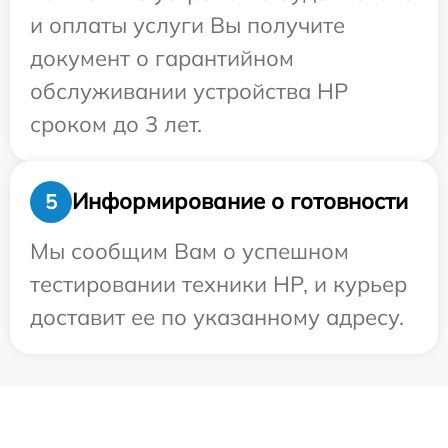
и оплаты услуги Вы получите
документ о гарантийном
обслуживании устройства HP
сроком до 3 лет.
Информирование о готовности
5
Мы сообщим Вам о успешном
тестировании техники HP, и курьер
доставит ее по указанному адресу.