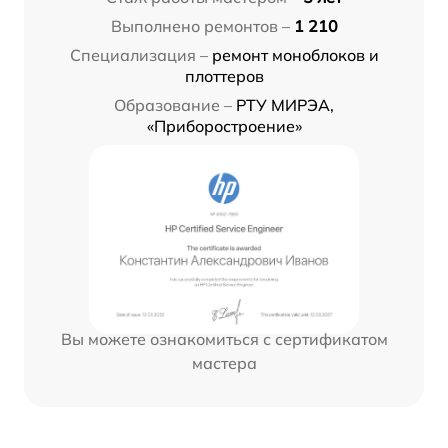
Выполнено ремонтов –
1 210
Специализация –
ремонт моноблоков и
плоттеров
Образование –
РТУ МИРЭА,
«Приборостроение»
Вы можете ознакомиться с сертификатом
мастера