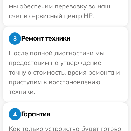
мы обеспечим перевозку за наш
счет в сервисный центр HP.
Ремонт техники
3
После полной диагностики мы
предоставим на утверждение
точную стоимость, время ремонта и
приступим к восстановлению
техники.
Гарантия
4
Как только устройство будет готово