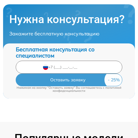
Нужна консультация?
Закажите бесплатную консультацию
Бесплатная консультация со
специалистом
Оставить заявку
Нажимая на кнопку "Оставить заявку" Вы соглашаетесь c
политикой
конфиденциальности