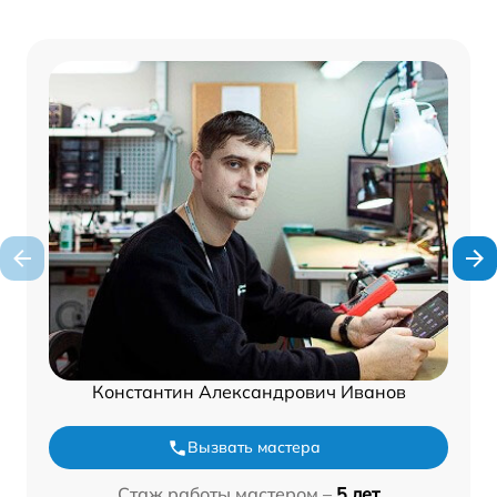
Константин Александрович Иванов
Вызвать мастера
Стаж работы мастером –
5 лет