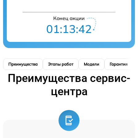
Конец акции
01:13:41
Преимущества
Этапы работ
Модели
Гарантия
Преимущества сервис-
центра