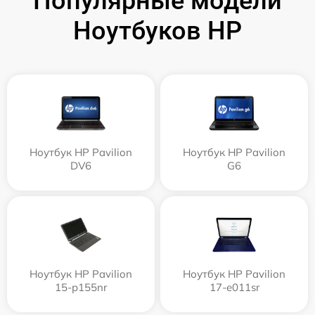
Популярные модели
Ноутбуков HP
Ноутбук HP Pavilion
Ноутбук HP Pavilion
DV6
G6
Ноутбук HP Pavilion
Ноутбук HP Pavilion
15-p155nr
17-e011sr