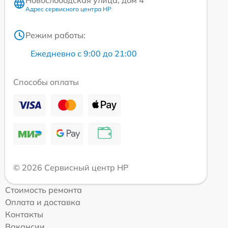
Адрес сервисного центра HP
Режим работы:
Ежедневно с 9:00 до 21:00
Способы оплаты
© 2026 Сервисный центр HP
Стоимость ремонта
Оплата и доставка
Контакты
Вакансии