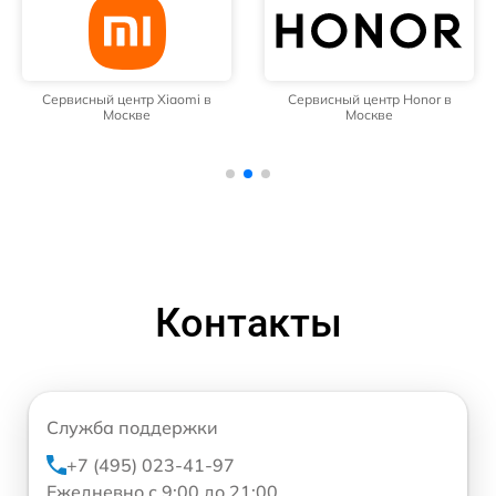
Сервисный центр Xiaomi в
Сервисный центр Honor в
Москве
Москве
Контакты
Служба поддержки
+7 (495) 023-41-97
Ежедневно с 9:00 до 21:00