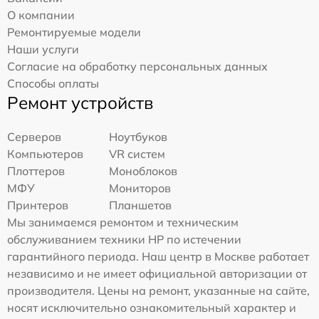
О компании
Ремонтируемые модели
Наши услуги
Согласие на обработку персональных данных
Способы оплаты
Ремонт устройств
Серверов
Ноутбуков
Компьютеров
VR систем
Плоттеров
Моноблоков
МФУ
Мониторов
Принтеров
Планшетов
Мы занимаемся ремонтом и техническим
обслуживанием техники HP по истечении
гарантийного периода. Наш центр в Москве работает
независимо и не имеет официальной авторизации от
производителя. Цены на ремонт, указанные на сайте,
носят исключительно ознакомительный характер и