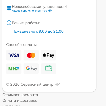
Новослободская улица, дом 4
Адрес сервисного центра HP
Режим работы:
Ежедневно с 9:00 до 21:00
Способы оплаты
© 2026 Сервисный центр HP
Стоимость ремонта
Оплата и доставка
Контакты