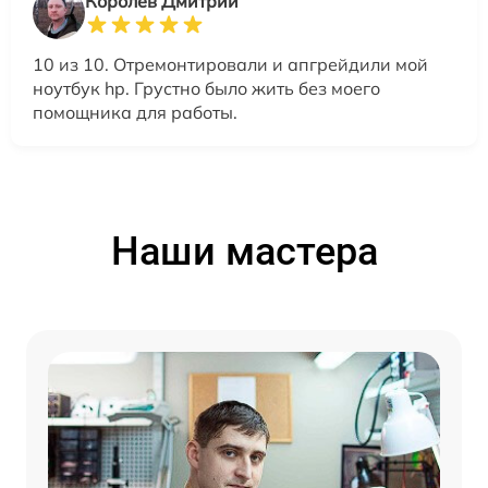
Королев Дмитрий
10 из 10. Отремонтировали и апгрейдили мой
ноутбук hp. Грустно было жить без моего
помощника для работы.
Наши мастера