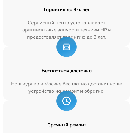
Гарантия до 3-х лет
Сервисный центр устанавливает
оригинальные запчасти техники HP и
предоставляет гарантию до 3 лет.
Бесплатная доставка
Наш курьер в Москве бесплатно доставит ваше
устройство на ремонт и обратно.
Срочный ремонт