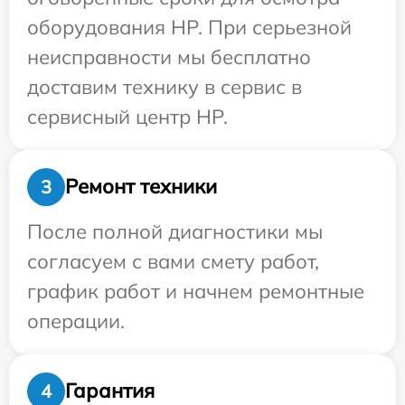
оборудования HP. При серьезной
неисправности мы бесплатно
доставим технику в сервис в
сервисный центр HP.
Ремонт техники
3
После полной диагностики мы
согласуем с вами смету работ,
график работ и начнем ремонтные
операции.
Гарантия
4