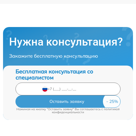
Нужна консультация?
Закажите бесплатную консультацию
Бесплатная консультация со
специалистом
Оставить заявку
Нажимая на кнопку "Оставить заявку" Вы соглашаетесь c
политикой
конфиденциальности