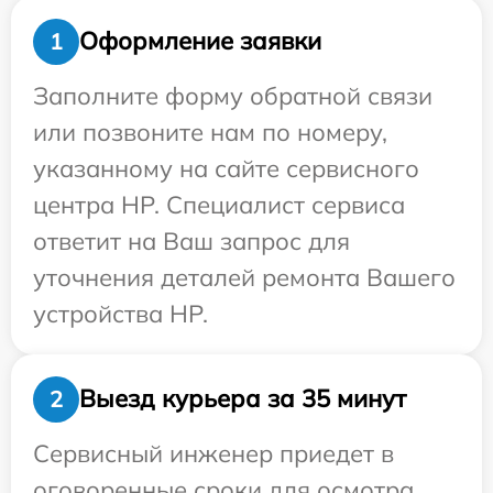
Оформление заявки
1
Заполните форму обратной связи
или позвоните нам по номеру,
указанному на сайте сервисного
центра HP. Специалист сервиса
ответит на Ваш запрос для
уточнения деталей ремонта Вашего
устройства HP.
Выезд курьера за 35 минут
2
Сервисный инженер приедет в
оговоренные сроки для осмотра