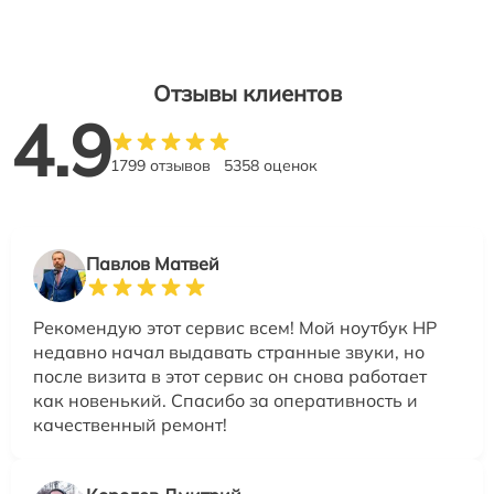
Отзывы клиентов
4.9
1799 отзывов
5358 оценок
Павлов Матвей
Рекомендую этот сервис всем! Мой ноутбук HP
недавно начал выдавать странные звуки, но
после визита в этот сервис он снова работает
как новенький. Спасибо за оперативность и
качественный ремонт!