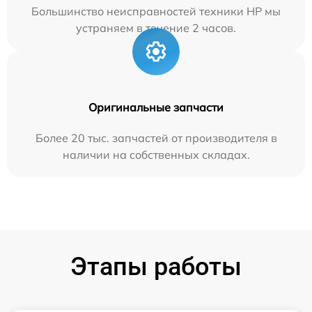
Большинство неисправностей техники HP мы
устраняем в течение 2 часов.
Оригинальные запчасти
Более 20 тыс. запчастей от производителя в
наличии на собственных складах.
Этапы работы