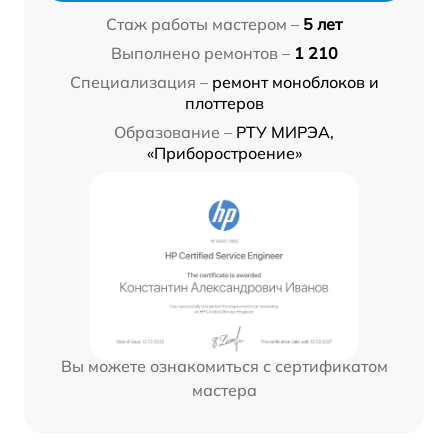
Стаж работы мастером –
5 лет
Выполнено ремонтов –
1 210
Специализация –
ремонт моноблоков и
плоттеров
Образование –
РТУ МИРЭА,
«Приборостроение»
Вы можете ознакомиться с сертификатом
мастера