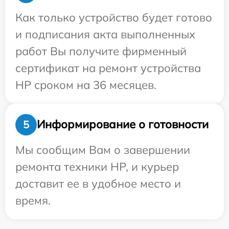
Как только устройство будет готово
и подписания акта выполненных
работ Вы получите фирменный
сертификат на ремонт устройства
HP сроком на 36 месяцев.
Информирование о готовности
5
Мы сообщим Вам о завершении
ремонта техники HP, и курьер
доставит ее в удобное место и
время.