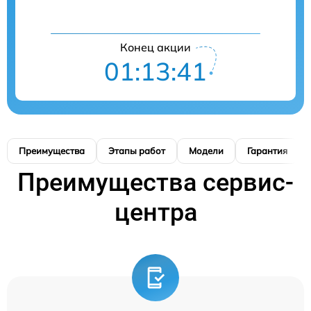
Конец акции
01:13:39
Преимущества
Этапы работ
Модели
Гарантия
Преимущества сервис-
центра