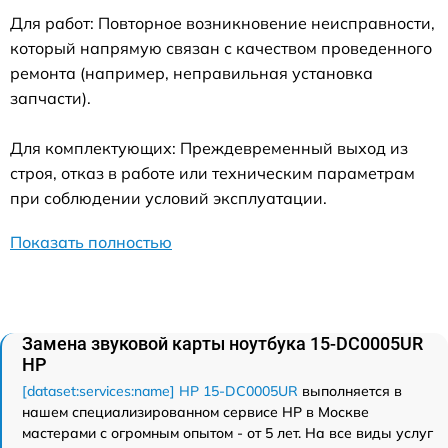
Для работ: Повторное возникновение неисправности,
который напрямую связан с качеством проведенного
ремонта (например, неправильная установка
запчасти).
Для комплектующих: Преждевременный выход из
строя, отказ в работе или техническим параметрам
при соблюдении условий эксплуатации.
Показать полностью
Замена звуковой карты ноутбука 15-DC0005UR
HP
[dataset:services:name] HP 15-DC0005UR
выполняется в
нашем специализированном сервисе HP в Москве
мастерами с огромным опытом - от 5 лет. На все виды услуг