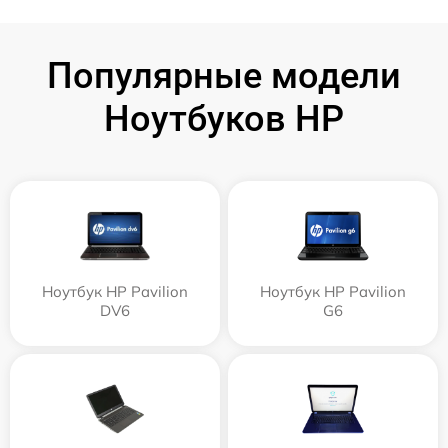
Популярные модели
Ноутбуков HP
Ноутбук HP Pavilion
Ноутбук HP Pavilion
DV6
G6