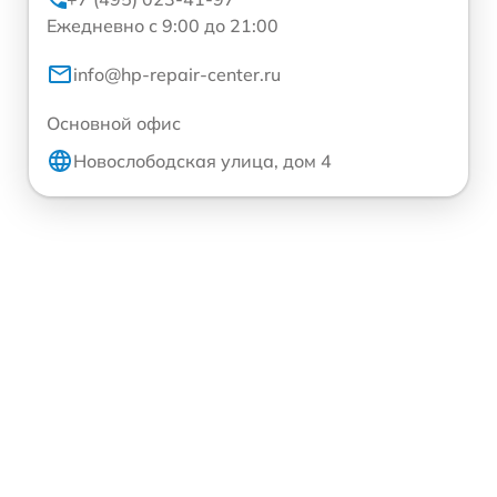
Ежедневно с 9:00 до 21:00
info@hp-repair-center.ru
Основной офис
Новослободская улица, дом 4