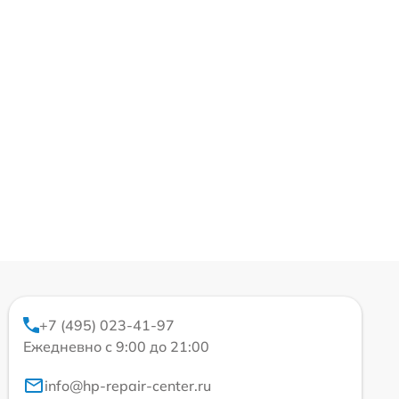
+7 (495) 023-41-97
Ежедневно с 9:00 до 21:00
info@hp-repair-center.ru