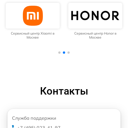
Сервисный центр Xiaomi в
Сервисный центр Honor в
Москве
Москве
Контакты
Служба поддержки
+7 (495) 023-41-97