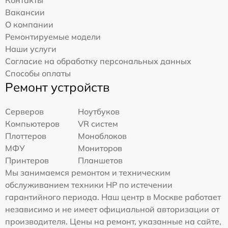
Вакансии
О компании
Ремонтируемые модели
Наши услуги
Согласие на обработку персональных данных
Способы оплаты
Ремонт устройств
Серверов
Ноутбуков
Компьютеров
VR систем
Плоттеров
Моноблоков
МФУ
Мониторов
Принтеров
Планшетов
Мы занимаемся ремонтом и техническим
обслуживанием техники HP по истечении
гарантийного периода. Наш центр в Москве работает
независимо и не имеет официальной авторизации от
производителя. Цены на ремонт, указанные на сайте,