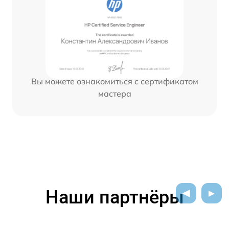
Вы можете ознакомиться с сертификатом
мастера
Наши партнёры