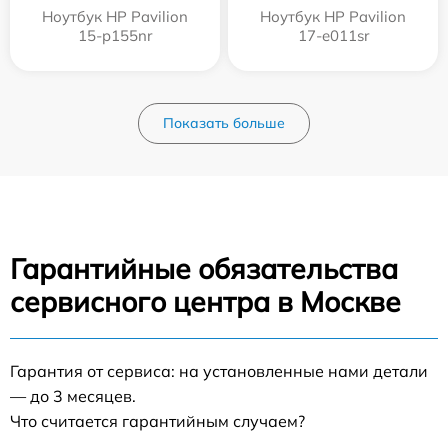
Ноутбук HP Pavilion
Ноутбук HP Pavilion
15-p155nr
17-e011sr
Показать больше
Гарантийные обязательства
сервисного центра в Москве
Гарантия от сервиса: на установленные нами детали
— до 3 месяцев.
Что считается гарантийным случаем?