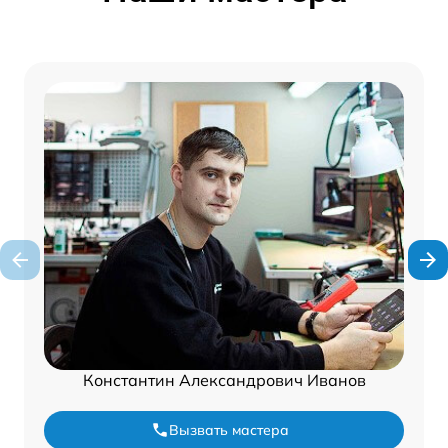
Константин Александрович Иванов
Вызвать мастера