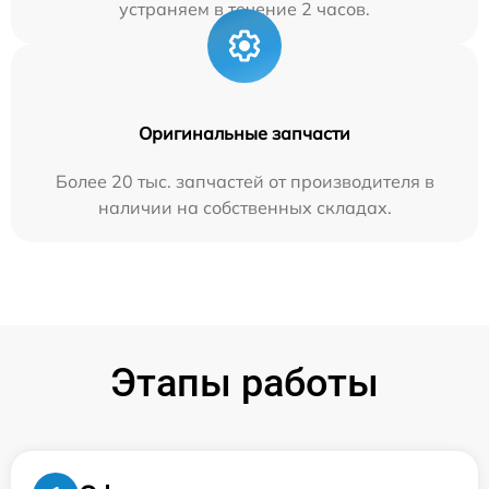
устраняем в течение 2 часов.
Оригинальные запчасти
Более 20 тыс. запчастей от производителя в
наличии на собственных складах.
Этапы работы