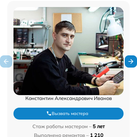
Константин Александрович Иванов
Вызвать мастера
Стаж работы мастером –
5 лет
Выполнено ремонтов –
1 210