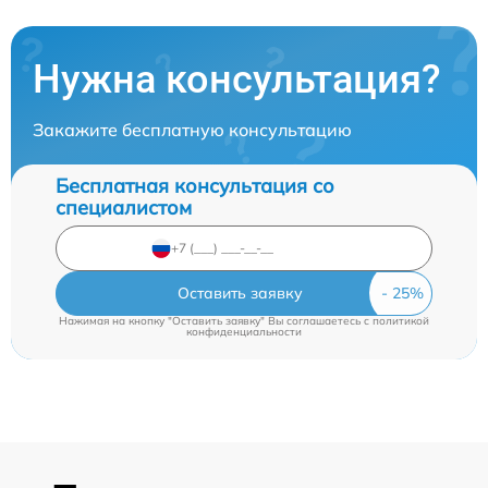
Нужна консультация?
Закажите бесплатную консультацию
Бесплатная консультация со
специалистом
Оставить заявку
Нажимая на кнопку "Оставить заявку" Вы соглашаетесь c
политикой
конфиденциальности