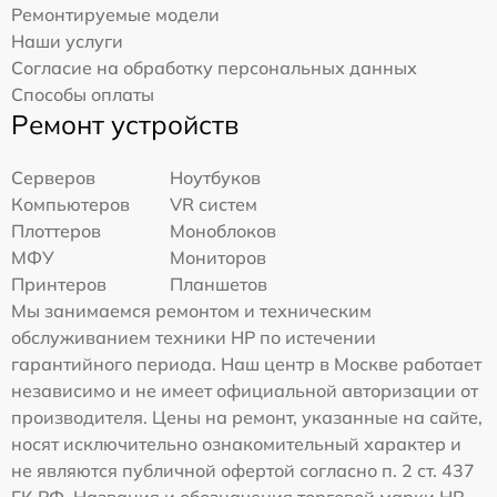
Ремонтируемые модели
Наши услуги
Согласие на обработку персональных данных
Способы оплаты
Ремонт устройств
Серверов
Ноутбуков
Компьютеров
VR систем
Плоттеров
Моноблоков
МФУ
Мониторов
Принтеров
Планшетов
Мы занимаемся ремонтом и техническим
обслуживанием техники HP по истечении
гарантийного периода. Наш центр в Москве работает
независимо и не имеет официальной авторизации от
производителя. Цены на ремонт, указанные на сайте,
носят исключительно ознакомительный характер и
не являются публичной офертой согласно п. 2 ст. 437
ГК РФ. Названия и обозначения торговой марки HP