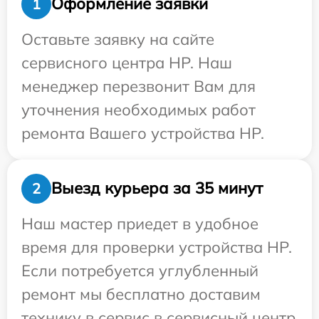
Оформление заявки
1
Оставьте заявку на сайте
сервисного центра HP. Наш
менеджер перезвонит Вам для
уточнения необходимых работ
ремонта Вашего устройства HP.
Выезд курьера за 35 минут
2
Наш мастер приедет в удобное
время для проверки устройства HP.
Если потребуется углубленный
ремонт мы бесплатно доставим
технику в сервис в сервисный центр