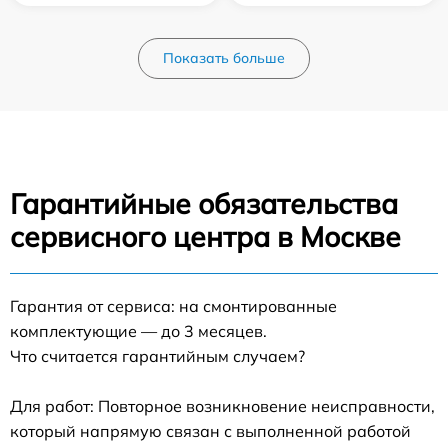
Показать больше
Гарантийные обязательства
сервисного центра в Москве
Гарантия от сервиса: на смонтированные
комплектующие — до 3 месяцев.
Что считается гарантийным случаем?
Для работ: Повторное возникновение неисправности,
который напрямую связан с выполненной работой