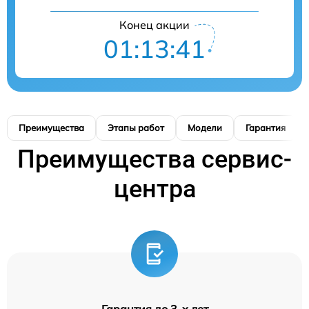
Конец акции
01:13:40
Преимущества
Этапы работ
Модели
Гарантия
Преимущества сервис-
центра
Гарантия до 3-х лет