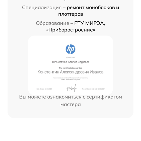
Специализация –
ремонт моноблоков и
плоттеров
Образование –
РТУ МИРЭА,
«Приборостроение»
Вы можете ознакомиться с сертификатом
мастера