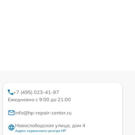
+7 (495) 023-41-97
Ежедневно с 9:00 до 21:00
info@hp-repair-center.ru
Новослободская улица, дом 4
Адрес сервисного центра HP