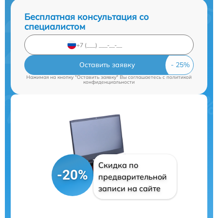
Бесплатная консультация со
специалистом
Оставить заявку
Нажимая на кнопку "Оставить заявку" Вы соглашаетесь c
политикой
конфиденциальности
Скидка по
-20%
предварительной
записи на сайте