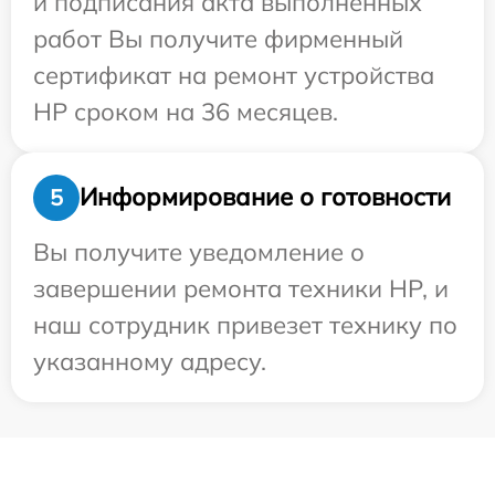
и подписания акта выполненных
работ Вы получите фирменный
сертификат на ремонт устройства
HP сроком на 36 месяцев.
Информирование о готовности
5
Вы получите уведомление о
завершении ремонта техники HP, и
наш сотрудник привезет технику по
указанному адресу.