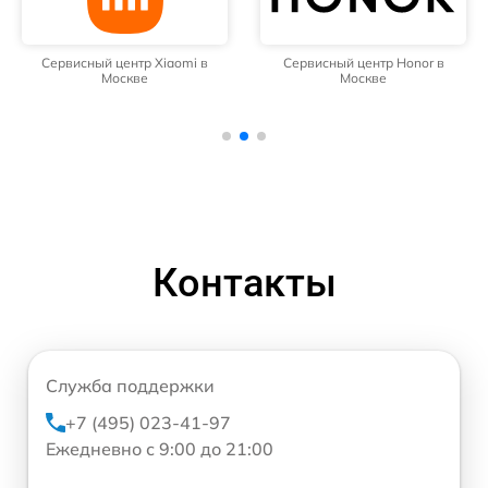
Сервисный центр Xiaomi в
Сервисный центр Honor в
Москве
Москве
Контакты
Служба поддержки
+7 (495) 023-41-97
Ежедневно с 9:00 до 21:00