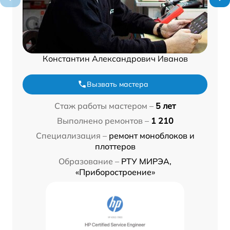
Константин Александрович Иванов
Вызвать мастера
Стаж работы мастером –
5 лет
Выполнено ремонтов –
1 210
Специализация –
ремонт моноблоков и
плоттеров
Образование –
РТУ МИРЭА,
«Приборостроение»