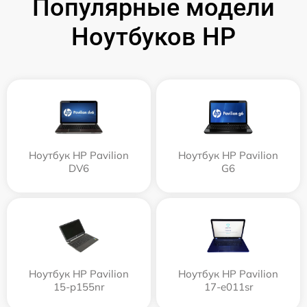
Популярные модели
Ноутбуков HP
Ноутбук HP Pavilion
Ноутбук HP Pavilion
DV6
G6
Ноутбук HP Pavilion
Ноутбук HP Pavilion
15-p155nr
17-e011sr