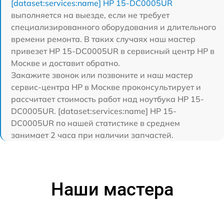
[dataset:services:name] HP 15-DC0005UR
выполняется на выезде, если не требует
специализированного оборудования и длительного
времени ремонта. В таких случаях наш мастер
привезет HP 15-DC0005UR в сервисный центр HP в
Москве и доставит обратно.
Закажите звонок или позвоните и наш мастер
сервис-центра HP в Москве проконсультирует и
рассчитает стоимость работ над ноутбука HP 15-
DC0005UR. [dataset:services:name] HP 15-
DC0005UR по нашей статистике в среднем
занимает 2 часа при наличии запчастей.
Наши мастера