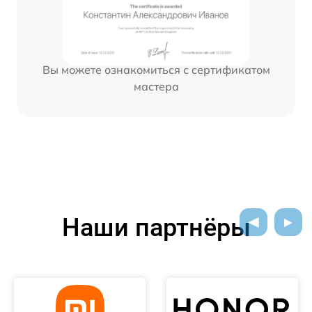
Вы можете ознакомиться с сертификатом
мастера
Наши партнёры