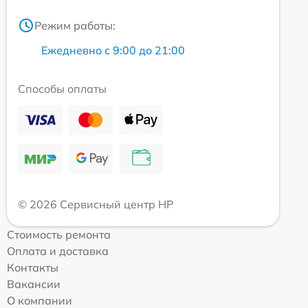
Режим работы:
Ежедневно с 9:00 до 21:00
Способы оплаты
© 2026 Сервисный центр HP
Стоимость ремонта
Оплата и доставка
Контакты
Вакансии
О компании