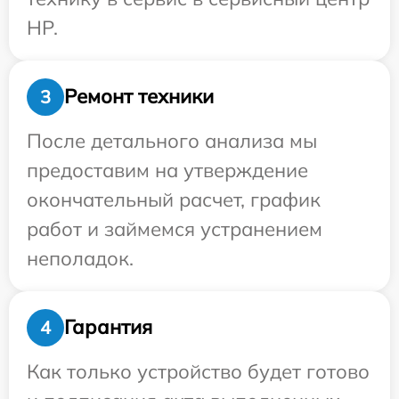
HP.
Ремонт техники
3
После детального анализа мы
предоставим на утверждение
окончательный расчет, график
работ и займемся устранением
неполадок.
Гарантия
4
Как только устройство будет готово