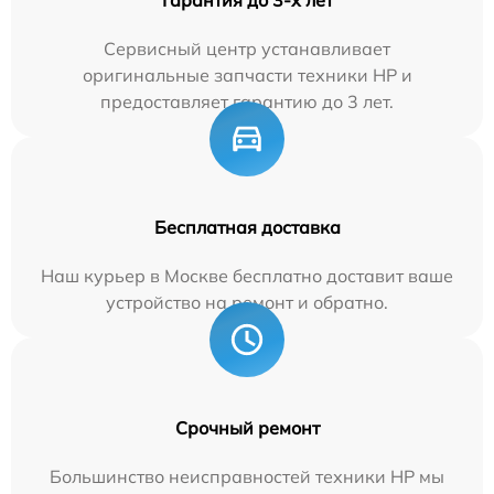
Сервисный центр устанавливает
оригинальные запчасти техники HP и
предоставляет гарантию до 3 лет.
Бесплатная доставка
Наш курьер в Москве бесплатно доставит ваше
устройство на ремонт и обратно.
Срочный ремонт
Большинство неисправностей техники HP мы