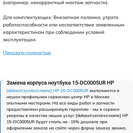
(например, некорректный монтаж запчасти).
Для комплектующих: Внезапная поломка, утрата
работоспособности или несоответствие заявленным
характеристикам при соблюдении условий
эксплуатации.
Показать полностью
Замена корпуса ноутбука 15-DC0005UR HP
[dataset:services:name] HP 15-DC0005UR
выполняется в
нашем профильном сервисном центр HP в Москве
опытными мастерами. На все виды работ и запчасти
предоставляем расширенную гарантию - мы в сервисе
уверены в качестве наших услуг. [dataset:services:name] HP
15-DC0005UR будет стоить на -15% дешевле при
оформлении заказа на сайте через форму заказа звонка.