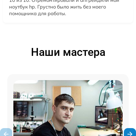
ноутбук hp. Грустно было жить без моего
помощника для работы.
Наши мастера