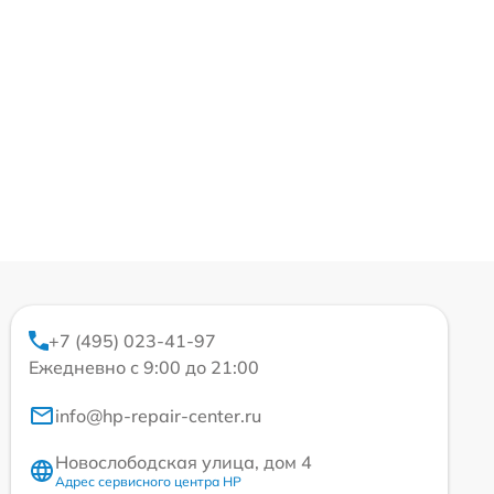
+7 (495) 023-41-97
Ежедневно с 9:00 до 21:00
info@hp-repair-center.ru
Новослободская улица, дом 4
Адрес сервисного центра HP