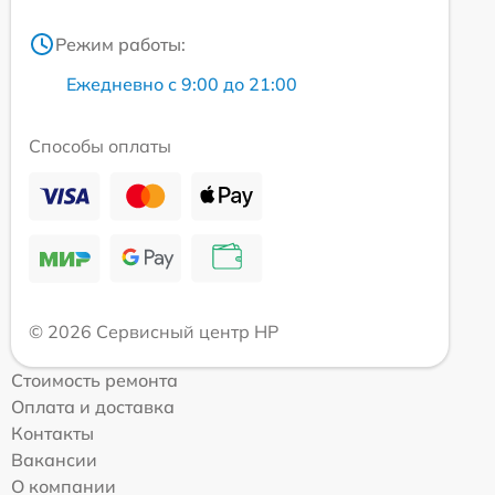
Режим работы:
Ежедневно с 9:00 до 21:00
Способы оплаты
© 2026 Сервисный центр HP
Стоимость ремонта
Оплата и доставка
Контакты
Вакансии
О компании