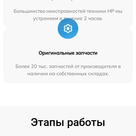
Большинство неисправностей техники HP мы
устраняем в течение 2 часов.
Оригинальные запчасти
Более 20 тыс. запчастей от производителя в
наличии на собственных складах.
Этапы работы