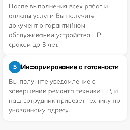
После выполнения всех работ и
оплаты услуги Вы получите
документ о гарантийном
обслуживании устройства HP
сроком до 3 лет.
Информирование о готовности
5
Вы получите уведомление о
завершении ремонта техники HP, и
наш сотрудник привезет технику по
указанному адресу.