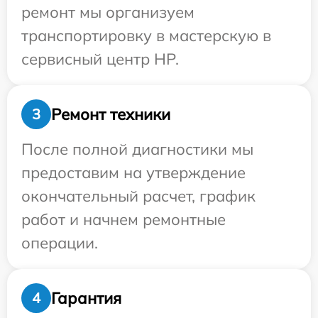
ремонт мы организуем
транспортировку в мастерскую в
сервисный центр HP.
Ремонт техники
3
После полной диагностики мы
предоставим на утверждение
окончательный расчет, график
работ и начнем ремонтные
операции.
Гарантия
4