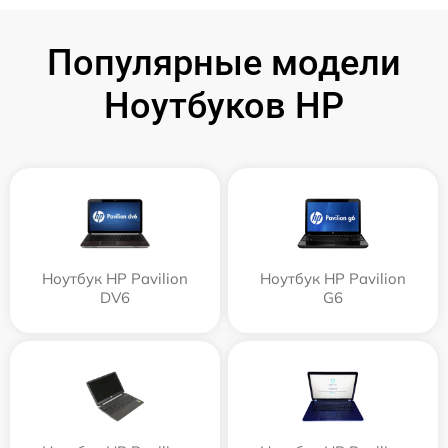
Популярные модели
Ноутбуков HP
Ноутбук HP Pavilion
Ноутбук HP Pavilion
DV6
G6