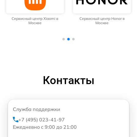
Сервисный центр Xiaomi в
Сервисный центр Honor в
Москве
Москве
Контакты
Служба поддержки
+7 (495) 023-41-97
Ежедневно с 9:00 до 21:00