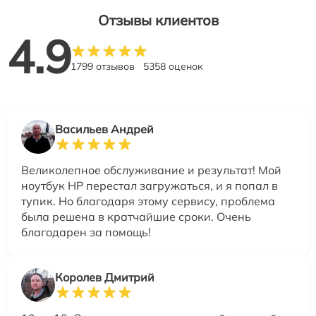
Отзывы клиентов
4.9
1799 отзывов
5358 оценок
Васильев Андрей
Великолепное обслуживание и результат! Мой
ноутбук HP перестал загружаться, и я попал в
тупик. Но благодаря этому сервису, проблема
была решена в кратчайшие сроки. Очень
благодарен за помощь!
Королев Дмитрий