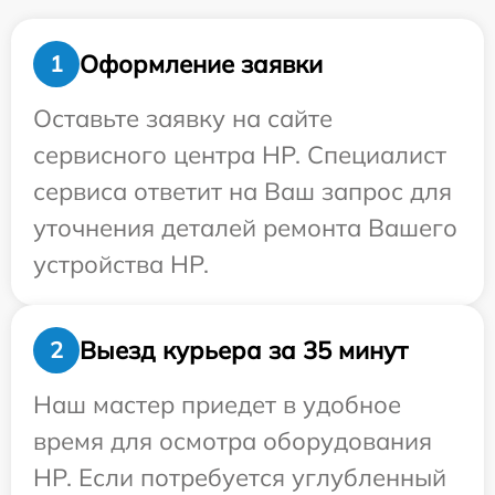
Оформление заявки
1
Оставьте заявку на сайте
сервисного центра HP. Специалист
сервиса ответит на Ваш запрос для
уточнения деталей ремонта Вашего
устройства HP.
Выезд курьера за 35 минут
2
Наш мастер приедет в удобное
время для осмотра оборудования
HP. Если потребуется углубленный