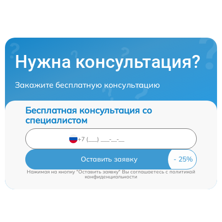
Нужна консультация?
Закажите бесплатную консультацию
Бесплатная консультация со
специалистом
Оставить заявку
Нажимая на кнопку "Оставить заявку" Вы соглашаетесь c
политикой
конфиденциальности