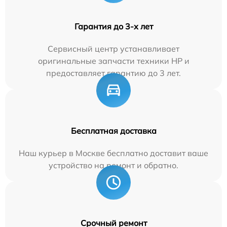
Гарантия до 3-х лет
Сервисный центр устанавливает
оригинальные запчасти техники HP и
предоставляет гарантию до 3 лет.
Бесплатная доставка
Наш курьер в Москве бесплатно доставит ваше
устройство на ремонт и обратно.
Срочный ремонт