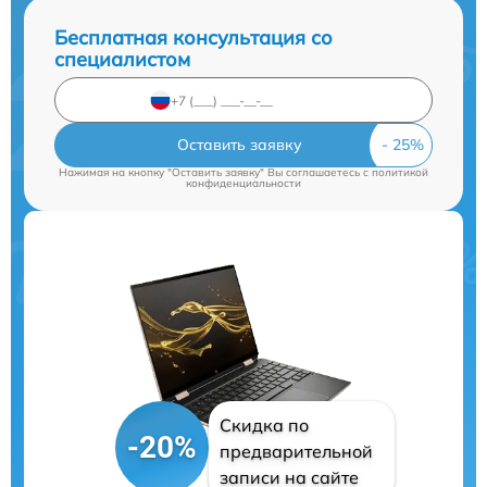
Бесплатная консультация со
специалистом
Оставить заявку
Нажимая на кнопку "Оставить заявку" Вы соглашаетесь c
политикой
конфиденциальности
Скидка по
-20%
предварительной
записи на сайте