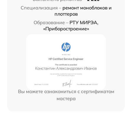
Специализация –
ремонт моноблоков и
плоттеров
Образование –
РТУ МИРЭА,
«Приборостроение»
Вы можете ознакомиться с сертификатом
мастера