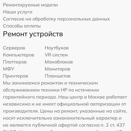
Ремонтируемые модели
Наши услуги
Согласие на обработку персональных данных
Способы оплаты
Ремонт устройств
Серверов
Ноутбуков
Компьютеров
VR систем
Плоттеров
Моноблоков
МФУ
Мониторов
Принтеров
Планшетов
Мы занимаемся ремонтом и техническим
обслуживанием техники HP по истечении
гарантийного периода. Наш центр в Москве работает
независимо и не имеет официальной авторизации от
производителя. Цены на ремонт, указанные на сайте,
носят исключительно ознакомительный характер и
не являются публичной офертой согласно п. 2 ст. 437