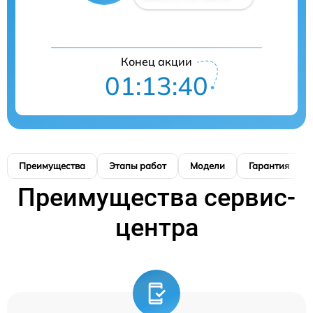
Конец акции
01:13:39
Преимущества
Этапы работ
Модели
Гарантия
Преимущества сервис-
центра