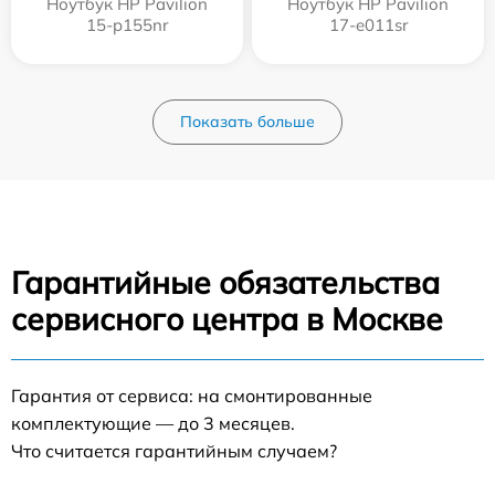
Ноутбук HP Pavilion
Ноутбук HP Pavilion
15-p155nr
17-e011sr
Показать больше
Гарантийные обязательства
сервисного центра в Москве
Гарантия от сервиса: на смонтированные
комплектующие — до 3 месяцев.
Что считается гарантийным случаем?