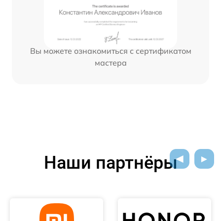
Вы можете ознакомиться с сертификатом
мастера
Наши партнёры