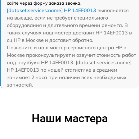
сайте через форму заказа звонка.
[dataset:services:name] HP 14EF0013
выполняется
на выезде, если не требует специального
оборудования и длительного времени ремонта. В
таких случаях наш мастер доставит HP 14EF0013 в
сц HP в Москве и доставит обратно.
Позвоните и наш мастер сервисного центра HP в
Москве проконсультирует и озвучит стоимость работ
над ноутбука HP 14EF0013. [dataset:services:name]
HP 14EF0013 по нашей статистике в среднем
занимает 2 часа при наличии всех необходимых
запчастей.
Наши мастера