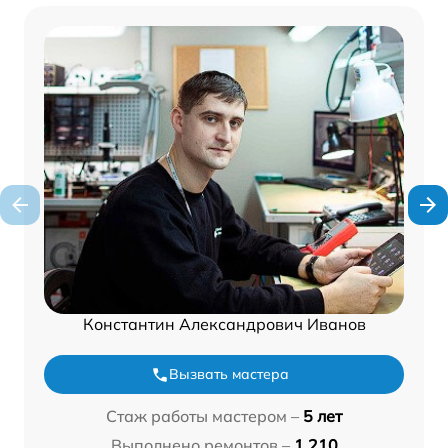
Константин Александрович Иванов
Вызвать мастера
Стаж работы мастером –
5 лет
Выполнено ремонтов –
1 210