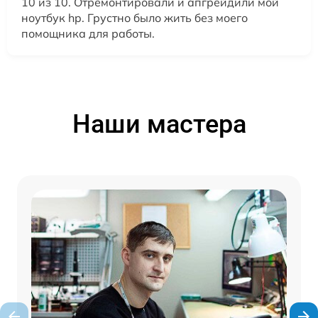
10 из 10. Отремонтировали и апгрейдили мой
ноутбук hp. Грустно было жить без моего
помощника для работы.
Наши мастера