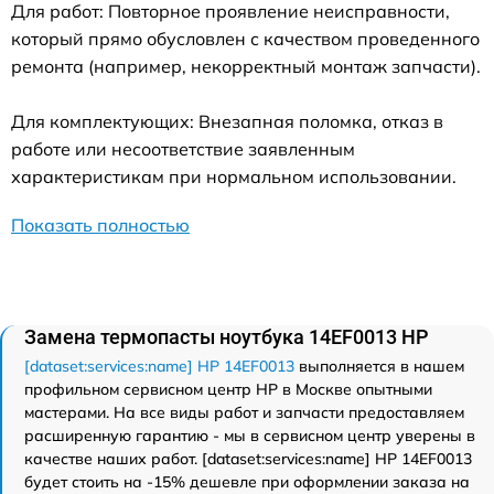
Для работ: Повторное проявление неисправности,
который прямо обусловлен с качеством проведенного
ремонта (например, некорректный монтаж запчасти).
Для комплектующих: Внезапная поломка, отказ в
работе или несоответствие заявленным
характеристикам при нормальном использовании.
Показать полностью
Замена термопасты ноутбука 14EF0013 HP
[dataset:services:name] HP 14EF0013
выполняется в нашем
профильном сервисном центр HP в Москве опытными
мастерами. На все виды работ и запчасти предоставляем
расширенную гарантию - мы в сервисном центр уверены в
качестве наших работ. [dataset:services:name] HP 14EF0013
будет стоить на -15% дешевле при оформлении заказа на