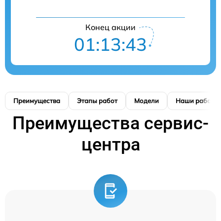
Конец акции
01:13:42
Преимущества
Этапы работ
Модели
Наши работы
Преимущества сервис-
центра