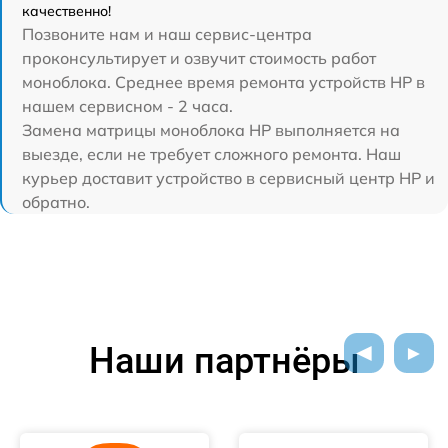
качественно!
Позвоните нам и наш сервис-центра
проконсультирует и озвучит стоимость работ
моноблока. Среднее время ремонта устройств HP в
нашем сервисном - 2 часа.
Замена матрицы моноблока HP выполняется на
выезде, если не требует сложного ремонта. Наш
курьер доставит устройство в сервисный центр HP и
обратно.
Наши партнёры