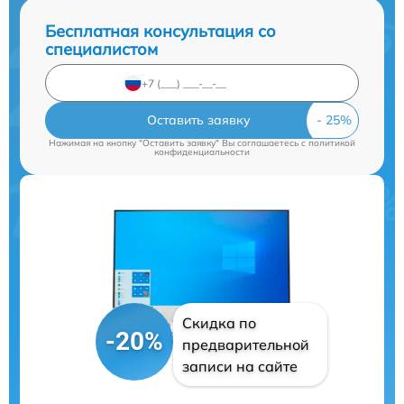
Бесплатная консультация со
специалистом
Оставить заявку
Нажимая на кнопку "Оставить заявку" Вы соглашаетесь c
политикой
конфиденциальности
Скидка по
-20%
предварительной
записи на сайте