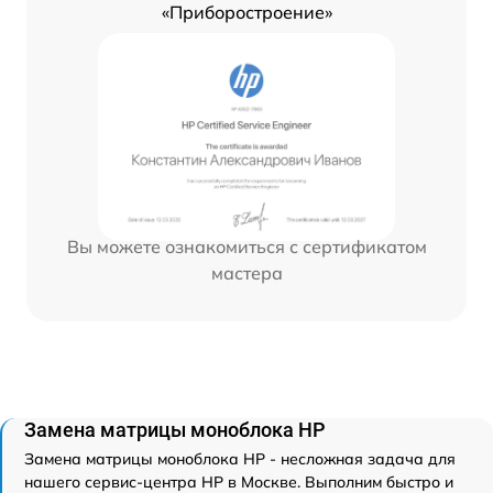
«Приборостроение»
Вы можете ознакомиться с сертификатом
мастера
Замена матрицы моноблока HP
Замена матрицы моноблока HP - несложная задача для
нашего сервис-центра HP в Москве. Выполним быстро и