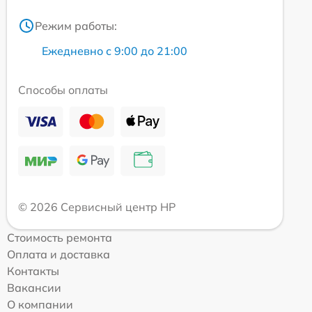
Режим работы:
Ежедневно с 9:00 до 21:00
Способы оплаты
© 2026 Сервисный центр HP
Стоимость ремонта
Оплата и доставка
Контакты
Вакансии
О компании