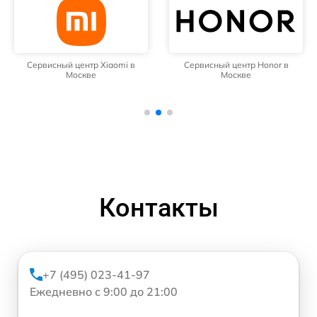
Сервисный центр Xiaomi в
Сервисный центр Honor в
Москве
Москве
Контакты
+7 (495) 023-41-97
Ежедневно с 9:00 до 21:00