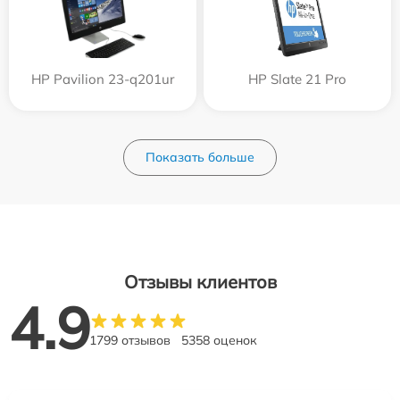
HP Pavilion 23-q201ur
HP Slate 21 Pro
Показать больше
Отзывы клиентов
4.9
1799 отзывов
5358 оценок