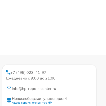
+7 (495) 023-41-97
Ежедневно с 9:00 до 21:00
info@hp-repair-center.ru
Новослободская улица, дом 4
Адрес сервисного центра HP