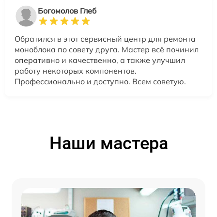
Богомолов Глеб
Обратился в этот сервисный центр для ремонта
моноблока по совету друга. Мастер всё починил
оперативно и качественно, а также улучшил
работу некоторых компонентов.
Профессионально и доступно. Всем советую.
Наши мастера