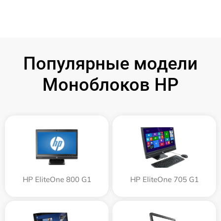
Популярные модели
Моноблоков HP
HP EliteOne 800 G1
HP EliteOne 705 G1