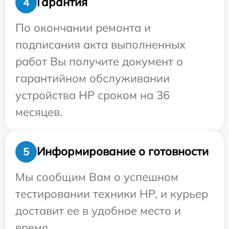
Гарантия
4
По окончании ремонта и
подписания акта выполненных
работ Вы получите документ о
гарантийном обслуживании
устройства HP сроком на 36
месяцев.
Информирование о готовности
5
Мы сообщим Вам о успешном
тестировании техники HP, и курьер
доставит ее в удобное место и
время.