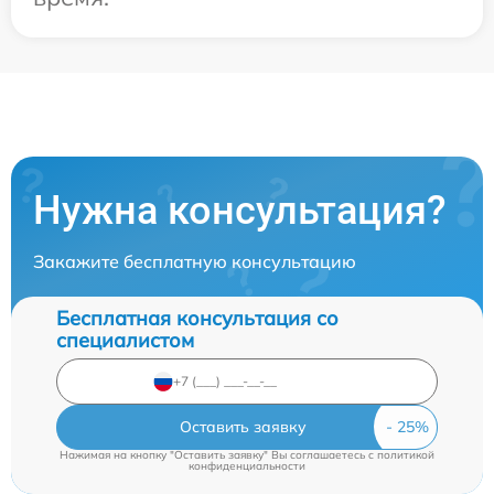
Нужна консультация?
Закажите бесплатную консультацию
Бесплатная консультация со
специалистом
Оставить заявку
Нажимая на кнопку "Оставить заявку" Вы соглашаетесь c
политикой
конфиденциальности