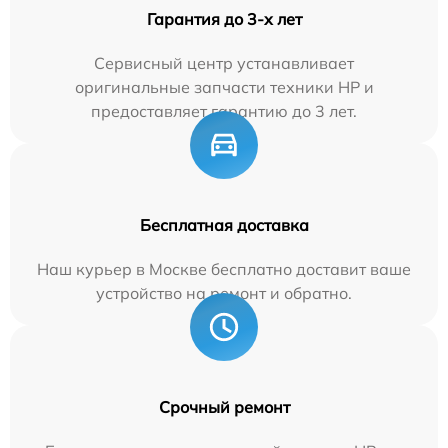
Гарантия до 3-х лет
Сервисный центр устанавливает
оригинальные запчасти техники HP и
предоставляет гарантию до 3 лет.
Бесплатная доставка
Наш курьер в Москве бесплатно доставит ваше
устройство на ремонт и обратно.
Срочный ремонт