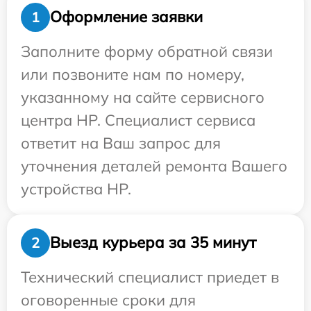
Оформление заявки
1
Заполните форму обратной связи
или позвоните нам по номеру,
указанному на сайте сервисного
центра HP. Специалист сервиса
ответит на Ваш запрос для
уточнения деталей ремонта Вашего
устройства HP.
Выезд курьера за 35 минут
2
Технический специалист приедет в
оговоренные сроки для