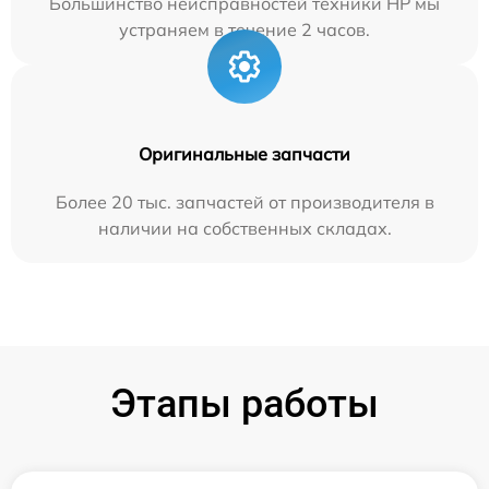
Большинство неисправностей техники HP мы
устраняем в течение 2 часов.
Оригинальные запчасти
Более 20 тыс. запчастей от производителя в
наличии на собственных складах.
Этапы работы