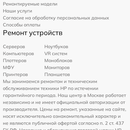
Ремонтируемые модели
Наши услуги
Согласие на обработку персональных данных
Способы оплаты
Ремонт устройств
Серверов
Ноутбуков
Компьютеров
VR систем
Плоттеров
Моноблоков
МФУ
Мониторов
Принтеров
Планшетов
Мы занимаемся ремонтом и техническим
обслуживанием техники HP по истечении
гарантийного периода. Наш центр в Москве работает
независимо и не имеет официальной авторизации от
производителя. Цены на ремонт, указанные на сайте,
носят исключительно ознакомительный характер и
не являются публичной офертой согласно п. 2 ст. 437
ГК РФ. Названия и обозначения торговой марки HP