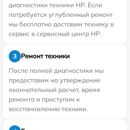
диагностики техники HP. Если
потребуется углубленный ремонт
мы бесплатно доставим технику в
сервис в сервисный центр HP.
Ремонт техники
3
После полной диагностики мы
предоставим на утверждение
окончательный расчет, время
ремонта и приступим к
восстановлению техники.