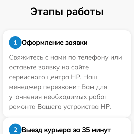
Этапы работы
Оформление заявки
1
Свяжитесь с нами по телефону или
оставьте заявку на сайте
сервисного центра HP. Наш
менеджер перезвонит Вам для
уточнения необходимых работ
ремонта Вашего устройства HP.
Выезд курьера за 35 минут
2