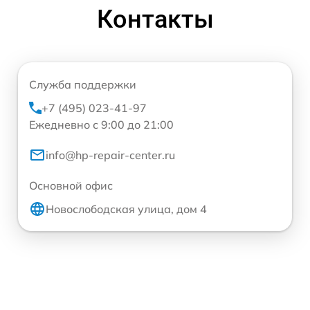
Контакты
Служба поддержки
+7 (495) 023-41-97
Ежедневно с 9:00 до 21:00
info@hp-repair-center.ru
Основной офис
Новослободская улица, дом 4