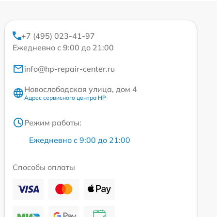
+7 (495) 023-41-97
Ежедневно с 9:00 до 21:00
info@hp-repair-center.ru
Новослободская улица, дом 4
Адрес сервисного центра HP
Режим работы:
Ежедневно с 9:00 до 21:00
Способы оплаты