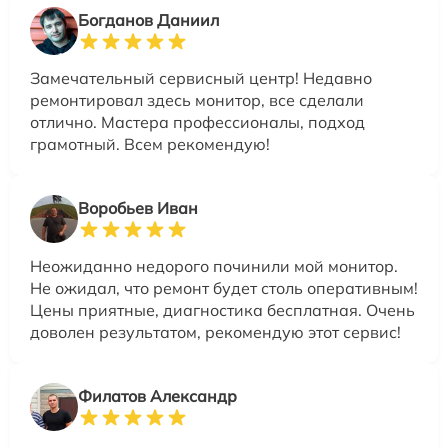
Богданов Даниил
Замечательный сервисный центр! Недавно
ремонтировал здесь монитор, все сделали
отлично. Мастера профессионалы, подход
грамотный. Всем рекомендую!
Воробьев Иван
Неожиданно недорого починили мой монитор.
Не ожидал, что ремонт будет столь оперативным!
Цены приятные, диагностика бесплатная. Очень
доволен результатом, рекомендую этот сервис!
Филатов Александр