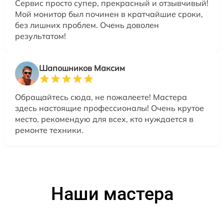
Сервис просто супер, прекрасный и отзывчивый!
Мой монитор был починен в кратчайшие сроки,
без лишних проблем. Очень доволен
результатом!
Шапошников Максим
Обращайтесь сюда, не пожалеете! Мастера
здесь настоящие профессионалы! Очень крутое
место, рекомендую для всех, кто нуждается в
ремонте техники.
Наши мастера