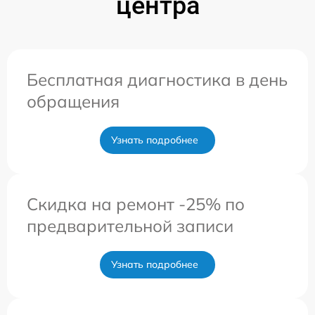
центра
Бесплатная диагностика в день
обращения
Узнать подробнее
Скидка на ремонт -25% по
предварительной записи
Узнать подробнее