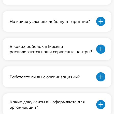
На каких условиях действует гарантия?
В каких районах в Москва
располагаются ваши сервисные центры?
Работаете ли вы с организациями?
Какие документы вы оформляете для
организаций?