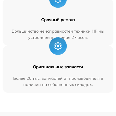
Срочный ремонт
Большинство неисправностей техники HP мы
устраняем в течение 2 часов.
Оригинальные запчасти
Более 20 тыс. запчастей от производителя в
наличии на собственных складах.