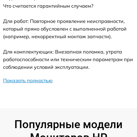
Что считается гарантийным случаем?
Для работ: Повторное проявление неисправности,
который прямо обусловлен с выполненной работой
(например, некорректный монтаж запчасти).
Для комплектующих: Внезапная поломка, утрата
работоспособности или техническим параметрам при
соблюдении условий эксплуатации.
Показать полностью
Популярные модели