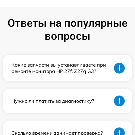
Ответы на популярные
вопросы
Какие запчасти вы устанавливаете при
ремонте монитора HP 27f, Z27q G3?
Нужно ли платить за диагностику?
Сколько времени занимает проверка?