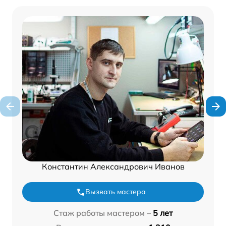
Константин Александрович Иванов
Вызвать мастера
Стаж работы мастером –
5 лет