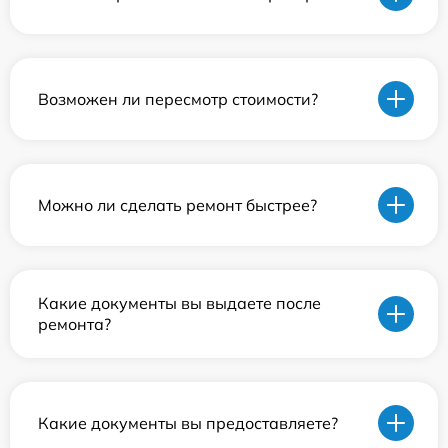
Возможен ли пересмотр стоимости?
Можно ли сделать ремонт быстрее?
Какие документы вы выдаете после
ремонта?
Какие документы вы предоставляете?