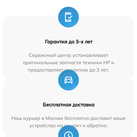
Гарантия до 3-х лет
Сервисный центр устанавливает
оригинальные запчасти техники HP и
предоставляет гарантию до 3 лет.
Бесплатная доставка
Наш курьер в Москве бесплатно доставит ваше
устройство на ремонт и обратно.