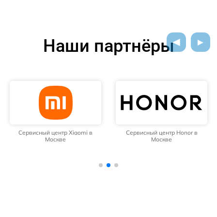
Наши партнёры
Сервисный центр Xiaomi в
Сервисный центр Honor в
Москве
Москве