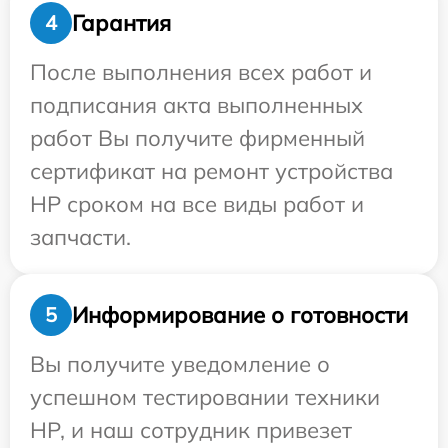
Гарантия
4
После выполнения всех работ и
подписания акта выполненных
работ Вы получите фирменный
сертификат на ремонт устройства
HP сроком на все виды работ и
запчасти.
Информирование о готовности
5
Вы получите уведомление о
успешном тестировании техники
HP, и наш сотрудник привезет