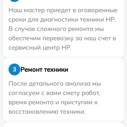
Наш мастер приедет в оговоренные
сроки для диагностики техники HP.
В случае сложного ремонта мы
обеспечим перевозку за наш счет в
сервисный центр HP.
Ремонт техники
3
После детального анализа мы
согласуем с вами смету работ,
время ремонта и приступим к
восстановлению техники.