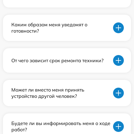
Каким образом меня уведомят о
готовности?
От чего зависит срок ремонта техники?
Может ли вместо меня принять
устройство другой человек?
Будете ли вы информировать меня о ходе
работ?