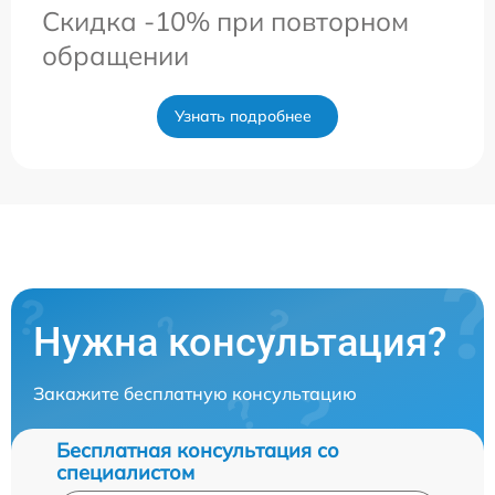
Скидка -10% при повторном
обращении
Узнать подробнее
Нужна консультация?
Закажите бесплатную консультацию
Бесплатная консультация со
специалистом