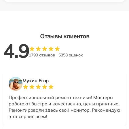
Отзывы клиентов
4.9
1799 отзывов
5358 оценок
Мухин Егор
Профессиональный ремонт техники! Мастера
работают быстро и качественно, цены приятные.
Ремонтировали здесь свой монитор. Рекомендую
этот сервис всем!