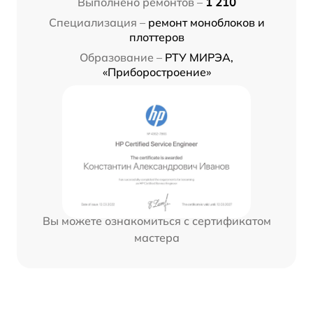
Выполнено ремонтов –
1 210
Специализация –
ремонт моноблоков и
плоттеров
Образование –
РТУ МИРЭА,
«Приборостроение»
Вы можете ознакомиться с сертификатом
мастера