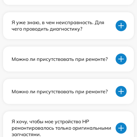
Я уже знаю, в чем неисправность. Для
чего проводить диагностику?
Можно ли присутствовать при ремонте?
Можно ли присутствовать при ремонте?
Я хочу, чтобы мое устройство HP
ремонтировалось только оригинальными
запчастями.