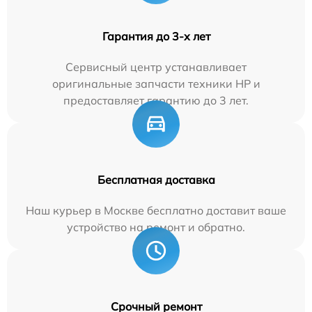
Гарантия до 3-х лет
Сервисный центр устанавливает
оригинальные запчасти техники HP и
предоставляет гарантию до 3 лет.
Бесплатная доставка
Наш курьер в Москве бесплатно доставит ваше
устройство на ремонт и обратно.
Срочный ремонт