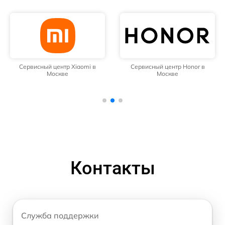
Сервисный центр Xiaomi в
Сервисный центр Honor в
Москве
Москве
Контакты
Служба поддержки