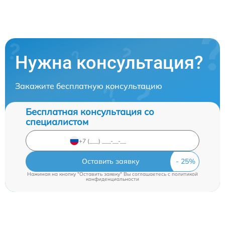
Нужна консультация?
Закажите бесплатную консультацию
Бесплатная консультация со
специалистом
Оставить заявку
Нажимая на кнопку "Оставить заявку" Вы соглашаетесь c
политикой
конфиденциальности