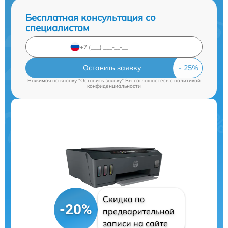
Бесплатная консультация со
специалистом
Оставить заявку
Нажимая на кнопку "Оставить заявку" Вы соглашаетесь c
политикой
конфиденциальности
Скидка по
-20%
предварительной
записи на сайте