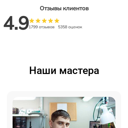
Отзывы клиентов
4.9
1799 отзывов
5358 оценок
Наши мастера