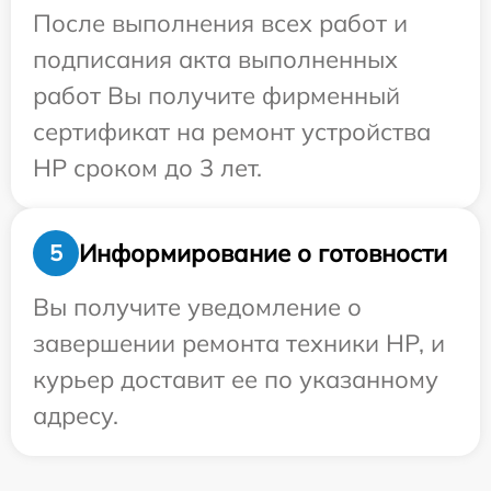
После выполнения всех работ и
подписания акта выполненных
работ Вы получите фирменный
сертификат на ремонт устройства
HP сроком до 3 лет.
Информирование о готовности
5
Вы получите уведомление о
завершении ремонта техники HP, и
курьер доставит ее по указанному
адресу.