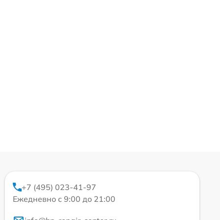
+7 (495) 023-41-97
Ежедневно с 9:00 до 21:00