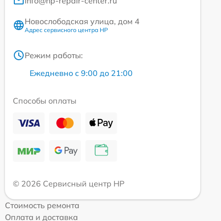
info@hp-repair-center.ru
Новослободская улица, дом 4
Адрес сервисного центра HP
Режим работы:
Ежедневно с 9:00 до 21:00
Способы оплаты
© 2026 Сервисный центр HP
Стоимость ремонта
Оплата и доставка