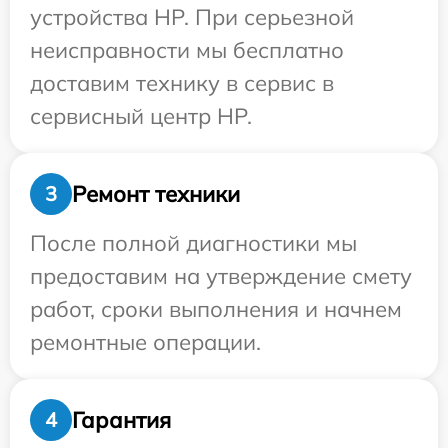
устройства HP. При серьезной
неисправности мы бесплатно
доставим технику в сервис в
сервисный центр HP.
Ремонт техники
3
После полной диагностики мы
предоставим на утверждение смету
работ, сроки выполнения и начнем
ремонтные операции.
Гарантия
4