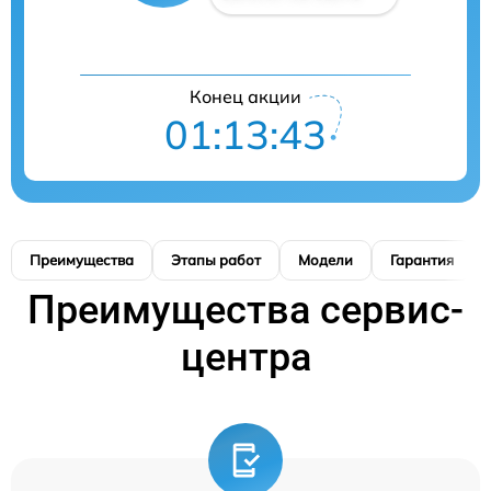
Конец акции
01:13:42
Преимущества
Этапы работ
Модели
Гарантия
Преимущества сервис-
центра