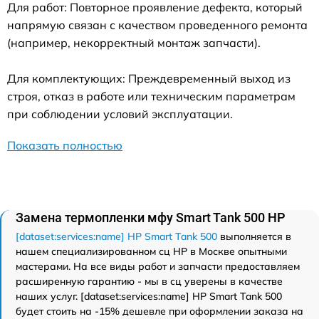
Для работ: Повторное проявление дефекта, который
напрямую связан с качеством проведенного ремонта
(например, некорректный монтаж запчасти).
Для комплектующих: Преждевременный выход из
строя, отказ в работе или техническим параметрам
при соблюдении условий эксплуатации.
Показать полностью
Замена термопленки мфу Smart Tank 500 HP
[dataset:services:name] HP Smart Tank 500
выполняется в
нашем специализированном сц HP в Москве опытными
мастерами. На все виды работ и запчасти предоставляем
расширенную гарантию - мы в сц уверены в качестве
наших услуг. [dataset:services:name] HP Smart Tank 500
будет стоить на -15% дешевле при оформлении заказа на