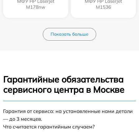
МФУ HP LaserJet
МФУ HP LaserJet
M178nw
M1536
Показать больше
Гарантийные обязательства
сервисного центра в Москве
Гарантия от сервиса: на установленные нами детали
— до 3 месяцев.
Что считается гарантийным случаем?