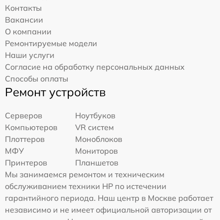
Контакты
Вакансии
О компании
Ремонтируемые модели
Наши услуги
Согласие на обработку персональных данных
Способы оплаты
Ремонт устройств
Серверов
Ноутбуков
Компьютеров
VR систем
Плоттеров
Моноблоков
МФУ
Мониторов
Принтеров
Планшетов
Мы занимаемся ремонтом и техническим
обслуживанием техники HP по истечении
гарантийного периода. Наш центр в Москве работает
независимо и не имеет официальной авторизации от