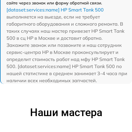
сайте через звонок или форму обратной связи.
[dataset:services:name] HP Smart Tank 500
выполняется на выезде, если не требует
габаритного оборудования и сложного ремонта. В
таких случаях наш мастер привезет HP Smart Tank
500 в сц HP в Москве и доставит обратно.
Закажите звонок или позвоните и наш сотрудник
сервис-центра HP в Москве проконсультирует и
определит стоимость работ над мфу HP Smart Tank
500. [dataset:services:name] HP Smart Tank 500 по
нашей статистике в среднем занимает 3-4 часа при
наличии всех необходимых запчастей.
Наши мастера