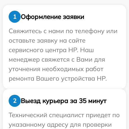
Оформление заявки
1
Свяжитесь с нами по телефону или
оставьте заявку на сайте
сервисного центра HP. Наш
менеджер свяжется с Вами для
уточнения необходимых работ
ремонта Вашего устройства HP.
Выезд курьера за 35 минут
2
Технический специалист приедет по
указанному адресу для проверки