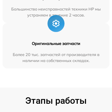
Большинство неисправностей техники HP мы
устраняем в течение 2 часов.
Оригинальные запчасти
Более 20 тыс. запчастей от производителя в
наличии на собственных складах.
Этапы работы