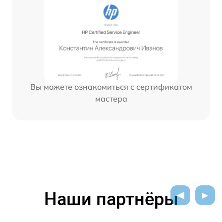
Вы можете ознакомиться с сертификатом
мастера
Наши партнёры