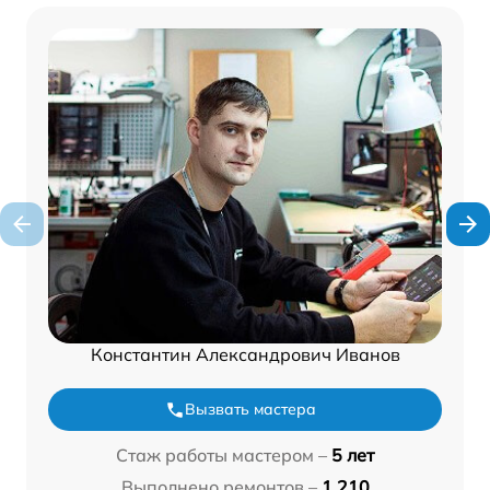
Константин Александрович Иванов
Вызвать мастера
Стаж работы мастером –
5 лет
Выполнено ремонтов –
1 210