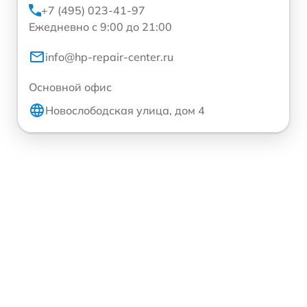
+7 (495) 023-41-97
Ежедневно с 9:00 до 21:00
info@hp-repair-center.ru
Основной офис
Новослободская улица, дом 4