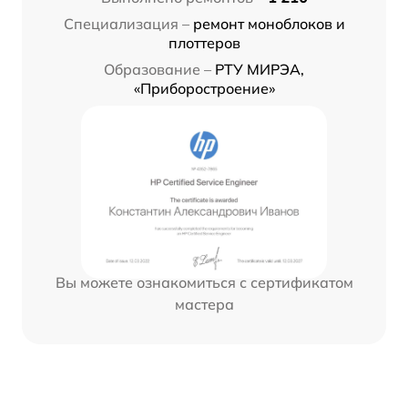
Специализация –
ремонт моноблоков и
плоттеров
Образование –
РТУ МИРЭА,
«Приборостроение»
Вы можете ознакомиться с сертификатом
мастера