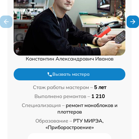
Константин Александрович Иванов
Вызвать мастера
Стаж работы мастером –
5 лет
Выполнено ремонтов –
1 210
Специализация –
ремонт моноблоков и
плоттеров
Образование –
РТУ МИРЭА,
«Приборостроение»