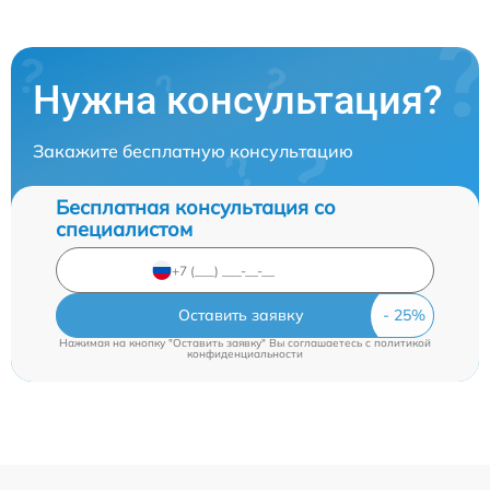
Нужна консультация?
Закажите бесплатную консультацию
Бесплатная консультация со
специалистом
Оставить заявку
Нажимая на кнопку "Оставить заявку" Вы соглашаетесь c
политикой
конфиденциальности