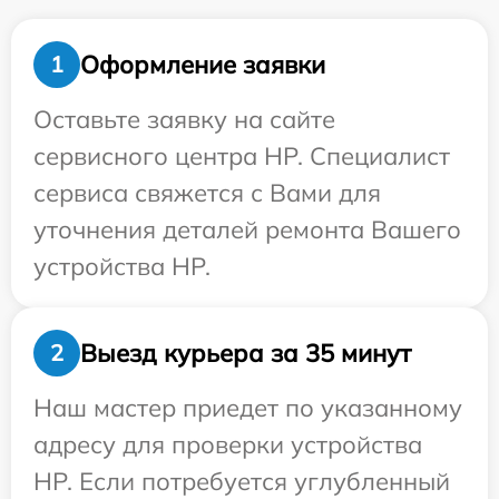
Оформление заявки
1
Оставьте заявку на сайте
сервисного центра HP. Специалист
сервиса свяжется с Вами для
уточнения деталей ремонта Вашего
устройства HP.
Выезд курьера за 35 минут
2
Наш мастер приедет по указанному
адресу для проверки устройства
HP. Если потребуется углубленный