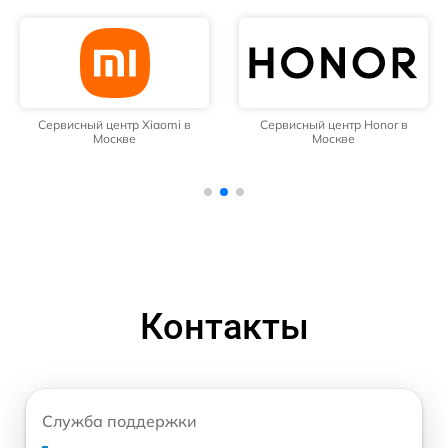
Сервисный центр Xiaomi в
Сервисный центр Honor в
Москве
Москве
Контакты
Служба поддержки