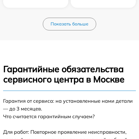
Показать больше
Гарантийные обязательства
сервисного центра в Москве
Гарантия от сервиса: на установленные нами детали
— до 3 месяцев.
Что считается гарантийным случаем?
Для работ: Повторное проявление неисправности,