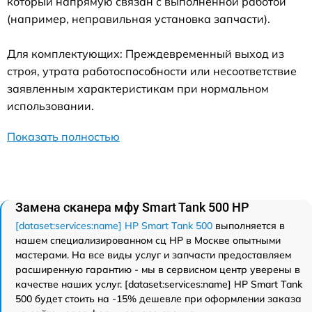
который напрямую связан с выполненной работой
(например, неправильная установка запчасти).
Для комплектующих: Преждевременный выход из
строя, утрата работоспособности или несоответствие
заявленным характеристикам при нормальном
использовании.
Показать полностью
Замена сканера мфу Smart Tank 500 HP
[dataset:services:name] HP Smart Tank 500
выполняется в
нашем специализированном сц HP в Москве опытными
мастерами. На все виды услуг и запчасти предоставляем
расширенную гарантию - мы в сервисном центр уверены в
качестве наших услуг. [dataset:services:name] HP Smart Tank
500 будет стоить на -15% дешевле при оформлении заказа