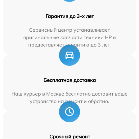
Гарантия до 3-х лет
Сервисный центр устанавливает
оригинальные запчасти техники HP и
предоставляет гарантию до 3 лет.
Бесплатная доставка
Наш курьер в Москве бесплатно доставит ваше
устройство на ремонт и обратно.
Срочный ремонт