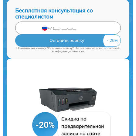
Бесплатная консультация со
специалистом
Оставить заявку
Нажимая на кнопку "Оставить заявку" Вы соглашаетесь c
политикой
конфиденциальности
Скидка по
-20%
предварительной
записи на сайте