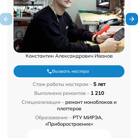
Константин Александрович Иванов
Вызвать мастера
Стаж работы мастером –
5 лет
Выполнено ремонтов –
1 210
Специализация –
ремонт моноблоков и
плоттеров
Образование –
РТУ МИРЭА,
«Приборостроение»