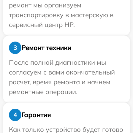
ремонт мы организуем
транспортировку в мастерскую в
сервисный центр HP.
Ремонт техники
3
После полной диагностики мы
согласуем с вами окончательный
расчет, время ремонта и начнем
ремонтные операции.
Гарантия
4
Как только устройство будет готово