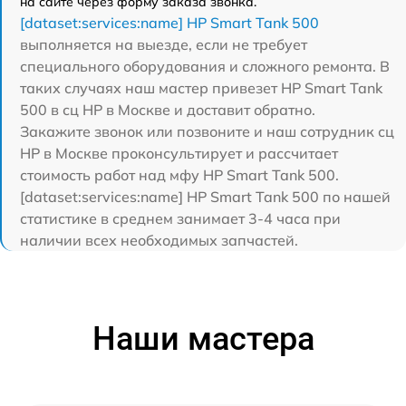
на сайте через форму заказа звонка.
[dataset:services:name] HP Smart Tank 500
выполняется на выезде, если не требует
специального оборудования и сложного ремонта. В
таких случаях наш мастер привезет HP Smart Tank
500 в сц HP в Москве и доставит обратно.
Закажите звонок или позвоните и наш сотрудник сц
HP в Москве проконсультирует и рассчитает
стоимость работ над мфу HP Smart Tank 500.
[dataset:services:name] HP Smart Tank 500 по нашей
статистике в среднем занимает 3-4 часа при
наличии всех необходимых запчастей.
Наши мастера