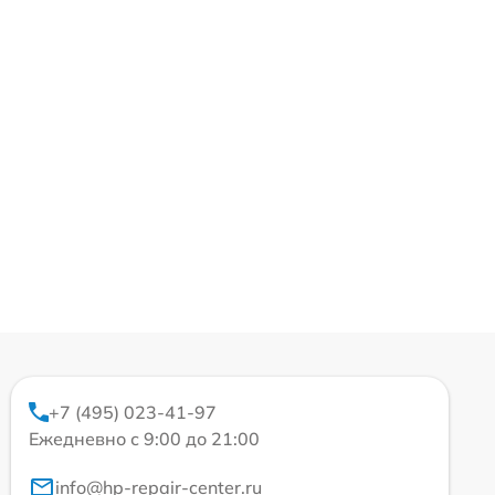
+7 (495) 023-41-97
Ежедневно с 9:00 до 21:00
info@hp-repair-center.ru