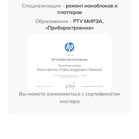
Специализация –
ремонт моноблоков и
плоттеров
Образование –
РТУ МИРЭА,
«Приборостроение»
Вы можете ознакомиться с сертификатом
мастера