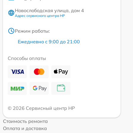
Новослободская улица, дом 4
Адрес сервисного центра HP
Режим работы:
Ежедневно с 9:00 до 21:00
Способы оплаты
© 2026 Сервисный центр HP
Стоимость ремонта
Оплата и доставка