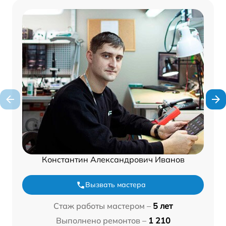
Константин Александрович Иванов
Вызвать мастера
Стаж работы мастером –
5 лет
Выполнено ремонтов –
1 210