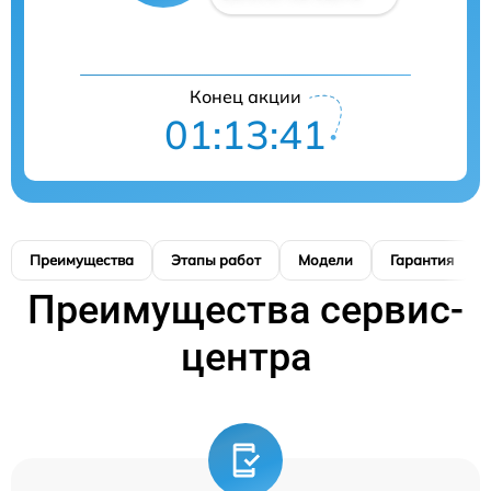
Конец акции
01:13:40
Преимущества
Этапы работ
Модели
Гарантия
Преимущества сервис-
центра