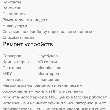
Контакты
Вакансии
О компании
Ремонтируемые модели
Наши услуги
Согласие на обработку персональных данных
Способы оплаты
Ремонт устройств
Серверов
Ноутбуков
Компьютеров
VR систем
Плоттеров
Моноблоков
МФУ
Мониторов
Принтеров
Планшетов
Мы занимаемся ремонтом и техническим
обслуживанием техники HP по истечении
гарантийного периода. Наш центр в Москве работает
независимо и не имеет официальной авторизации от
производителя. Цены на ремонт, указанные на сайте,