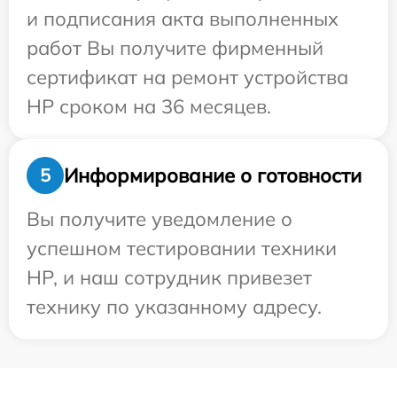
и подписания акта выполненных
работ Вы получите фирменный
сертификат на ремонт устройства
HP сроком на 36 месяцев.
Информирование о готовности
5
Вы получите уведомление о
успешном тестировании техники
HP, и наш сотрудник привезет
технику по указанному адресу.