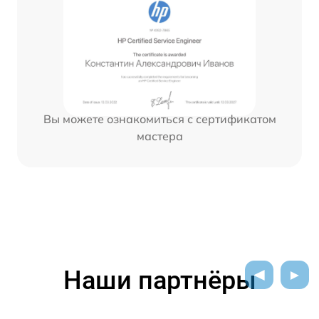
Вы можете ознакомиться с сертификатом
мастера
Наши партнёры