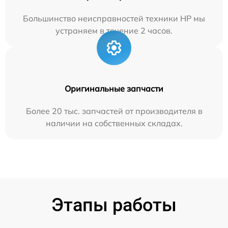
Большинство неисправностей техники HP мы
устраняем в течение 2 часов.
Оригинальные запчасти
Более 20 тыс. запчастей от производителя в
наличии на собственных складах.
Этапы работы