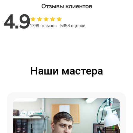
Отзывы клиентов
4.9
1799 отзывов
5358 оценок
Наши мастера