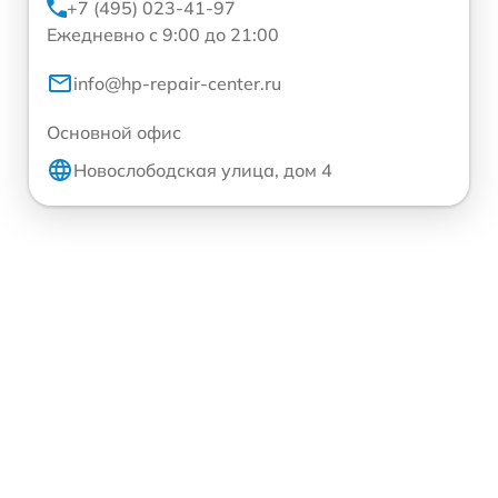
+7 (495) 023-41-97
Ежедневно с 9:00 до 21:00
info@hp-repair-center.ru
Основной офис
Новослободская улица, дом 4