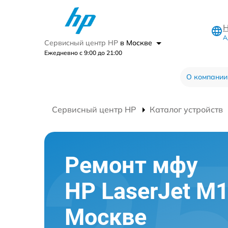
Н
А
Сервисный центр HP
в Москве
Ежедневно с 9:00 до 21:00
О компании
Сервисный центр HP
Каталог устройств
Ремонт мфу
HP LaserJet M
Москве