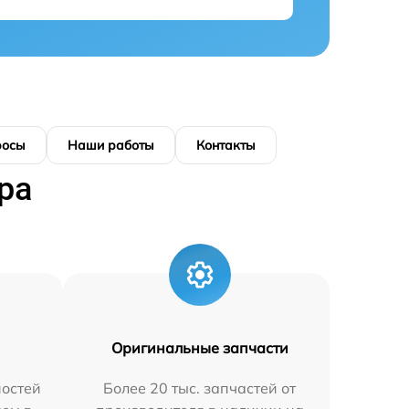
росы
Наши работы
Контакты
ра
Оригинальные запчасти
остей
Более 20 тыс. запчастей от