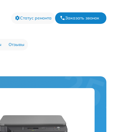
Статус ремонта
Заказать звонок
ы
Отзывы