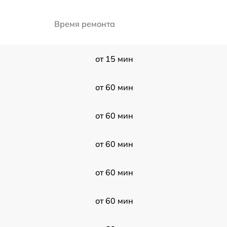
Время ремонта
от 15 мин
от 60 мин
от 60 мин
от 60 мин
от 60 мин
от 60 мин