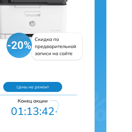
Скидка по
-20%
предварительной
записи на сайте
Цены на ремонт
Конец акции
01:13:41