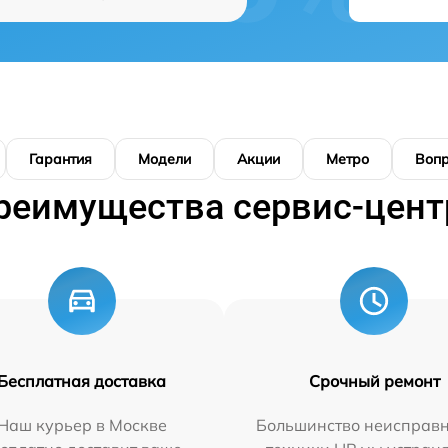
Гарантия
Модели
Акции
Метро
Воп
реимущества сервис-цент
Бесплатная доставка
Срочный ремонт
Наш курьер в Москве
Большинство неисправн