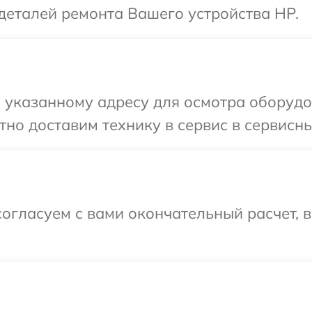
деталей ремонта Вашего устройства HP.
 указанному адресу для осмотра оборудо
но доставим технику в сервис в сервисны
огласуем с вами окончательный расчет, 