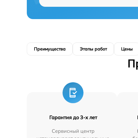
Преимущества
Этапы работ
Цены
П
Гарантия до 3-х лет
Сервисный центр