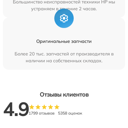
Большинство неисправностей техники HP мы
устраняем в течение 2 часов.
Оригинальные запчасти
Более 20 тыс. запчастей от производителя в
наличии на собственных складах.
Отзывы клиентов
4.9
1799 отзывов
5358 оценок