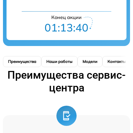
Конец акции
01:13:40
Преимущества
Наши работы
Модели
Контакты
Преимущества сервис-
центра