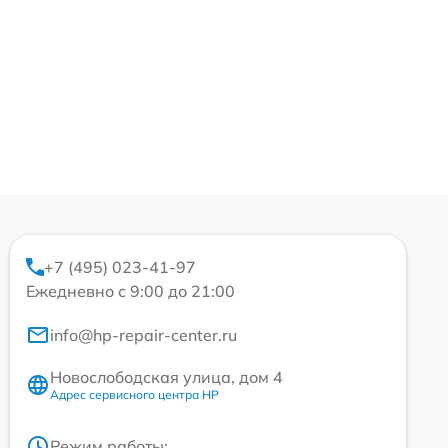
+7 (495) 023-41-97
Ежедневно с 9:00 до 21:00
info@hp-repair-center.ru
Новослободская улица, дом 4
Адрес сервисного центра HP
Режим работы: