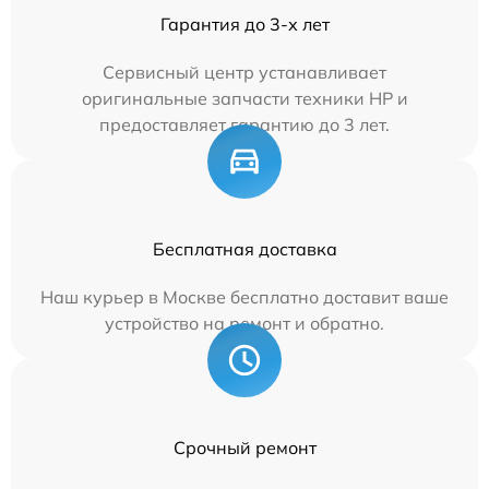
Гарантия до 3-х лет
Сервисный центр устанавливает
оригинальные запчасти техники HP и
предоставляет гарантию до 3 лет.
Бесплатная доставка
Наш курьер в Москве бесплатно доставит ваше
устройство на ремонт и обратно.
Срочный ремонт