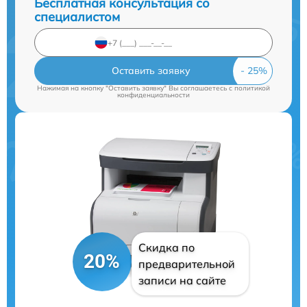
Бесплатная консультация со
специалистом
Оставить заявку
Нажимая на кнопку "Оставить заявку" Вы соглашаетесь c
политикой
конфиденциальности
Скидка по
20%
предварительной
записи на сайте