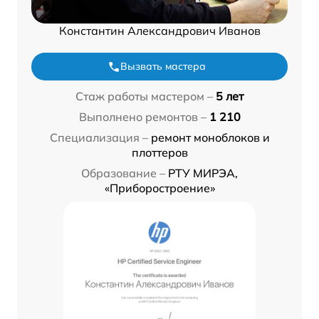
Константин Александрович Иванов
Вызвать мастера
Стаж работы мастером –
5 лет
Выполнено ремонтов –
1 210
Специализация –
ремонт моноблоков и
плоттеров
Образование –
РТУ МИРЭА,
«Приборостроение»