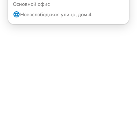
Основной офис
Новослободская улица, дом 4