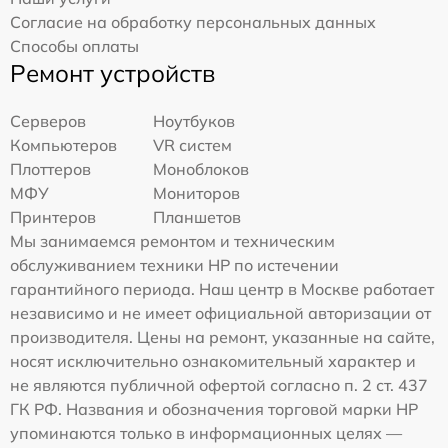
Согласие на обработку персональных данных
Способы оплаты
Ремонт устройств
Серверов
Ноутбуков
Компьютеров
VR систем
Плоттеров
Моноблоков
МФУ
Мониторов
Принтеров
Планшетов
Мы занимаемся ремонтом и техническим
обслуживанием техники HP по истечении
гарантийного периода. Наш центр в Москве работает
независимо и не имеет официальной авторизации от
производителя. Цены на ремонт, указанные на сайте,
носят исключительно ознакомительный характер и
не являются публичной офертой согласно п. 2 ст. 437
ГК РФ. Названия и обозначения торговой марки HP
упоминаются только в информационных целях —