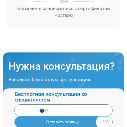
Вы можете ознакомиться с сертификатом
мастера
Нужна консультация?
Закажите бесплатную консультацию
Бесплатная консультация со
специалистом
Оставить заявку