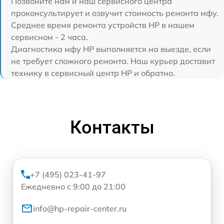
Позвоните нам и наш сервисного центра
проконсультирует и озвучит стоимость ремонта мфу.
Среднее время ремонта устройств HP в нашем
сервисном - 2 часа.
Диагностика мфу HP выполняется на выезде, если
не требует сложного ремонта. Наш курьер доставит
технику в сервисный центр HP и обратно.
Контакты
+7 (495) 023-41-97
Ежедневно с 9:00 до 21:00
info@hp-repair-center.ru