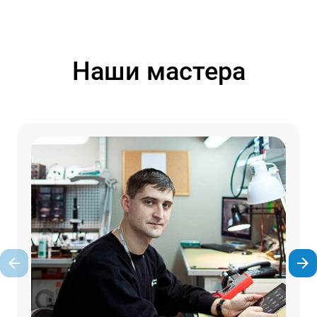
Наши мастера