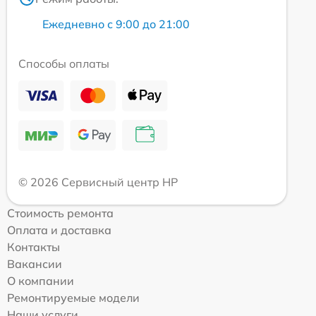
Ежедневно с 9:00 до 21:00
Способы оплаты
© 2026 Сервисный центр HP
Стоимость ремонта
Оплата и доставка
Контакты
Вакансии
О компании
Ремонтируемые модели
Наши услуги